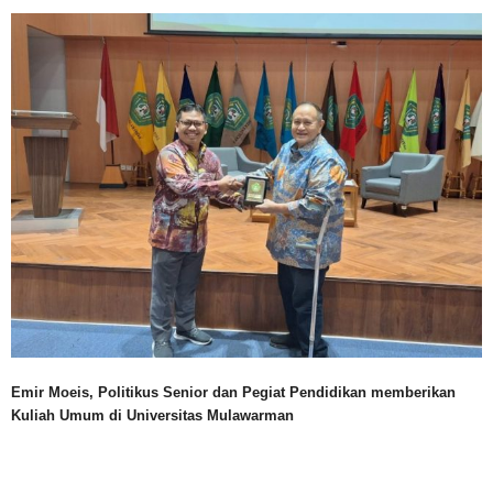
Emir Moeis, Politikus Senior dan Pegiat Pendidikan memberikan
Kuliah Umum di Universitas Mulawarman