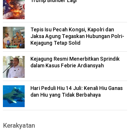
Trump Blunder Lagi
Tepis Isu Pecah Kongsi, Kapolri dan
Jaksa Agung Tegaskan Hubungan Polri-
Kejagung Tetap Solid
Kejagung Resmi Menerbitkan Sprindik
dalam Kasus Febrie Ardiansyah
Hari Peduli Hiu 14 Juli: Kenali Hiu Ganas
dan Hiu yang Tidak Berbahaya
Kerakyatan