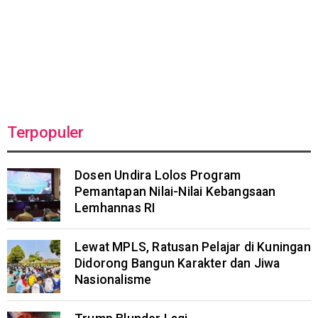
Terpopuler
Dosen Undira Lolos Program
Pemantapan Nilai-Nilai Kebangsaan
Lemhannas RI
Lewat MPLS, Ratusan Pelajar di Kuningan
Didorong Bangun Karakter dan Jiwa
Nasionalisme