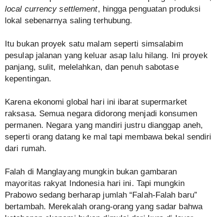
local currency settlement
, hingga penguatan produksi
lokal sebenarnya saling terhubung.
Itu bukan proyek satu malam seperti simsalabim
pesulap jalanan yang keluar asap lalu hilang. Ini proyek
panjang, sulit, melelahkan, dan penuh sabotase
kepentingan.
Karena ekonomi global hari ini ibarat supermarket
raksasa. Semua negara didorong menjadi konsumen
permanen. Negara yang mandiri justru dianggap aneh,
seperti orang datang ke mal tapi membawa bekal sendiri
dari rumah.
Falah di Manglayang mungkin bukan gambaran
mayoritas rakyat Indonesia hari ini. Tapi mungkin
Prabowo sedang berharap jumlah “Falah-Falah baru”
bertambah. Merekalah orang-orang yang sadar bahwa