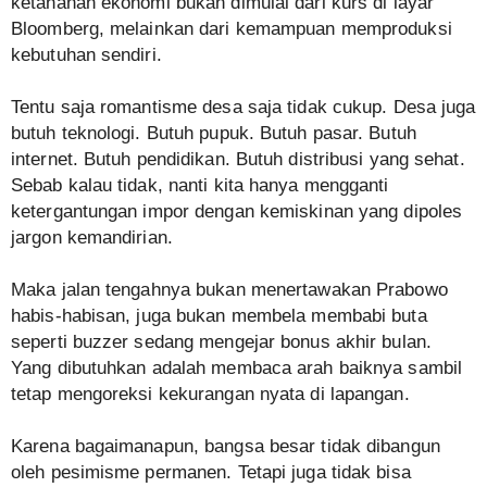
ketahanan ekonomi bukan dimulai dari kurs di layar
Bloomberg, melainkan dari kemampuan memproduksi
kebutuhan sendiri.
Tentu saja romantisme desa saja tidak cukup. Desa juga
butuh teknologi. Butuh pupuk. Butuh pasar. Butuh
internet. Butuh pendidikan. Butuh distribusi yang sehat.
Sebab kalau tidak, nanti kita hanya mengganti
ketergantungan impor dengan kemiskinan yang dipoles
jargon kemandirian.
Maka jalan tengahnya bukan menertawakan Prabowo
habis-habisan, juga bukan membela membabi buta
seperti buzzer sedang mengejar bonus akhir bulan.
Yang dibutuhkan adalah membaca arah baiknya sambil
tetap mengoreksi kekurangan nyata di lapangan.
Karena bagaimanapun, bangsa besar tidak dibangun
oleh pesimisme permanen. Tetapi juga tidak bisa