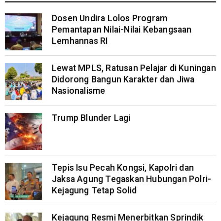
Dosen Undira Lolos Program
Pemantapan Nilai-Nilai Kebangsaan
Lemhannas RI
Lewat MPLS, Ratusan Pelajar di Kuningan
Didorong Bangun Karakter dan Jiwa
Nasionalisme
Trump Blunder Lagi
Tepis Isu Pecah Kongsi, Kapolri dan
Jaksa Agung Tegaskan Hubungan Polri-
Kejagung Tetap Solid
Kejagung Resmi Menerbitkan Sprindik