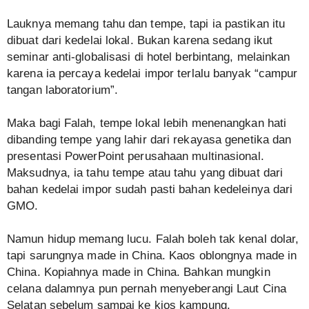
Lauknya memang tahu dan tempe, tapi ia pastikan itu
dibuat dari kedelai lokal. Bukan karena sedang ikut
seminar anti-globalisasi di hotel berbintang, melainkan
karena ia percaya kedelai impor terlalu banyak “campur
tangan laboratorium”.
Maka bagi Falah, tempe lokal lebih menenangkan hati
dibanding tempe yang lahir dari rekayasa genetika dan
presentasi PowerPoint perusahaan multinasional.
Maksudnya, ia tahu tempe atau tahu yang dibuat dari
bahan kedelai impor sudah pasti bahan kedeleinya dari
GMO.
Namun hidup memang lucu. Falah boleh tak kenal dolar,
tapi sarungnya made in China. Kaos oblongnya made in
China. Kopiahnya made in China. Bahkan mungkin
celana dalamnya pun pernah menyeberangi Laut Cina
Selatan sebelum sampai ke kios kampung.