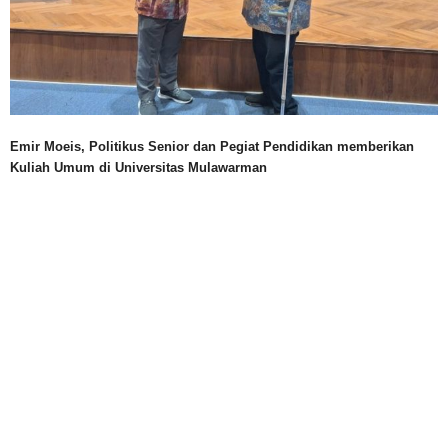
Emir Moeis, Politikus Senior dan Pegiat Pendidikan memberikan
Kuliah Umum di Universitas Mulawarman