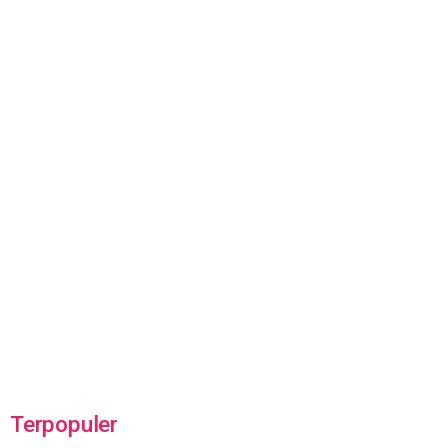
Terpopuler