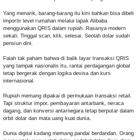
Yang menarik, barang-barang itu kini bahkan bisa dibeli
importir level rumahan melalui lapak Alibaba
menggunakan QRIS dalam rupiah. Rasanya modern
sekali. Tinggal scan, klik, selesai. Seolah dolar sudah
pensiun dini.
Falah tak paham bahwa di balik layar transaksi QRIS
yang tampak nasionalis itu, rantai perdagangan global
tetap bergerak dengan logika devisa dan kurs
internasional.
Rupiah memang dipakai di permukaan transaksi retail.
Tapi struktur impor, pembayaran antarbank, neraca
dagang, dan konversi antarnegara tetap berputar dalam
orbit dolar dan mata uang kuat dunia.
Dunia digital kadang memang pandai berdandan. Orang