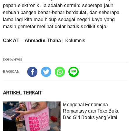
papan elektronik. Ia adalah cermin: seberapa jauh
sebuah bangsa benar-benar berdaulat, dan seberapa
lama lagi kita mau hidup sebagai negeri kaya yang
masih gemetar melihat dolar batuk sedikit saja.
Cak AT – Ahmadie Thaha
| Kolumnis
[post-views]
BAGIKAN
ARTIKEL TERKAIT
Mengenal Fenomena
Romantasy dan Toko Buku
Bad Girl Books yang Viral