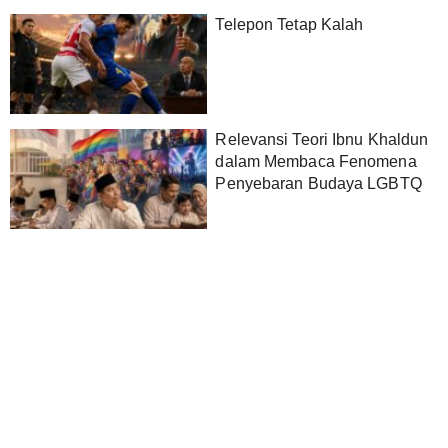
Telepon Tetap Kalah
Relevansi Teori Ibnu Khaldun
dalam Membaca Fenomena
Penyebaran Budaya LGBTQ