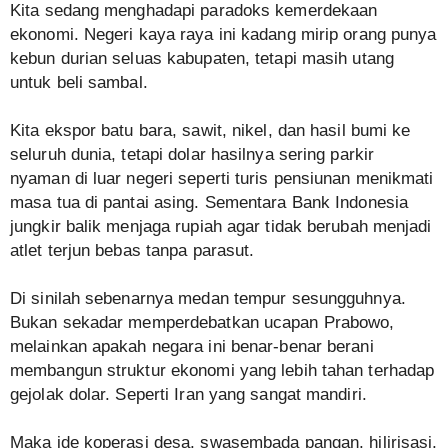
Kita sedang menghadapi paradoks kemerdekaan
ekonomi. Negeri kaya raya ini kadang mirip orang punya
kebun durian seluas kabupaten, tetapi masih utang
untuk beli sambal.
Kita ekspor batu bara, sawit, nikel, dan hasil bumi ke
seluruh dunia, tetapi dolar hasilnya sering parkir
nyaman di luar negeri seperti turis pensiunan menikmati
masa tua di pantai asing. Sementara Bank Indonesia
jungkir balik menjaga rupiah agar tidak berubah menjadi
atlet terjun bebas tanpa parasut.
Di sinilah sebenarnya medan tempur sesungguhnya.
Bukan sekadar memperdebatkan ucapan Prabowo,
melainkan apakah negara ini benar-benar berani
membangun struktur ekonomi yang lebih tahan terhadap
gejolak dolar. Seperti Iran yang sangat mandiri.
Maka ide koperasi desa, swasembada pangan, hilirisasi,