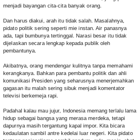
menjadi bayangan cita-cita banyak orang.
Dan harus diakui, arah itu tidak salah. Masalahnya,
pidato politik sering seperti mie instan. Air panasnya
ada, tapi bumbunya tertinggal. Narasi besar itu tidak
dijelaskan secara lengkap kepada publik oleh
pembantunya.
Akibatnya, orang mendengar kulitnya tanpa memahami
kerangkanya. Bahkan para pembantu politik dan ahli
komunikasi Presiden yang seharusnya menerjemahkan
gagasan itu malah sering sibuk menjadi komentator
televisi berkemeja rapi.
Padahal kalau mau jujur, Indonesia memang terlalu lama
hidup sebagai bangsa yang merasa merdeka, tetapi
dapurnya masih tergantung kapal impor. Kita bicara
kedaulatan sambil antre kedelai luar negeri. Kita pidato