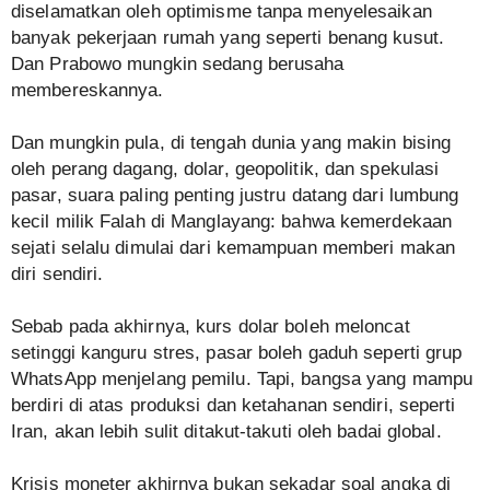
diselamatkan oleh optimisme tanpa menyelesaikan
banyak pekerjaan rumah yang seperti benang kusut.
Dan Prabowo mungkin sedang berusaha
membereskannya.
Dan mungkin pula, di tengah dunia yang makin bising
oleh perang dagang, dolar, geopolitik, dan spekulasi
pasar, suara paling penting justru datang dari lumbung
kecil milik Falah di Manglayang: bahwa kemerdekaan
sejati selalu dimulai dari kemampuan memberi makan
diri sendiri.
Sebab pada akhirnya, kurs dolar boleh meloncat
setinggi kanguru stres, pasar boleh gaduh seperti grup
WhatsApp menjelang pemilu. Tapi, bangsa yang mampu
berdiri di atas produksi dan ketahanan sendiri, seperti
Iran, akan lebih sulit ditakut-takuti oleh badai global.
Krisis moneter akhirnya bukan sekadar soal angka di