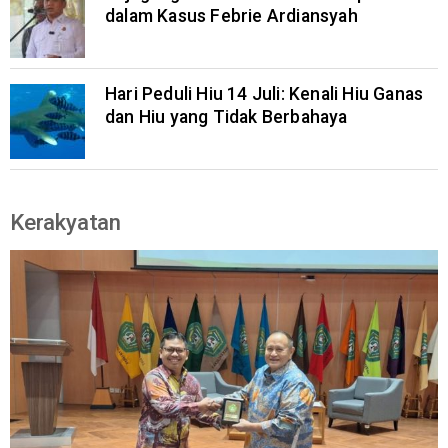
dalam Kasus Febrie Ardiansyah
Hari Peduli Hiu 14 Juli: Kenali Hiu Ganas
dan Hiu yang Tidak Berbahaya
Kerakyatan