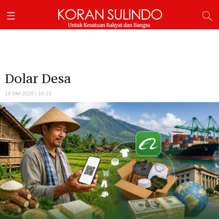
Dolar Desa
18 Mei 2026 | 16:15