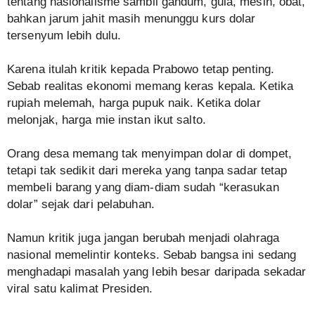
tentang nasionalisme sambil gandum, gula, mesin, obat,
bahkan jarum jahit masih menunggu kurs dolar
tersenyum lebih dulu.
Karena itulah kritik kepada Prabowo tetap penting.
Sebab realitas ekonomi memang keras kepala. Ketika
rupiah melemah, harga pupuk naik. Ketika dolar
melonjak, harga mie instan ikut salto.
Orang desa memang tak menyimpan dolar di dompet,
tetapi tak sedikit dari mereka yang tanpa sadar tetap
membeli barang yang diam-diam sudah “kerasukan
dolar” sejak dari pelabuhan.
Namun kritik juga jangan berubah menjadi olahraga
nasional memelintir konteks. Sebab bangsa ini sedang
menghadapi masalah yang lebih besar daripada sekadar
viral satu kalimat Presiden.