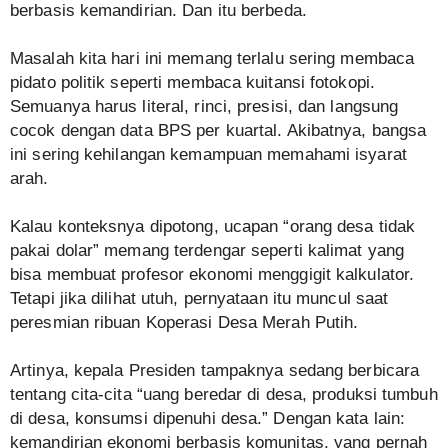
berbasis kemandirian. Dan itu berbeda.
Masalah kita hari ini memang terlalu sering membaca
pidato politik seperti membaca kuitansi fotokopi.
Semuanya harus literal, rinci, presisi, dan langsung
cocok dengan data BPS per kuartal. Akibatnya, bangsa
ini sering kehilangan kemampuan memahami isyarat
arah.
Kalau konteksnya dipotong, ucapan “orang desa tidak
pakai dolar” memang terdengar seperti kalimat yang
bisa membuat profesor ekonomi menggigit kalkulator.
Tetapi jika dilihat utuh, pernyataan itu muncul saat
peresmian ribuan Koperasi Desa Merah Putih.
Artinya, kepala Presiden tampaknya sedang berbicara
tentang cita-cita “uang beredar di desa, produksi tumbuh
di desa, konsumsi dipenuhi desa.” Dengan kata lain:
kemandirian ekonomi berbasis komunitas, yang pernah