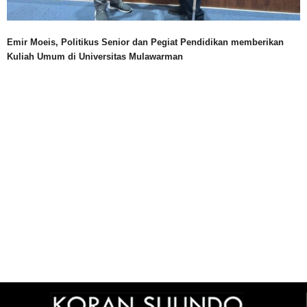
Emir Moeis, Politikus Senior dan Pegiat Pendidikan memberikan
Kuliah Umum di Universitas Mulawarman