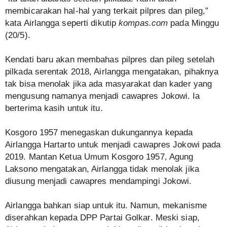
membicarakan hal-hal yang terkait pilpres dan pileg,”
kata Airlangga seperti dikutip
kompas.com
pada Minggu
(20/5).
Kendati baru akan membahas pilpres dan pileg setelah
pilkada serentak 2018, Airlangga mengatakan, pihaknya
tak bisa menolak jika ada masyarakat dan kader yang
mengusung namanya menjadi cawapres Jokowi. Ia
berterima kasih untuk itu.
Kosgoro 1957 menegaskan dukungannya kepada
Airlangga Hartarto untuk menjadi cawapres Jokowi pada
2019. Mantan Ketua Umum Kosgoro 1957, Agung
Laksono mengatakan, Airlangga tidak menolak jika
diusung menjadi cawapres mendampingi Jokowi.
Airlangga bahkan siap untuk itu. Namun, mekanisme
diserahkan kepada DPP Partai Golkar. Meski siap,