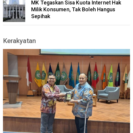
MK Tegaskan Sisa Kuota Internet Hak
Milik Konsumen, Tak Boleh Hangus
Sepihak
Kerakyatan