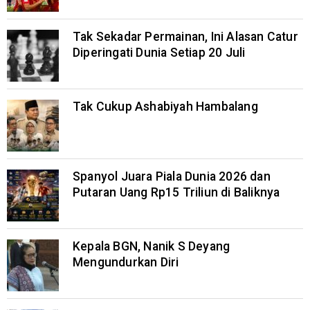
Tak Sekadar Permainan, Ini Alasan Catur
Diperingati Dunia Setiap 20 Juli
Tak Cukup Ashabiyah Hambalang
Spanyol Juara Piala Dunia 2026 dan
Putaran Uang Rp15 Triliun di Baliknya
Kepala BGN, Nanik S Deyang
Mengundurkan Diri