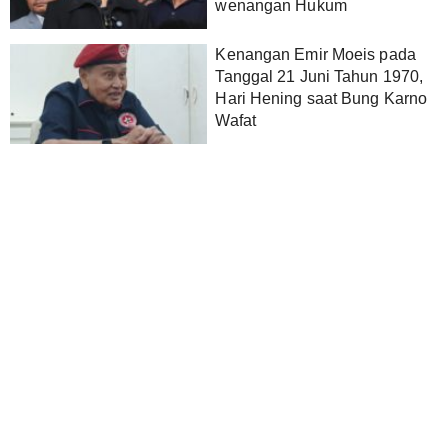
wenangan Hukum
Kenangan Emir Moeis pada
Tanggal 21 Juni Tahun 1970,
Hari Hening saat Bung Karno
Wafat