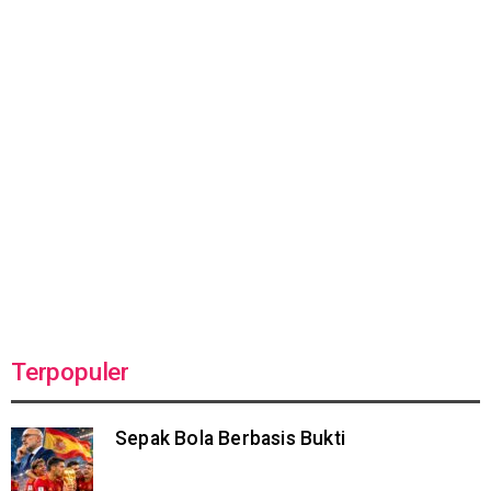
Terpopuler
Sepak Bola Berbasis Bukti