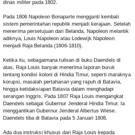
dinas militer pada 1802.
Pada 1806 Napoleon Bonaparte mengganti kembali
sistem pemerintahan republik menjadi kerajaan. Setelah
menerima persetujuan dari Belanda, Napoleon melantik
adiknya, Louis Napoleon atau Lodewijk Napoleon
menjadi Raja Belanda (1806-1810).
Ketika itu, sebagaimana tulisan di buku Daendels di
atas, Raja Louis banyak menerima laporan buruk
tentang kondisi koloni di Hindia Timur, seperti maraknya
korupsi, masalah pertahanan yang rapuh di Batavia,
hingga ketidaksiapan Batavia dalam menghadapi
serangan Inggris. Pada 1807 Raja Louis mengangkat
Daendels sebagai Gubernur Jenderal Hindia Timur. Ia
menggantikan Gubernur Jenderal Albertus Wiese.
Daendels tiba di Batavia pada 5 Januari 1808.
Ada dua instruksi khusus dari Raja Louis kepada