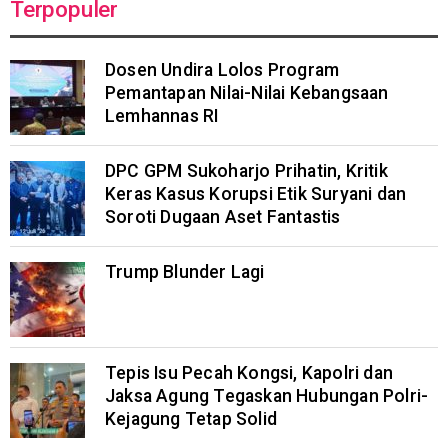
Terpopuler
Dosen Undira Lolos Program
Pemantapan Nilai-Nilai Kebangsaan
Lemhannas RI
DPC GPM Sukoharjo Prihatin, Kritik
Keras Kasus Korupsi Etik Suryani dan
Soroti Dugaan Aset Fantastis
Trump Blunder Lagi
Tepis Isu Pecah Kongsi, Kapolri dan
Jaksa Agung Tegaskan Hubungan Polri-
Kejagung Tetap Solid