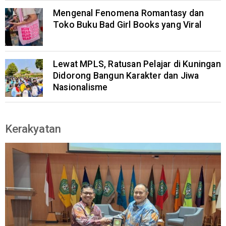
Mengenal Fenomena Romantasy dan
Toko Buku Bad Girl Books yang Viral
Lewat MPLS, Ratusan Pelajar di Kuningan
Didorong Bangun Karakter dan Jiwa
Nasionalisme
Kerakyatan