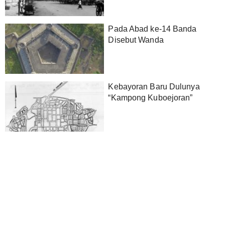
Pada Abad ke-14 Banda
Disebut Wanda
Kebayoran Baru Dulunya
“Kampong Kuboejoran”