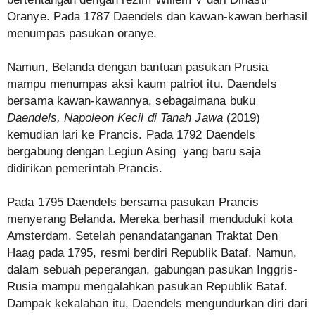
Oranye. Pada 1787 Daendels dan kawan-kawan berhasil
menumpas pasukan oranye.
Namun, Belanda dengan bantuan pasukan Prusia
mampu menumpas aksi kaum patriot itu. Daendels
bersama kawan-kawannya, sebagaimana buku
Daendels, Napoleon Kecil di Tanah Jawa
(2019)
kemudian lari ke Prancis. Pada 1792 Daendels
bergabung dengan Legiun Asing yang baru saja
didirikan pemerintah Prancis.
Pada 1795 Daendels bersama pasukan Prancis
menyerang Belanda. Mereka berhasil menduduki kota
Amsterdam. Setelah penandatanganan Traktat Den
Haag pada 1795, resmi berdiri Republik Bataf. Namun,
dalam sebuah peperangan, gabungan pasukan Inggris-
Rusia mampu mengalahkan pasukan Republik Bataf.
Dampak kekalahan itu, Daendels mengundurkan diri dari