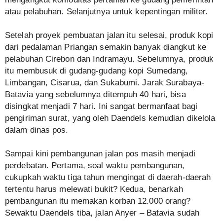
atau pelabuhan. Selanjutnya untuk kepentingan militer.
Setelah proyek pembuatan jalan itu selesai, produk kopi
dari pedalaman Priangan semakin banyak diangkut ke
pelabuhan Cirebon dan Indramayu. Sebelumnya, produk
itu membusuk di gudang-gudang kopi Sumedang,
Limbangan, Cisarua, dan Sukabumi. Jarak Surabaya-
Batavia yang sebelumnya ditempuh 40 hari, bisa
disingkat menjadi 7 hari. Ini sangat bermanfaat bagi
pengiriman surat, yang oleh Daendels kemudian dikelola
dalam dinas pos.
Sampai kini pembangunan jalan pos masih menjadi
perdebatan. Pertama, soal waktu pembangunan,
cukupkah waktu tiga tahun mengingat di daerah-daerah
tertentu harus melewati bukit? Kedua, benarkah
pembangunan itu memakan korban 12.000 orang?
Sewaktu Daendels tiba, jalan Anyer – Batavia sudah