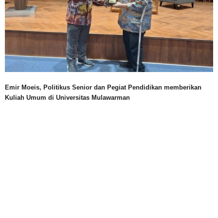
Emir Moeis, Politikus Senior dan Pegiat Pendidikan memberikan
Kuliah Umum di Universitas Mulawarman