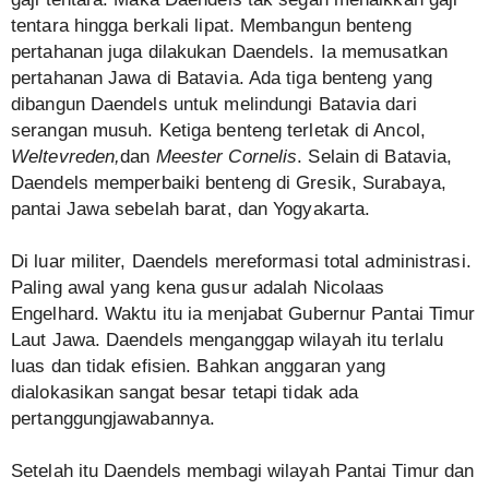
tentara hingga berkali lipat. Membangun benteng
pertahanan juga dilakukan Daendels. Ia memusatkan
pertahanan Jawa di Batavia. Ada tiga benteng yang
dibangun Daendels untuk melindungi Batavia dari
serangan musuh. Ketiga benteng terletak di Ancol,
Weltevreden,
dan
Meester Cornelis
. Selain di Batavia,
Daendels memperbaiki benteng di Gresik, Surabaya,
pantai Jawa sebelah barat, dan Yogyakarta.
Di luar militer, Daendels mereformasi total administrasi.
Paling awal yang kena gusur adalah Nicolaas
Engelhard. Waktu itu ia menjabat Gubernur Pantai Timur
Laut Jawa. Daendels menganggap wilayah itu terlalu
luas dan tidak efisien. Bahkan anggaran yang
dialokasikan sangat besar tetapi tidak ada
pertanggungjawabannya.
Setelah itu Daendels membagi wilayah Pantai Timur dan