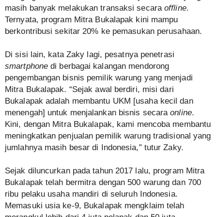
masih banyak melakukan transaksi secara
offline
.
Ternyata, program Mitra Bukalapak kini mampu
berkontribusi sekitar 20% ke pemasukan perusahaan.
Di sisi lain, kata Zaky lagi, pesatnya penetrasi
smartphone
di berbagai kalangan mendorong
pengembangan bisnis pemilik warung yang menjadi
Mitra Bukalapak. “Sejak awal berdiri, misi dari
Bukalapak adalah membantu UKM [usaha kecil dan
menengah] untuk menjalankan bisnis secara
online
.
Kini, dengan Mitra Bukalapak, kami mencoba membantu
meningkatkan penjualan pemilik warung tradisional yang
jumlahnya masih besar di Indonesia,” tutur Zaky.
Sejak diluncurkan pada tahun 2017 lalu, program Mitra
Bukalapak telah bermitra dengan 500 warung dan 700
ribu pelaku usaha mandiri di seluruh Indonesia.
Memasuki usia ke-9, Bukalapak mengklaim telah