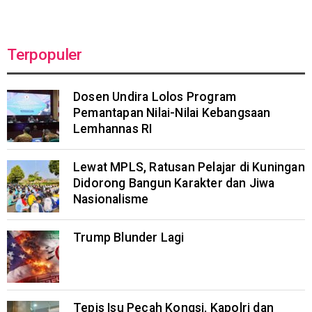
Terpopuler
Dosen Undira Lolos Program
Pemantapan Nilai-Nilai Kebangsaan
Lemhannas RI
Lewat MPLS, Ratusan Pelajar di Kuningan
Didorong Bangun Karakter dan Jiwa
Nasionalisme
Trump Blunder Lagi
Tepis Isu Pecah Kongsi, Kapolri dan