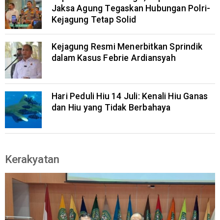
Jaksa Agung Tegaskan Hubungan Polri-
Kejagung Tetap Solid
Kejagung Resmi Menerbitkan Sprindik
dalam Kasus Febrie Ardiansyah
Hari Peduli Hiu 14 Juli: Kenali Hiu Ganas
dan Hiu yang Tidak Berbahaya
Kerakyatan