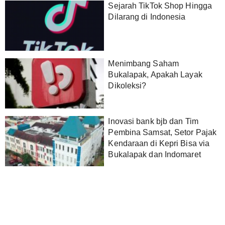
Sejarah TikTok Shop Hingga
Dilarang di Indonesia
Menimbang Saham
Bukalapak, Apakah Layak
Dikoleksi?
Inovasi bank bjb dan Tim
Pembina Samsat, Setor Pajak
Kendaraan di Kepri Bisa via
Bukalapak dan Indomaret