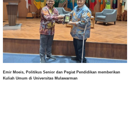
Emir Moeis, Politikus Senior dan Pegiat Pendidikan memberikan
Kuliah Umum di Universitas Mulawarman