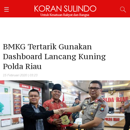
BMKG Tertarik Gunakan
Dashboard Lancang Kuning
Polda Riau
15 Februari 2020 | 03:23