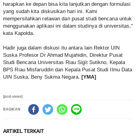
harapkan ke depan bisa kita lanjutkan dengan formulasi
yang sudah kita diskusikan hari ini. Kami
mempersilahkan relawan dan pusat studi bencana untuk
menggunakan aplikasi ini dalam studinya di universitas,”
kata Kapolda.
Hadir juga dalam diskusi itu antara lain Rektor UIN
Suska Profesor Dr Ahmad Mujahidin, Direktur Pusat
Studi Bencana Universitas Riau Sigit Sutikno, Kepala
BPS Riau Misfaruddin dan Kepala Pusat Studi Ilmu Data
UIN Suska, Beny Sukma Negara.
[YMA]
[post-views]
BAGIKAN
ARTIKEL TERKAIT