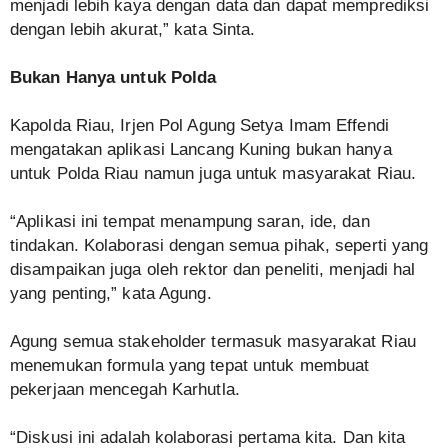
menjadi lebih kaya dengan data dan dapat memprediksi
dengan lebih akurat,” kata Sinta.
Bukan Hanya untuk Polda
Kapolda Riau, Irjen Pol Agung Setya Imam Effendi
mengatakan aplikasi Lancang Kuning bukan hanya
untuk Polda Riau namun juga untuk masyarakat Riau.
“Aplikasi ini tempat menampung saran, ide, dan
tindakan. Kolaborasi dengan semua pihak, seperti yang
disampaikan juga oleh rektor dan peneliti, menjadi hal
yang penting,” kata Agung.
Agung semua stakeholder termasuk masyarakat Riau
menemukan formula yang tepat untuk membuat
pekerjaan mencegah Karhutla.
“Diskusi ini adalah kolaborasi pertama kita. Dan kita