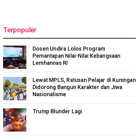
Terpopuler
Dosen Undira Lolos Program
Pemantapan Nilai-Nilai Kebangsaan
Lemhannas RI
Lewat MPLS, Ratusan Pelajar di Kuningan
Didorong Bangun Karakter dan Jiwa
Nasionalisme
Trump Blunder Lagi