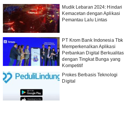
Mudik Lebaran 2024: Hindari
Kemacetan dengan Aplikasi
Pemantau Lalu Lintas
PT Krom Bank Indonesia Tbk
Memperkenalkan Aplikasi
Perbankan Digital Berkualitas
dengan Tingkat Bunga yang
Kompetitif
Prokes Berbasis Teknologi
Digital