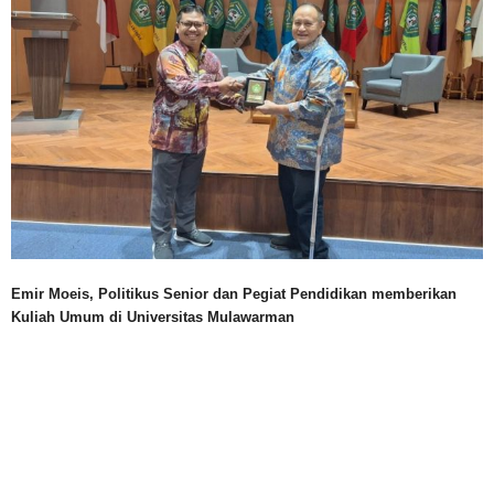
Emir Moeis, Politikus Senior dan Pegiat Pendidikan memberikan
Kuliah Umum di Universitas Mulawarman