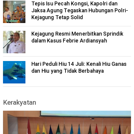
Tepis Isu Pecah Kongsi, Kapolri dan
Jaksa Agung Tegaskan Hubungan Polri-
Kejagung Tetap Solid
Kejagung Resmi Menerbitkan Sprindik
dalam Kasus Febrie Ardiansyah
Hari Peduli Hiu 14 Juli: Kenali Hiu Ganas
dan Hiu yang Tidak Berbahaya
Kerakyatan