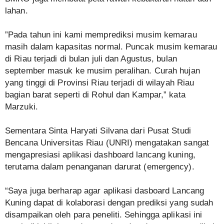
lahan.
”Pada tahun ini kami memprediksi musim kemarau
masih dalam kapasitas normal. Puncak musim kemarau
di Riau terjadi di bulan juli dan Agustus, bulan
september masuk ke musim peralihan. Curah hujan
yang tinggi di Provinsi Riau terjadi di wilayah Riau
bagian barat seperti di Rohul dan Kampar,” kata
Marzuki.
Sementara Sinta Haryati Silvana dari Pusat Studi
Bencana Universitas Riau (UNRI) mengatakan sangat
mengapresiasi aplikasi dashboard lancang kuning,
terutama dalam penanganan darurat (emergency).
“Saya juga berharap agar aplikasi dasboard Lancang
Kuning dapat di kolaborasi dengan prediksi yang sudah
disampaikan oleh para peneliti. Sehingga aplikasi ini