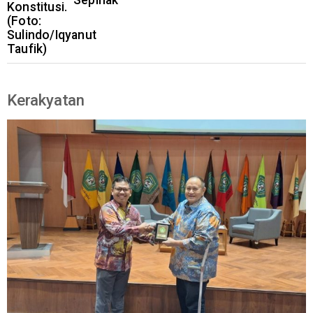
Sepihak
Kerakyatan