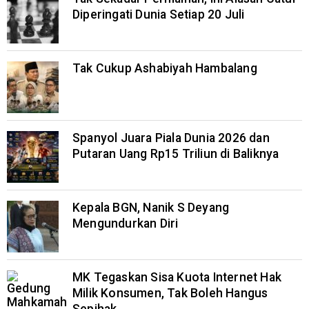
Diperingati Dunia Setiap 20 Juli
Tak Cukup Ashabiyah Hambalang
Spanyol Juara Piala Dunia 2026 dan
Putaran Uang Rp15 Triliun di Baliknya
Kepala BGN, Nanik S Deyang
Mengundurkan Diri
MK Tegaskan Sisa Kuota Internet Hak
Milik Konsumen, Tak Boleh Hangus