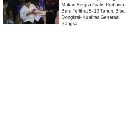
Makan Bergizi Gratis Prabowo
Baru Terlihat 5–10 Tahun, Bisa
Dongkrak Kualitas Generasi
Bangsa