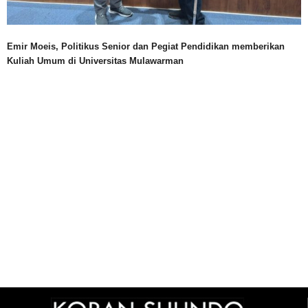
Emir Moeis, Politikus Senior dan Pegiat Pendidikan memberikan
Kuliah Umum di Universitas Mulawarman