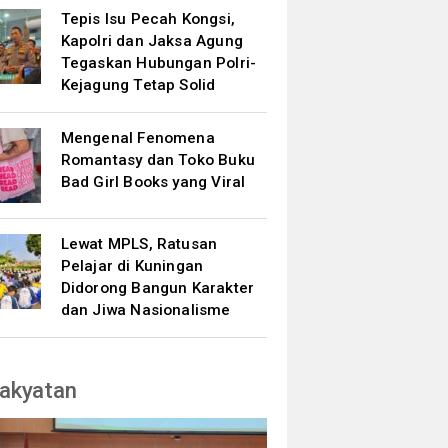
Tepis Isu Pecah Kongsi,
Kapolri dan Jaksa Agung
Tegaskan Hubungan Polri-
Kejagung Tetap Solid
Mengenal Fenomena
Romantasy dan Toko Buku
Bad Girl Books yang Viral
Lewat MPLS, Ratusan
Pelajar di Kuningan
Didorong Bangun Karakter
dan Jiwa Nasionalisme
akyatan