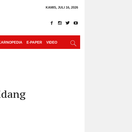
KAMIS, JULI 16, 2026
KARNOPEDIA
E-PAPER
VIDEO
idang