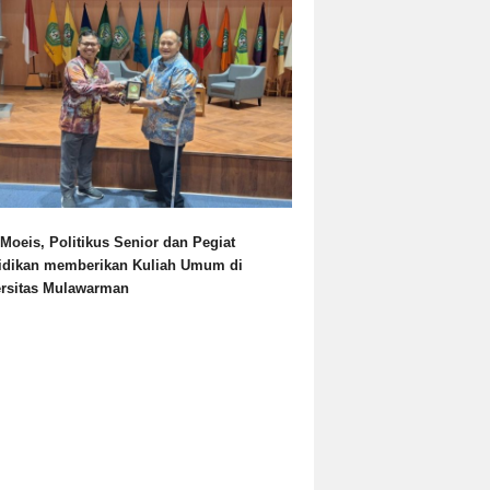
Moeis, Politikus Senior dan Pegiat
idikan memberikan Kuliah Umum di
ersitas Mulawarman