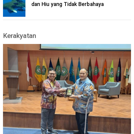
dan Hiu yang Tidak Berbahaya
Kerakyatan