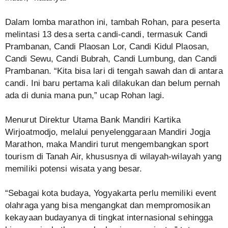
Dalam lomba marathon ini, tambah Rohan, para peserta
melintasi 13 desa serta candi-candi, termasuk Candi
Prambanan, Candi Plaosan Lor, Candi Kidul Plaosan,
Candi Sewu, Candi Bubrah, Candi Lumbung, dan Candi
Prambanan. “Kita bisa lari di tengah sawah dan di antara
candi. Ini baru pertama kali dilakukan dan belum pernah
ada di dunia mana pun,” ucap Rohan lagi.
Menurut Direktur Utama Bank Mandiri Kartika
Wirjoatmodjo, melalui penyelenggaraan Mandiri Jogja
Marathon, maka Mandiri turut mengembangkan sport
tourism di Tanah Air, khususnya di wilayah-wilayah yang
memiliki potensi wisata yang besar.
“Sebagai kota budaya, Yogyakarta perlu memiliki event
olahraga yang bisa mengangkat dan mempromosikan
kekayaan budayanya di tingkat internasional sehingga