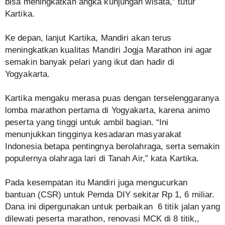
bisa meningkatkan angka kunjungan wisata,” tutur
Kartika.
Ke depan, lanjut Kartika, Mandiri akan terus
meningkatkan kualitas Mandiri Jogja Marathon ini agar
semakin banyak pelari yang ikut dan hadir di
Yogyakarta.
Kartika mengaku merasa puas dengan terselenggaranya
lomba marathon pertama di Yogyakarta, karena animo
peserta yang tinggi untuk ambil bagian. “Ini
menunjukkan tingginya kesadaran masyarakat
Indonesia betapa pentingnya berolahraga, serta semakin
populernya olahraga lari di Tanah Air,” kata Kartika.
Pada kesempatan itu Mandiri juga mengucurkan
bantuan (CSR) untuk Pemda DIY sekitar Rp 1, 6 miliar.
Dana ini dipergunakan untuk perbaikan 6 titik jalan yang
dilewati peserta marathon, renovasi MCK di 8 titik,,