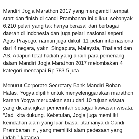
Mandiri Jogja Marathon 2017 yang mengambil tempat
start dan finish di candi Prambanan ini diikuti sebanyak
6.210 pelari yang tak hanya berasal dari berbagai
daerah di Indonesia dan juga pelari nasional seperti
Agus Prayogo, namun juga diikuti 11 pelari internasional
dari 4 negara, yakni Singapura, Malaysia, Thailand dan
AS. Adapun total hadiah yang diraih para pemenang
dalam Mandiri Jogja Marathon 2017 melombakan 4
kategori mencapai Rp 783,5 juta.
Menurut Corporate Secretary Bank Mandiri Rohan
Hafas, Yogya dipilih untuk menyelenggarakan marathon
karena Yogya merupakan satu dari 10 tujuan wisata
yang dicanangkan pemerintah sebagai kawasan wisata.
“Jadi kita dukung. Kebetulan, Jogja juga memiliki
keindahan alam yang luar biasa, utamanya di Candi
Prambanan ini, yang memiliki alam pedesaan yang
indah,” katanya.