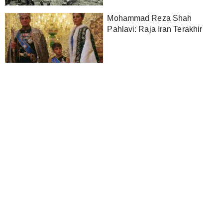
Mohammad Reza Shah
Pahlavi: Raja Iran Terakhir