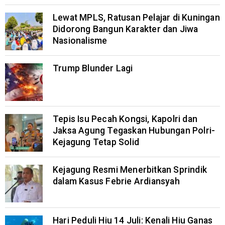
Lewat MPLS, Ratusan Pelajar di Kuningan
Didorong Bangun Karakter dan Jiwa
Nasionalisme
Trump Blunder Lagi
Tepis Isu Pecah Kongsi, Kapolri dan
Jaksa Agung Tegaskan Hubungan Polri-
Kejagung Tetap Solid
Kejagung Resmi Menerbitkan Sprindik
dalam Kasus Febrie Ardiansyah
Hari Peduli Hiu 14 Juli: Kenali Hiu Ganas