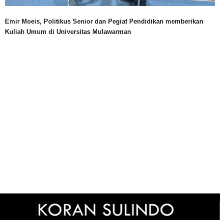
Emir Moeis, Politikus Senior dan Pegiat Pendidikan memberikan
Kuliah Umum di Universitas Mulawarman