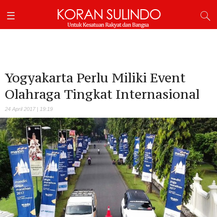
Yogyakarta Perlu Miliki Event
Olahraga Tingkat Internasional
24 April 2017 | 19:19