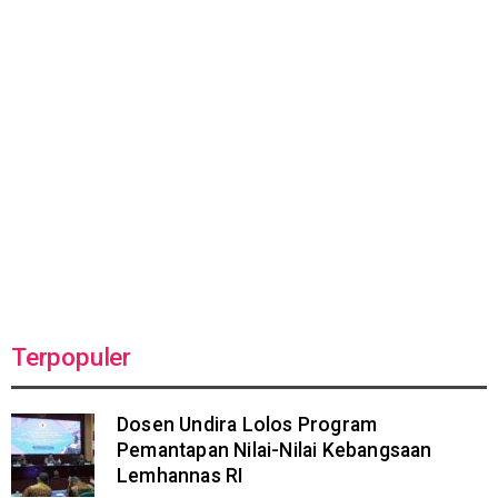
Terpopuler
Dosen Undira Lolos Program
Pemantapan Nilai-Nilai Kebangsaan
Lemhannas RI