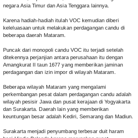
negara Asia Timur dan Asia Tenggara lainnya.
Karena hadiah-hadiah itulah VOC kemudian diberi
keleluasaan untuk melakukan perdagangan candu di
beberapa daerah Mataram.
Puncak dari monopoli candu VOC itu terjadi setelah
ditekennya perjanjian antara perusahaan itu dengan
Amangkurat II taun 1677 yang memberikan jaminan
perdagangan dan izin impor di wilayah Mataram.
Beberapa wilayah Mataram yang mengalami
perkembangan pesat dalam perdagangan candu adalah
wilayah pesisir Jawa dan pusat kerajaan di Yogyakarta
dan Surakarta. Daerah lain yang memberikan
keuntungan besar adalah Kediri, Semarang dan Madiun.
Surakarta menjadi penyumbang terbesar duit haram