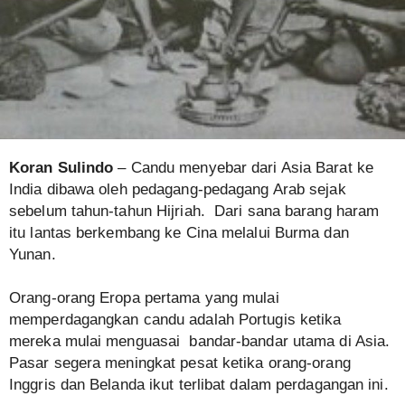
Koran Sulindo
– Candu menyebar dari Asia Barat ke
India dibawa oleh pedagang-pedagang Arab sejak
sebelum tahun-tahun Hijriah. Dari sana barang haram
itu lantas berkembang ke Cina melalui Burma dan
Yunan.
Orang-orang Eropa pertama yang mulai
memperdagangkan candu adalah Portugis ketika
mereka mulai menguasai bandar-bandar utama di Asia.
Pasar segera meningkat pesat ketika orang-orang
Inggris dan Belanda ikut terlibat dalam perdagangan ini.