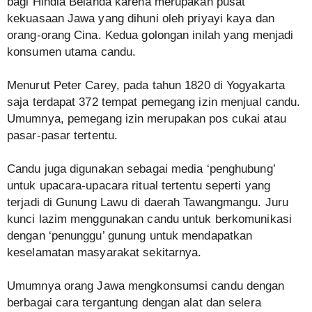
bagi Hindia Belanda karena merupakan pusat
kekuasaan Jawa yang dihuni oleh priyayi kaya dan
orang-orang Cina. Kedua golongan inilah yang menjadi
konsumen utama candu.
Menurut Peter Carey, pada tahun 1820 di Yogyakarta
saja terdapat 372 tempat pemegang izin menjual candu.
Umumnya, pemegang izin merupakan pos cukai atau
pasar-pasar tertentu.
Candu juga digunakan sebagai media ‘penghubung’
untuk upacara-upacara ritual tertentu seperti yang
terjadi di Gunung Lawu di daerah Tawangmangu. Juru
kunci lazim menggunakan candu untuk berkomunikasi
dengan ‘penunggu’ gunung untuk mendapatkan
keselamatan masyarakat sekitarnya.
Umumnya orang Jawa mengkonsumsi candu dengan
berbagai cara tergantung dengan alat dan selera