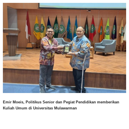
Emir Moeis, Politikus Senior dan Pegiat Pendidikan memberikan
Kuliah Umum di Universitas Mulawarman