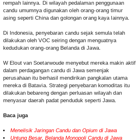
rempah lainnya. Di wilayah pedalaman penggunaan
candu umumnya digunakan oleh orang-orang timur
asing seperti China dan golongan orang kaya lainnya.
Di Indonesia, penyebaran candu sejak semula telah
dilakukan oleh VOC seiring dengan menguatnya
kedudukan orang-orang Belanda di Jawa.
W Elout van Soetarwoude menyebut mereka makin aktif
dalam perdagangan candu di Jawa semenjak
perusahaan itu berhasil mendirikan pangkalan utama
mereka di Batavia. Strategi penyebaran komoditas itu
dilakukan bebareng dengan perluasan wilayah dan
menyasar daerah padat penduduk seperti Jawa.
Baca juga
Menelisik Jaringan Candu dan Opium di Jawa
Untung Besar, Belanda Monopoli Candu di Jawa