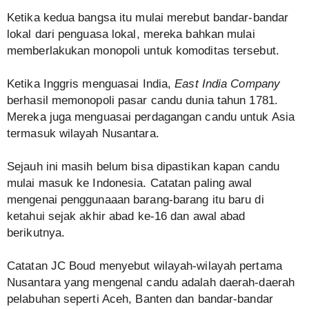
Ketika kedua bangsa itu mulai merebut bandar-bandar
lokal dari penguasa lokal, mereka bahkan mulai
memberlakukan monopoli untuk komoditas tersebut.
Ketika Inggris menguasai India,
East India Company
berhasil memonopoli pasar candu dunia tahun 1781.
Mereka juga menguasai perdagangan candu untuk Asia
termasuk wilayah Nusantara.
Sejauh ini masih belum bisa dipastikan kapan candu
mulai masuk ke Indonesia. Catatan paling awal
mengenai penggunaaan barang-barang itu baru di
ketahui sejak akhir abad ke-16 dan awal abad
berikutnya.
Catatan JC Boud menyebut wilayah-wilayah pertama
Nusantara yang mengenal candu adalah daerah-daerah
pelabuhan seperti Aceh, Banten dan bandar-bandar