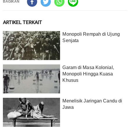
BAGIKAN
ARTIKEL TERKAIT
Monopoli Rempah di Ujung
Senjata
Garam di Masa Kolonial,
Monopoli Hingga Kuasa
Khusus
Menelisik Jaringan Candu di
Jawa