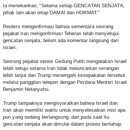
Ia menekankan, “Selama setiap GENCATAN SENJATA,
pihak lain akan tetap DAMAI dan HORMAT.”
Reuters mengonfirmasi bahwa sementara seorang
pejabat Iran mengonfirmasi Teheran telah menyetujui
gencatan senjata, belum ada komentar langsung dari
Israel.
Seorang pejabat senior Gedung Putih mengatakan Israel
telah setuju selama Iran tidak melancarkan serangan
lebih lanjut dan Trump menengahi kesepakatan tersebut
melalui panggilan telepon dengan Perdana Menteri Israel
Benjamin Netanyahu.
Trump tampaknya mengisyaratkan bahwa Israel dan
Iran akan memiliki waktu untuk menyelesaikan misi apa
pun yang sedang berlangsung, dan pada saat itu
gencatan senjata akan dimulai dalam proses bertahap.