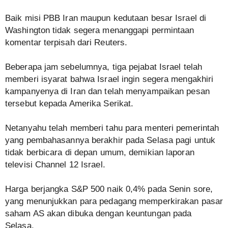
Baik misi PBB Iran maupun kedutaan besar Israel di
Washington tidak segera menanggapi permintaan
komentar terpisah dari Reuters.
Beberapa jam sebelumnya, tiga pejabat Israel telah
memberi isyarat bahwa Israel ingin segera mengakhiri
kampanyenya di Iran dan telah menyampaikan pesan
tersebut kepada Amerika Serikat.
Netanyahu telah memberi tahu para menteri pemerintah
yang pembahasannya berakhir pada Selasa pagi untuk
tidak berbicara di depan umum, demikian laporan
televisi Channel 12 Israel.
Harga berjangka S&P 500 naik 0,4% pada Senin sore,
yang menunjukkan para pedagang memperkirakan pasar
saham AS akan dibuka dengan keuntungan pada
Selasa.