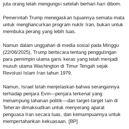
juta orang telah mengungsi setelah berhari-hari dibom.
Pemerintah Trump menegaskan tujuannya semata-mata
untuk menghancurkan program nuklir Iran, bukan untuk
membuka perang yang lebih luas.
Namun dalam unggahan di media sosial pada Minggu
(22/06/2025), Trump berbicara tentang penggulingan
para pemimpin ulama garis keras yang telah menjadi
musuh utama Washington di Timur Tengah sejak
Revolusi Islam Iran tahun 1979.
Namun, Israel telah menjelaskan bahwa serangannya
terhadap penjara Evin—penjara terkenal yang
menampung tahanan politik—dan target-target lain di
Teheran dimaksudkan untuk menyerang aparat
penguasa Iran secara luas, dan kemampuannya untuk
mempertahankan kekuasaan. [BP]