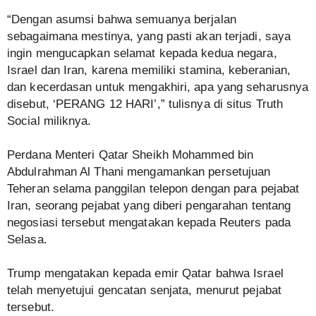
“Dengan asumsi bahwa semuanya berjalan
sebagaimana mestinya, yang pasti akan terjadi, saya
ingin mengucapkan selamat kepada kedua negara,
Israel dan Iran, karena memiliki stamina, keberanian,
dan kecerdasan untuk mengakhiri, apa yang seharusnya
disebut, ‘PERANG 12 HARI’,” tulisnya di situs Truth
Social miliknya.
Perdana Menteri Qatar Sheikh Mohammed bin
Abdulrahman Al Thani mengamankan persetujuan
Teheran selama panggilan telepon dengan para pejabat
Iran, seorang pejabat yang diberi pengarahan tentang
negosiasi tersebut mengatakan kepada Reuters pada
Selasa.
Trump mengatakan kepada emir Qatar bahwa Israel
telah menyetujui gencatan senjata, menurut pejabat
tersebut.