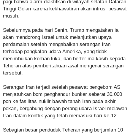
pagi bahwa alarm diaktifkan di wilayah selatan Dataran
Tinggi Golan karena kekhawatiran akan intrusi pesawat
musuh.
Sebelumnya pada hari Senin, Trump mengatakan ia
akan mendorong Israel untuk melanjutkan upaya
perdamaian setelah mengabaikan serangan Iran
terhadap pangkalan udara Amerika, yang tidak
menimbulkan korban luka, dan berterima kasih kepada
Teheran atas pemberitahuan awal mengenai serangan
tersebut.
Serangan Iran terjadi setelah pesawat pengebom AS
menjatuhkan bom penghancur bunker seberat 30.000
pon ke fasilitas nuklir bawah tanah Iran pada akhir
pekan, bergabung dengan perang udara Israel melawan
Iran dalam konflik yang telah memasuki hari ke-12.
Sebagian besar penduduk Teheran yang berjumlah 10