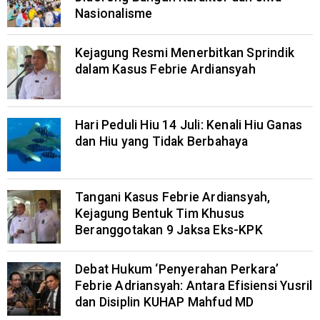
Nasionalisme
Kejagung Resmi Menerbitkan Sprindik
dalam Kasus Febrie Ardiansyah
Hari Peduli Hiu 14 Juli: Kenali Hiu Ganas
dan Hiu yang Tidak Berbahaya
Tangani Kasus Febrie Ardiansyah,
Kejagung Bentuk Tim Khusus
Beranggotakan 9 Jaksa Eks-KPK
Debat Hukum ‘Penyerahan Perkara’
Febrie Adriansyah: Antara Efisiensi Yusril
dan Disiplin KUHAP Mahfud MD