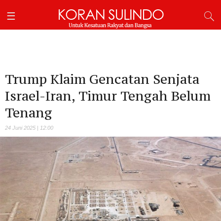
Trump Klaim Gencatan Senjata
Israel-Iran, Timur Tengah Belum
Tenang
24 Juni 2025 | 12:00