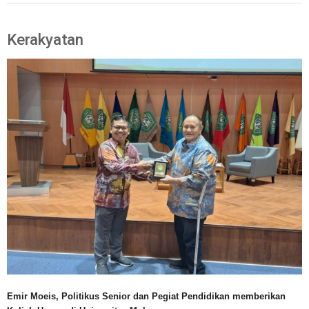
Kerakyatan
Emir Moeis, Politikus Senior dan Pegiat Pendidikan memberikan