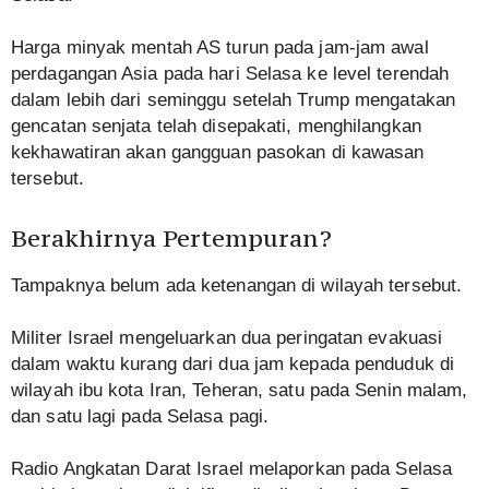
Harga minyak mentah AS turun pada jam-jam awal
perdagangan Asia pada hari Selasa ke level terendah
dalam lebih dari seminggu setelah Trump mengatakan
gencatan senjata telah disepakati, menghilangkan
kekhawatiran akan gangguan pasokan di kawasan
tersebut.
Berakhirnya Pertempuran?
Tampaknya belum ada ketenangan di wilayah tersebut.
Militer Israel mengeluarkan dua peringatan evakuasi
dalam waktu kurang dari dua jam kepada penduduk di
wilayah ibu kota Iran, Teheran, satu pada Senin malam,
dan satu lagi pada Selasa pagi.
Radio Angkatan Darat Israel melaporkan pada Selasa