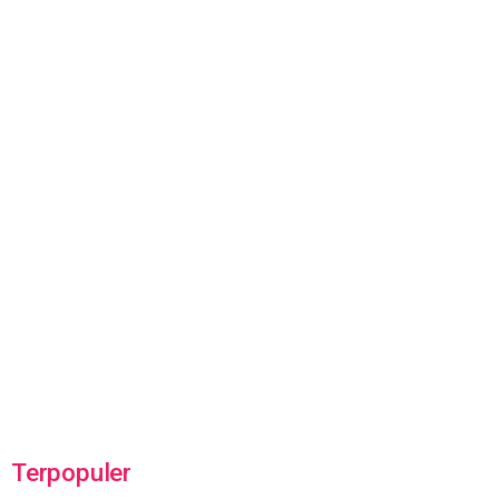
Terpopuler