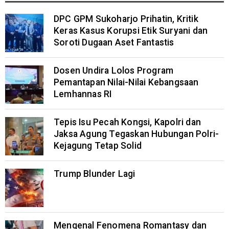
DPC GPM Sukoharjo Prihatin, Kritik
Keras Kasus Korupsi Etik Suryani dan
Soroti Dugaan Aset Fantastis
Dosen Undira Lolos Program
Pemantapan Nilai-Nilai Kebangsaan
Lemhannas RI
Tepis Isu Pecah Kongsi, Kapolri dan
Jaksa Agung Tegaskan Hubungan Polri-
Kejagung Tetap Solid
Trump Blunder Lagi
Mengenal Fenomena Romantasy dan