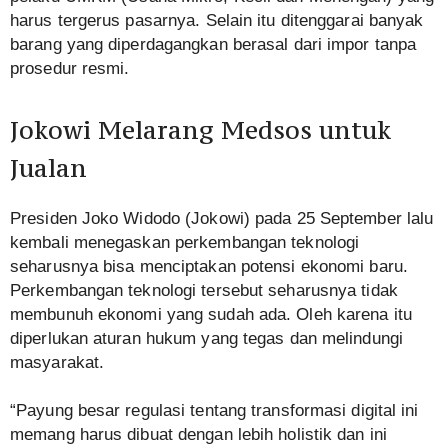
harus tergerus pasarnya. Selain itu ditenggarai banyak
barang yang diperdagangkan berasal dari impor tanpa
prosedur resmi.
Jokowi Melarang Medsos untuk
Jualan
Presiden Joko Widodo (Jokowi) pada 25 September lalu
kembali menegaskan perkembangan teknologi
seharusnya bisa menciptakan potensi ekonomi baru.
Perkembangan teknologi tersebut seharusnya tidak
membunuh ekonomi yang sudah ada. Oleh karena itu
diperlukan aturan hukum yang tegas dan melindungi
masyarakat.
“Payung besar regulasi tentang transformasi digital ini
memang harus dibuat dengan lebih holistik dan ini