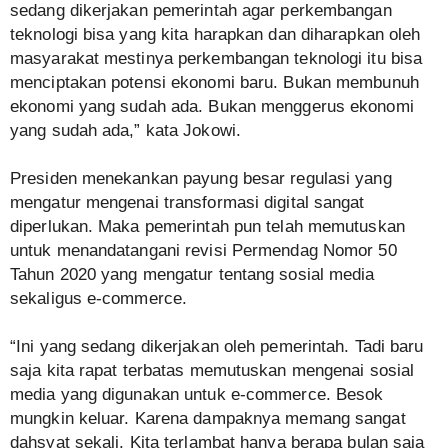
sedang dikerjakan pemerintah agar perkembangan
teknologi bisa yang kita harapkan dan diharapkan oleh
masyarakat mestinya perkembangan teknologi itu bisa
menciptakan potensi ekonomi baru. Bukan membunuh
ekonomi yang sudah ada. Bukan menggerus ekonomi
yang sudah ada,” kata Jokowi.
Presiden menekankan payung besar regulasi yang
mengatur mengenai transformasi digital sangat
diperlukan. Maka pemerintah pun telah memutuskan
untuk menandatangani revisi Permendag Nomor 50
Tahun 2020 yang mengatur tentang sosial media
sekaligus e-commerce.
“Ini yang sedang dikerjakan oleh pemerintah. Tadi baru
saja kita rapat terbatas memutuskan mengenai sosial
media yang digunakan untuk e-commerce. Besok
mungkin keluar. Karena dampaknya memang sangat
dahsyat sekali. Kita terlambat hanya berapa bulan saja