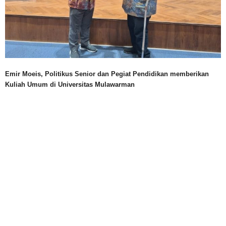
Emir Moeis, Politikus Senior dan Pegiat Pendidikan memberikan
Kuliah Umum di Universitas Mulawarman