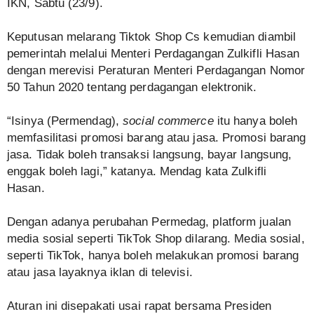
IKN, Sabtu (23/9).
Keputusan melarang Tiktok Shop Cs kemudian diambil
pemerintah melalui Menteri Perdagangan Zulkifli Hasan
dengan merevisi Peraturan Menteri Perdagangan Nomor
50 Tahun 2020 tentang perdagangan elektronik.
“Isinya (Permendag),
social commerce
itu hanya boleh
memfasilitasi promosi barang atau jasa. Promosi barang
jasa. Tidak boleh transaksi langsung, bayar langsung,
enggak boleh lagi,” katanya. Mendag kata Zulkifli
Hasan.
Dengan adanya perubahan Permedag, platform jualan
media sosial seperti TikTok Shop dilarang. Media sosial,
seperti TikTok, hanya boleh melakukan promosi barang
atau jasa layaknya iklan di televisi.
Aturan ini disepakati usai rapat bersama Presiden