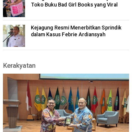
Toko Buku Bad Girl Books yang Viral
Kejagung Resmi Menerbitkan Sprindik
dalam Kasus Febrie Ardiansyah
Kerakyatan