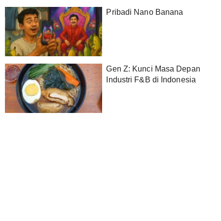
Pribadi Nano Banana
Gen Z: Kunci Masa Depan
Industri F&B di Indonesia