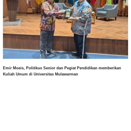
Emir Moeis, Politikus Senior dan Pegiat Pendidikan memberikan
Kuliah Umum di Universitas Mulawarman