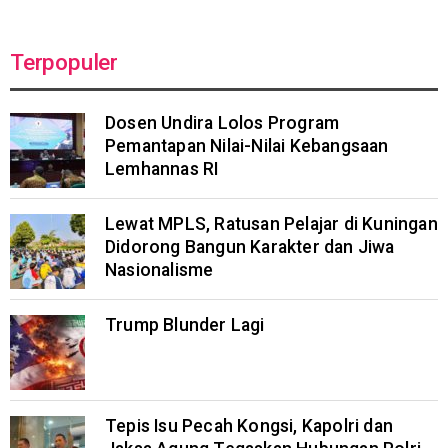
Terpopuler
Dosen Undira Lolos Program
Pemantapan Nilai-Nilai Kebangsaan
Lemhannas RI
Lewat MPLS, Ratusan Pelajar di Kuningan
Didorong Bangun Karakter dan Jiwa
Nasionalisme
Trump Blunder Lagi
Tepis Isu Pecah Kongsi, Kapolri dan