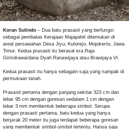
Koran Sulindo
– Dua batu prasasti yang berfungsi
sebagai pembatas Kerajaan Majapahit ditemukan di
areal persawahan Desa Jiyu, Kutorejo, Mojokerto, Jawa
Timur. Kedua prasasti itu berasal era Raja
Girindrawardana Dyah Ranawijaya atau Brawijaya VI.
Kedua prasasti itu hanya sebagain saja yang nampak di
permukaan tanah.
Prasasti pertama dengan panjang sekitar 323 cm dan
lebar 95 cm dengan goresan sedalam 1 cm dengan
lebar 3 mm membentuk beberapa simbol. Serupa
dengan prasasti pertama, batu kedua yang hanya
berjarak 20 meter itu juga terdapat beberapa goresan
yang membentuk simbol-simbol tertentu. Hanya saja