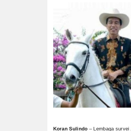
Koran Sulindo
– Lembaga survei 