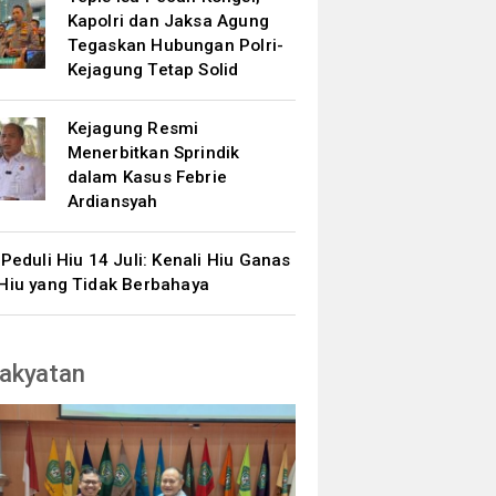
Kapolri dan Jaksa Agung
Tegaskan Hubungan Polri-
Kejagung Tetap Solid
Kejagung Resmi
Menerbitkan Sprindik
dalam Kasus Febrie
Ardiansyah
 Peduli Hiu 14 Juli: Kenali Hiu Ganas
Hiu yang Tidak Berbahaya
akyatan