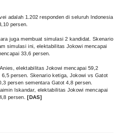
vei adalah 1.202 responden di seluruh Indonesia
3,10 persen.
vara juga membuat simulasi 2 kandidat. Skenario
 simulasi ini, elektabilitas Jokowi mencapai
encapai 33,6 persen.
Anies, elektabilitas Jokowi mencapai 59,2
6,5 persen. Skenario ketiga, Jokowi vs Gatot
0,3 persen sementara Gatot 4,8 persen.
imin Iskandar, elektabilitas Jokowi mencapai
4,8 persen.
[DAS]