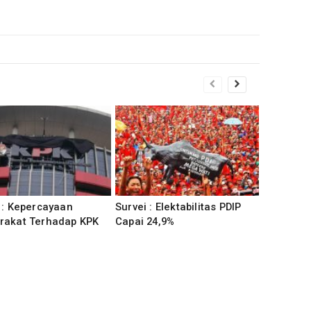
 : Kepercayaan
Survei : Elektabilitas PDIP
rakat Terhadap KPK
Capai 24,9%