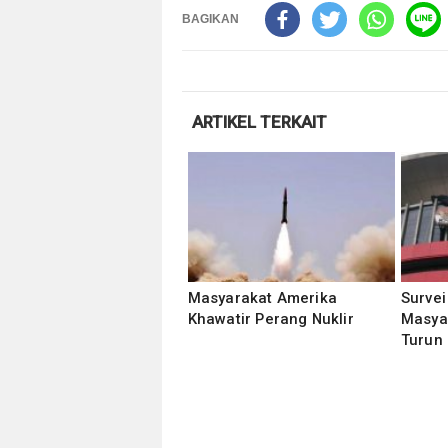
BAGIKAN
ARTIKEL TERKAIT
Masyarakat Amerika
Survei
Khawatir Perang Nuklir
Masya
Turun