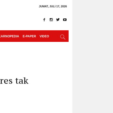
JUMAT, JULI 17, 2026
KARNOPEDIA
E-PAPER
VIDEO
res tak