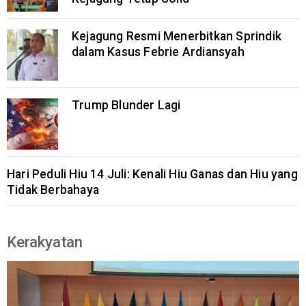
Kejagung Resmi Menerbitkan Sprindik
dalam Kasus Febrie Ardiansyah
Trump Blunder Lagi
Hari Peduli Hiu 14 Juli: Kenali Hiu Ganas dan Hiu yang
Tidak Berbahaya
Kerakyatan