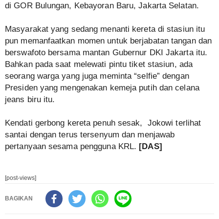
di GOR Bulungan, Kebayoran Baru, Jakarta Selatan.
Masyarakat yang sedang menanti kereta di stasiun itu
pun memanfaatkan momen untuk berjabatan tangan dan
berswafoto bersama mantan Gubernur DKI Jakarta itu.
Bahkan pada saat melewati pintu tiket stasiun, ada
seorang warga yang juga meminta “selfie” dengan
Presiden yang mengenakan kemeja putih dan celana
jeans biru itu.
Kendati gerbong kereta penuh sesak, Jokowi terlihat
santai dengan terus tersenyum dan menjawab
pertanyaan sesama pengguna KRL.
[DAS]
[post-views]
BAGIKAN