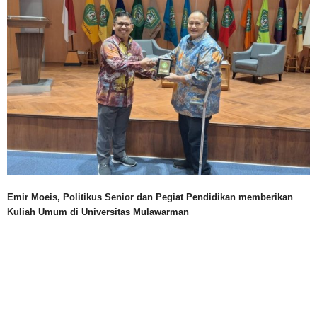
Emir Moeis, Politikus Senior dan Pegiat Pendidikan memberikan
Kuliah Umum di Universitas Mulawarman