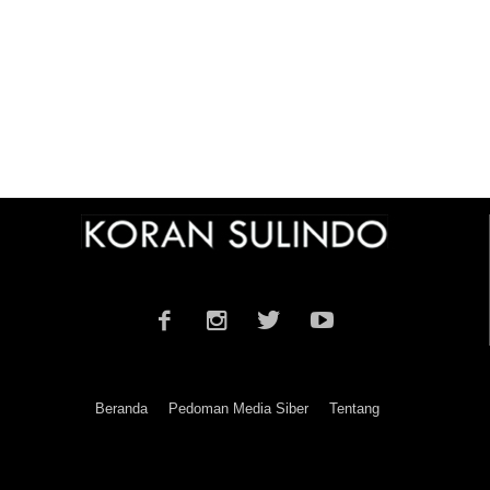
Beranda
Pedoman Media Siber
Tentang