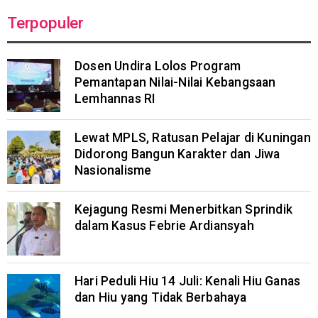
Terpopuler
Dosen Undira Lolos Program
Pemantapan Nilai-Nilai Kebangsaan
Lemhannas RI
Lewat MPLS, Ratusan Pelajar di Kuningan
Didorong Bangun Karakter dan Jiwa
Nasionalisme
Kejagung Resmi Menerbitkan Sprindik
dalam Kasus Febrie Ardiansyah
Hari Peduli Hiu 14 Juli: Kenali Hiu Ganas
dan Hiu yang Tidak Berbahaya