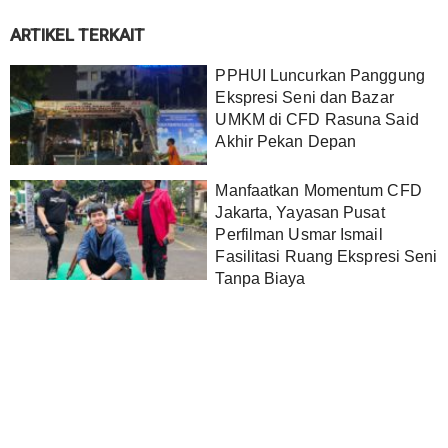
ARTIKEL TERKAIT
PPHUI Luncurkan Panggung
Ekspresi Seni dan Bazar
UMKM di CFD Rasuna Said
Akhir Pekan Depan
Manfaatkan Momentum CFD
Jakarta, Yayasan Pusat
Perfilman Usmar Ismail
Fasilitasi Ruang Ekspresi Seni
Tanpa Biaya