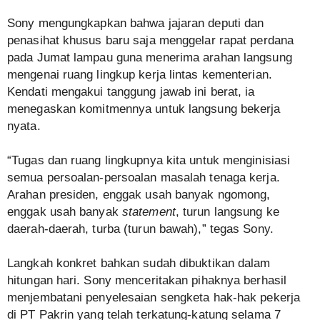
Sony mengungkapkan bahwa jajaran deputi dan
penasihat khusus baru saja menggelar rapat perdana
pada Jumat lampau guna menerima arahan langsung
mengenai ruang lingkup kerja lintas kementerian.
Kendati mengakui tanggung jawab ini berat, ia
menegaskan komitmennya untuk langsung bekerja
nyata.
“Tugas dan ruang lingkupnya kita untuk menginisiasi
semua persoalan-persoalan masalah tenaga kerja.
Arahan presiden, enggak usah banyak ngomong,
enggak usah banyak
statement
, turun langsung ke
daerah-daerah, turba (turun bawah),” tegas Sony.
Langkah konkret bahkan sudah dibuktikan dalam
hitungan hari. Sony menceritakan pihaknya berhasil
menjembatani penyelesaian sengketa hak-hak pekerja
di PT Pakrin yang telah terkatung-katung selama 7