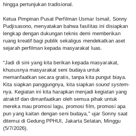
hingga pertunjukan tradisional.
Ketua Pimpinan Pusat Perfilman Usmar Ismail, Sonny
Pudjisasono, menyatakan bahwa fasilitas ini disiapkan
lengkap dengan dukungan teknis demi memberikan
ruang kreatif bagi publik sekaligus mendekatkan aset
sejarah perfilman kepada masyarakat luas.
“Jadi di sini yang kita berikan kepada masyarakat,
khususnya masyarakat seni budaya untuk
memanfaatkan secara gratis, tanpa kita pungut biaya.
Kita siapkan panggungnya, kita siapkan
sound system
-
nya. Kegiatan ini kita harapkan menjadi kegiatan yang
atraktif dan dimanfaatkan oleh semua pihak untuk
mereka mau promosi lagu, promosi film, promosi apa
pun yang kaitan dengan seni budaya,” ujar Sonny saat
ditemui di Gedung PPHUI, Jakarta Selatan, Minggu
(5/7/2026).