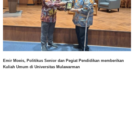
Emir Moeis, Politikus Senior dan Pegiat Pendidikan memberikan
Kuliah Umum di Universitas Mulawarman