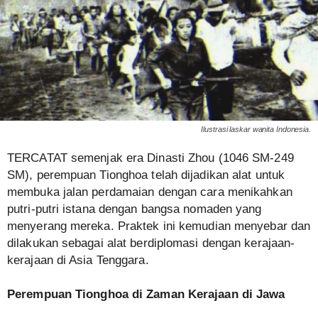
Ilustrasi laskar wanita Indonesia.
TERCATAT semenjak era Dinasti Zhou (1046 SM-249
SM), perempuan Tionghoa telah dijadikan alat untuk
membuka jalan perdamaian dengan cara menikahkan
putri-putri istana dengan bangsa nomaden yang
menyerang mereka. Praktek ini kemudian menyebar dan
dilakukan sebagai alat berdiplomasi dengan kerajaan-
kerajaan di Asia Tenggara.
Perempuan Tionghoa di Zaman Kerajaan di Jawa