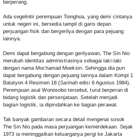
berperang.
Ada segelintir perempuan Tionghoa, yang demi cintanya
untuk negeri ini, bersedia tampil di garis depan
perjuangan fisik dan bergerilya dengan para pejuang
lainnya.
Demi dapat bergabung dengan gerilyawan, The Sin Nio
merubah identitas administrasinya sebagai laki-laki
dengan nama Mochamad Moeksin. Sehingga dia pun
dapat bergabung dengan pejuang lainnya dalam Kompi 1
Batalyon 4 Resimen 18 (
Sarinah
edisi 6 Agustus 1984).
Perempuan asal Wonosobo tersebut, turut berperan di
bidang logistik dan persenjataan. Setelah menjadi
bagian logistik, ia dipindahkan ke bagian perawat.
Tak banyak gambaran secara detail mengenai sosok
The Sin Nio pada masa perjuangan kemerdekaan. Sejak
1973 ia meninggalkan keluarganya pergi ke Jakarta