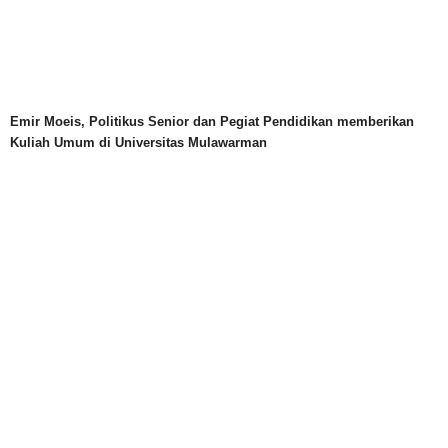
Emir Moeis, Politikus Senior dan Pegiat Pendidikan memberikan
Kuliah Umum di Universitas Mulawarman