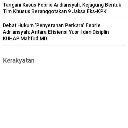
Tangani Kasus Febrie Ardiansyah, Kejagung Bentuk
Tim Khusus Beranggotakan 9 Jaksa Eks-KPK
Debat Hukum ‘Penyerahan Perkara’ Febrie
Adriansyah: Antara Efisiensi Yusril dan Disiplin
KUHAP Mahfud MD
Kerakyatan