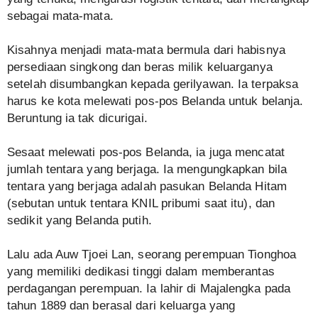
sebagai mata-mata.
Kisahnya menjadi mata-mata bermula dari habisnya
persediaan singkong dan beras milik keluarganya
setelah disumbangkan kepada gerilyawan. Ia terpaksa
harus ke kota melewati pos-pos Belanda untuk belanja.
Beruntung ia tak dicurigai.
Sesaat melewati pos-pos Belanda, ia juga mencatat
jumlah tentara yang berjaga. Ia mengungkapkan bila
tentara yang berjaga adalah pasukan Belanda Hitam
(sebutan untuk tentara KNIL pribumi saat itu), dan
sedikit yang Belanda putih.
Lalu ada Auw Tjoei Lan, seorang perempuan Tionghoa
yang memiliki dedikasi tinggi dalam memberantas
perdagangan perempuan. Ia lahir di Majalengka pada
tahun 1889 dan berasal dari keluarga yang