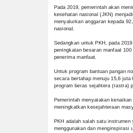
Pada 2019, pemerintah akan meni
kesehatan nasional (JKN) menjadi 
menyalurkan anggaran kepada 92,4
nasional.
Sedangkan untuk PKH, pada 2019
peningkatan besaran manfaat 100 
penerima manfaat.
Untuk program bantuan pangan no
secara bertahap menuju 15,6 juta
program beras sejahtera (rastra) 
Pemerintah menyatakan kenaikan 
meningkatkan kesejahteraan masy
PKH adalah salah satu instrumen y
menggunakan dan menginspirasi u