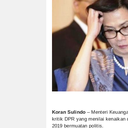
Koran Sulindo
– Menteri Keuanga
kritik DPR yang menilai kenaikan
2019 bermuatan politis.