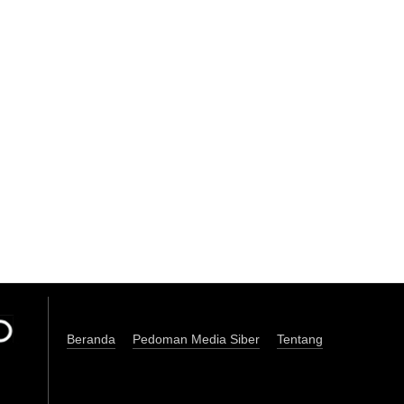
Beranda
Pedoman Media Siber
Tentang