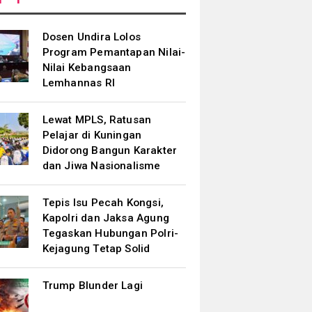
Dosen Undira Lolos
Program Pemantapan Nilai-
Nilai Kebangsaan
Lemhannas RI
Lewat MPLS, Ratusan
Pelajar di Kuningan
Didorong Bangun Karakter
dan Jiwa Nasionalisme
Tepis Isu Pecah Kongsi,
Kapolri dan Jaksa Agung
Tegaskan Hubungan Polri-
Kejagung Tetap Solid
Trump Blunder Lagi