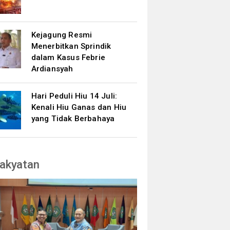
Kejagung Resmi
Menerbitkan Sprindik
dalam Kasus Febrie
Ardiansyah
Hari Peduli Hiu 14 Juli:
Kenali Hiu Ganas dan Hiu
yang Tidak Berbahaya
akyatan