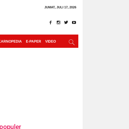
JUMAT, JULI 17, 2026
KARNOPEDIA
E-PAPER
VIDEO
populer