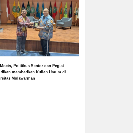
Moeis, Politikus Senior dan Pegiat
idikan memberikan Kuliah Umum di
ersitas Mulawarman