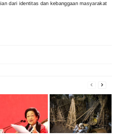
agian dari identitas dan kebanggaan masyarakat