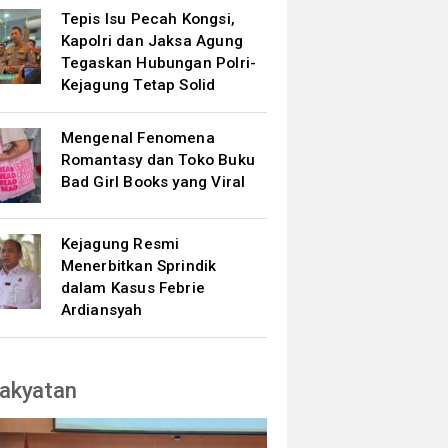
Tepis Isu Pecah Kongsi,
Kapolri dan Jaksa Agung
Tegaskan Hubungan Polri-
Kejagung Tetap Solid
Mengenal Fenomena
Romantasy dan Toko Buku
Bad Girl Books yang Viral
Kejagung Resmi
Menerbitkan Sprindik
dalam Kasus Febrie
Ardiansyah
akyatan