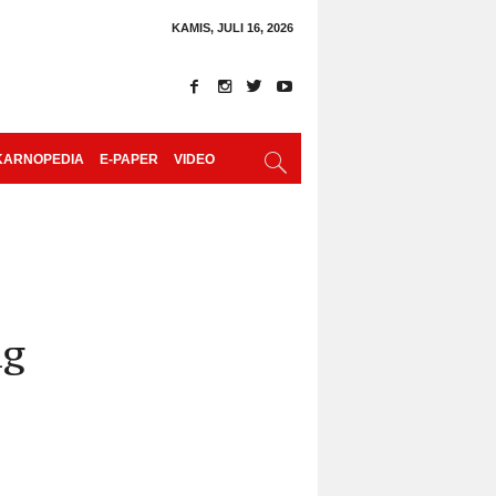
KAMIS, JULI 16, 2026
KARNOPEDIA
E-PAPER
VIDEO
ng