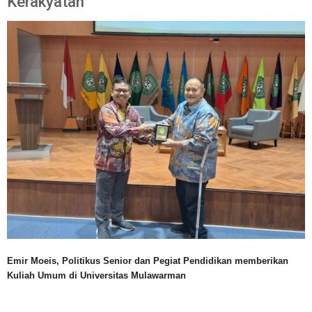
Kerakyatan
Emir Moeis, Politikus Senior dan Pegiat Pendidikan memberikan
Kuliah Umum di Universitas Mulawarman