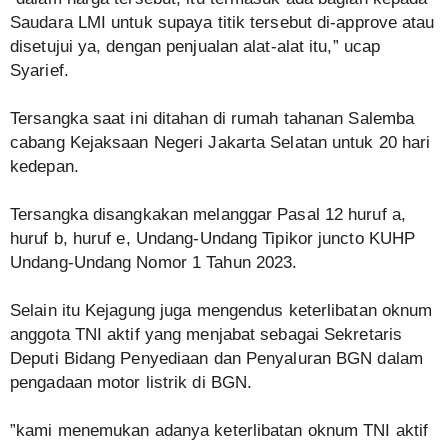
Saudara LMI untuk supaya titik tersebut di-approve atau
disetujui ya, dengan penjualan alat-alat itu,” ucap
Syarief.
‎Tersangka saat ini ditahan di rumah tahanan Salemba
cabang Kejaksaan Negeri Jakarta Selatan untuk 20 hari
kedepan.
‎Tersangka disangkakan melanggar Pasal 12 huruf a,
huruf b, huruf e, Undang-Undang Tipikor juncto KUHP
Undang-Undang Nomor 1 Tahun 2023.
‎Selain itu Kejagung juga mengendus keterlibatan oknum
anggota TNI aktif yang menjabat sebagai Sekretaris
Deputi Bidang Penyediaan dan Penyaluran BGN dalam
pengadaan motor listrik di BGN.
‎”kami menemukan adanya keterlibatan oknum TNI aktif