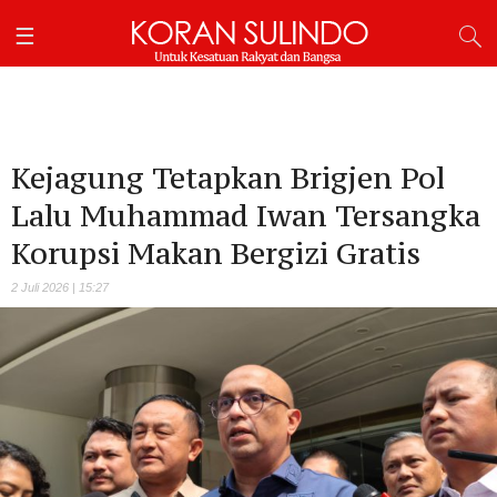
Kejagung Tetapkan Brigjen Pol
Lalu Muhammad Iwan Tersangka
Korupsi Makan Bergizi Gratis
2 Juli 2026 | 15:27