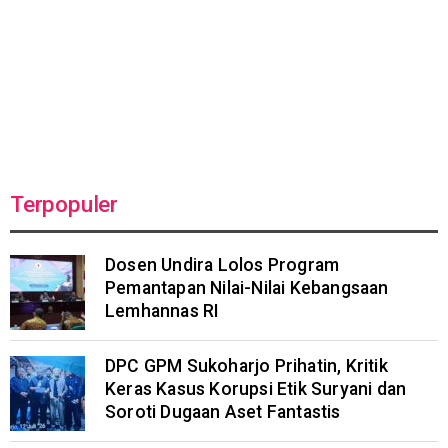
Terpopuler
Dosen Undira Lolos Program
Pemantapan Nilai-Nilai Kebangsaan
Lemhannas RI
DPC GPM Sukoharjo Prihatin, Kritik
Keras Kasus Korupsi Etik Suryani dan
Soroti Dugaan Aset Fantastis