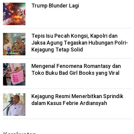
Trump Blunder Lagi
Tepis Isu Pecah Kongsi, Kapolri dan
Jaksa Agung Tegaskan Hubungan Polri-
Kejagung Tetap Solid
Mengenal Fenomena Romantasy dan
Toko Buku Bad Girl Books yang Viral
Kejagung Resmi Menerbitkan Sprindik
dalam Kasus Febrie Ardiansyah