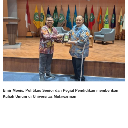
Emir Moeis, Politikus Senior dan Pegiat Pendidikan memberikan
Kuliah Umum di Universitas Mulawarman