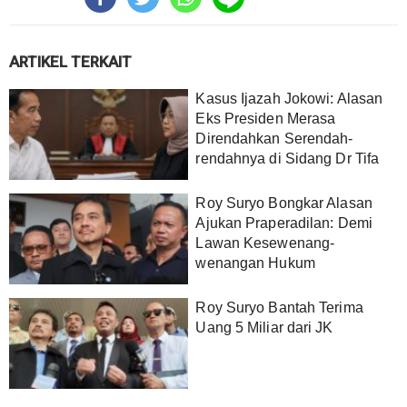
ARTIKEL TERKAIT
Kasus Ijazah Jokowi: Alasan
Eks Presiden Merasa
Direndahkan Serendah-
rendahnya di Sidang Dr Tifa
Roy Suryo Bongkar Alasan
Ajukan Praperadilan: Demi
Lawan Kesewenang-
wenangan Hukum
Roy Suryo Bantah Terima
Uang 5 Miliar dari JK