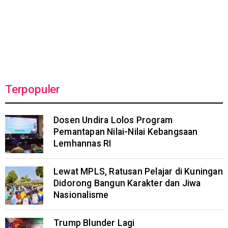
Terpopuler
Dosen Undira Lolos Program
Pemantapan Nilai-Nilai Kebangsaan
Lemhannas RI
Lewat MPLS, Ratusan Pelajar di Kuningan
Didorong Bangun Karakter dan Jiwa
Nasionalisme
Trump Blunder Lagi