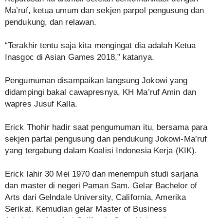
Ma’ruf, ketua umum dan sekjen parpol pengusung dan
pendukung, dan relawan.
“Terakhir tentu saja kita mengingat dia adalah Ketua
Inasgoc di Asian Games 2018,” katanya.
Pengumuman disampaikan langsung Jokowi yang
didampingi bakal cawapresnya, KH Ma’ruf Amin dan
wapres Jusuf Kalla.
Erick Thohir hadir saat pengumuman itu, bersama para
sekjen partai pengusung dan pendukung Jokowi-Ma’ruf
yang tergabung dalam Koalisi Indonesia Kerja (KIK).
Erick lahir 30 Mei 1970 dan menempuh studi sarjana
dan master di negeri Paman Sam. Gelar Bachelor of
Arts dari Gelndale University, California, Amerika
Serikat. Kemudian gelar Master of Business