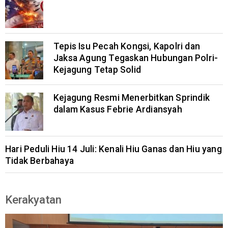
Tepis Isu Pecah Kongsi, Kapolri dan
Jaksa Agung Tegaskan Hubungan Polri-
Kejagung Tetap Solid
Kejagung Resmi Menerbitkan Sprindik
dalam Kasus Febrie Ardiansyah
Hari Peduli Hiu 14 Juli: Kenali Hiu Ganas dan Hiu yang
Tidak Berbahaya
Kerakyatan