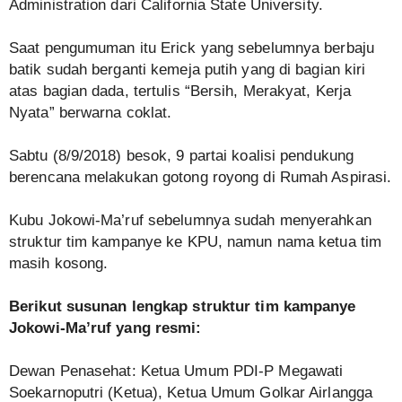
Administration dari California State University.
Saat pengumuman itu Erick yang sebelumnya berbaju
batik sudah berganti kemeja putih yang di bagian kiri
atas bagian dada, tertulis “Bersih, Merakyat, Kerja
Nyata” berwarna coklat.
Sabtu (8/9/2018) besok, 9 partai koalisi pendukung
berencana melakukan gotong royong di Rumah Aspirasi.
Kubu Jokowi-Ma’ruf sebelumnya sudah menyerahkan
struktur tim kampanye ke KPU, namun nama ketua tim
masih kosong.
Berikut susunan lengkap struktur tim kampanye
Jokowi-Ma’ruf yang resmi:
Dewan Penasehat: Ketua Umum PDI-P Megawati
Soekarnoputri (Ketua), Ketua Umum Golkar Airlangga