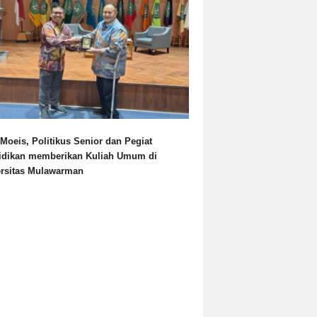
Moeis, Politikus Senior dan Pegiat
idikan memberikan Kuliah Umum di
ersitas Mulawarman