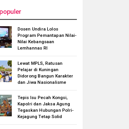
populer
Dosen Undira Lolos
Program Pemantapan Nilai-
Nilai Kebangsaan
Lemhannas RI
Lewat MPLS, Ratusan
Pelajar di Kuningan
Didorong Bangun Karakter
dan Jiwa Nasionalisme
Tepis Isu Pecah Kongsi,
Kapolri dan Jaksa Agung
Tegaskan Hubungan Polri-
Kejagung Tetap Solid