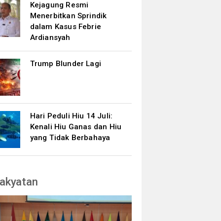
Kejagung Resmi
Menerbitkan Sprindik
dalam Kasus Febrie
Ardiansyah
Trump Blunder Lagi
Hari Peduli Hiu 14 Juli:
Kenali Hiu Ganas dan Hiu
yang Tidak Berbahaya
akyatan