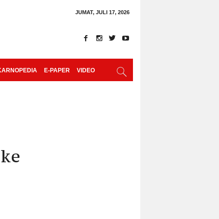
JUMAT, JULI 17, 2026
KARNOPEDIA
E-PAPER
VIDEO
 ke