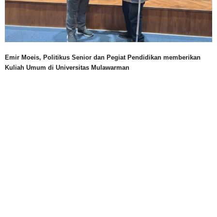
Emir Moeis, Politikus Senior dan Pegiat Pendidikan memberikan
Kuliah Umum di Universitas Mulawarman