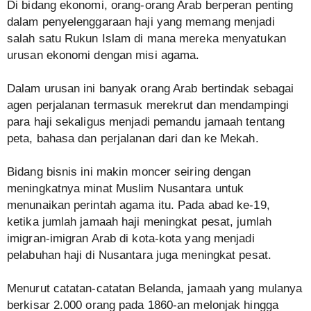
Di bidang ekonomi, orang-orang Arab berperan penting
dalam penyelenggaraan haji yang memang menjadi
salah satu Rukun Islam di mana mereka menyatukan
urusan ekonomi dengan misi agama.
Dalam urusan ini banyak orang Arab bertindak sebagai
agen perjalanan termasuk merekrut dan mendampingi
para haji sekaligus menjadi pemandu jamaah tentang
peta, bahasa dan perjalanan dari dan ke Mekah.
Bidang bisnis ini makin moncer seiring dengan
meningkatnya minat Muslim Nusantara untuk
menunaikan perintah agama itu. Pada abad ke-19,
ketika jumlah jamaah haji meningkat pesat, jumlah
imigran-imigran Arab di kota-kota yang menjadi
pelabuhan haji di Nusantara juga meningkat pesat.
Menurut catatan-catatan Belanda, jamaah yang mulanya
berkisar 2.000 orang pada 1860-an melonjak hingga