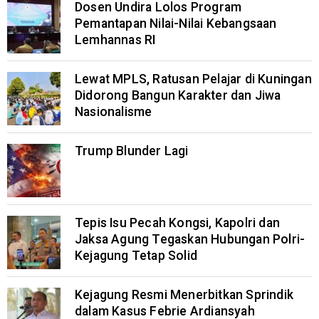
Dosen Undira Lolos Program
Pemantapan Nilai-Nilai Kebangsaan
Lemhannas RI
Lewat MPLS, Ratusan Pelajar di Kuningan
Didorong Bangun Karakter dan Jiwa
Nasionalisme
Trump Blunder Lagi
Tepis Isu Pecah Kongsi, Kapolri dan
Jaksa Agung Tegaskan Hubungan Polri-
Kejagung Tetap Solid
Kejagung Resmi Menerbitkan Sprindik
dalam Kasus Febrie Ardiansyah