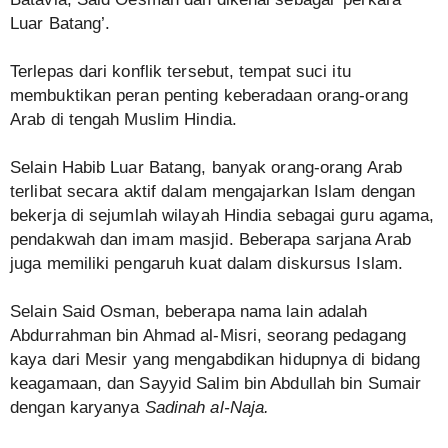
Luar Batang’.
Terlepas dari konflik tersebut, tempat suci itu
membuktikan peran penting keberadaan orang-orang
Arab di tengah Muslim Hindia.
Selain Habib Luar Batang, banyak orang-orang Arab
terlibat secara aktif dalam mengajarkan Islam dengan
bekerja di sejumlah wilayah Hindia sebagai guru agama,
pendakwah dan imam masjid. Beberapa sarjana Arab
juga memiliki pengaruh kuat dalam diskursus Islam.
Selain Said Osman, beberapa nama lain adalah
Abdurrahman bin Ahmad al-Misri, seorang pedagang
kaya dari Mesir yang mengabdikan hidupnya di bidang
keagamaan, dan Sayyid Salim bin Abdullah bin Sumair
dengan karyanya
Sadinah al-Naja.