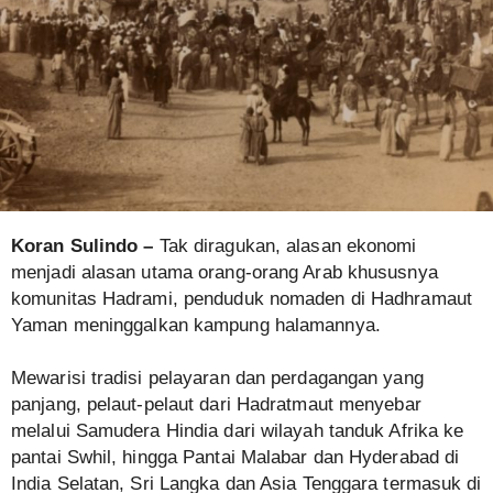
Koran Sulindo –
Tak diragukan, alasan ekonomi
menjadi alasan utama orang-orang Arab khususnya
komunitas Hadrami, penduduk nomaden di Hadhramaut
Yaman meninggalkan kampung halamannya.
Mewarisi tradisi pelayaran dan perdagangan yang
panjang, pelaut-pelaut dari Hadratmaut menyebar
melalui Samudera Hindia dari wilayah tanduk Afrika ke
pantai Swhil, hingga Pantai Malabar dan Hyderabad di
India Selatan, Sri Langka dan Asia Tenggara termasuk di