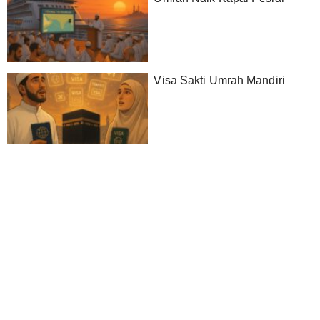
Visa Sakti Umrah Mandiri