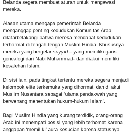
Belanda segera membuat aturan untuk mengawasi
mereka.
Alasan utama mengapa pemerintah Belanda
menganggap penting kedudukan Komunitas Arab
dilatarbelakangi bahwa mereka mendapat kedudukan
terhormat di tengah-tengah Muslim Hindia. Khususnya
mereka yang bergelar
sayyid –
yang memiliki garis
genealogi dari Nabi Muhammad- dan diakui memiliki
kesalehan Islam.
Di sisi lain, pada tingkat tertentu mereka segera menjadi
kelompok elite terkemuka yang dihormati dan di akui
Muslim Nusantara sebagai ‘ulama pendakwah yang
berwenang menentukan hukum-hukum Islam’.
Bagi Muslim Hindia yang kurang terdidik, orang-orang
Arab ini menempati posisi yang lebih terhomat karena
anggapan ‘memiliki’ aura kesucian karena statusnya