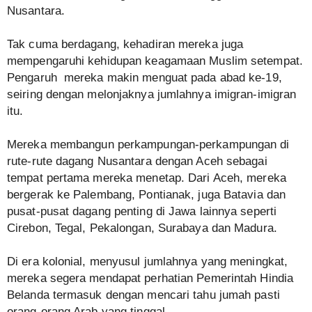
Nusantara.
Tak cuma berdagang, kehadiran mereka juga
mempengaruhi kehidupan keagamaan Muslim setempat.
Pengaruh mereka makin menguat pada abad ke-19,
seiring dengan melonjaknya jumlahnya imigran-imigran
itu.
Mereka membangun perkampungan-perkampungan di
rute-rute dagang Nusantara dengan Aceh sebagai
tempat pertama mereka menetap. Dari Aceh, mereka
bergerak ke Palembang, Pontianak, juga Batavia dan
pusat-pusat dagang penting di Jawa lainnya seperti
Cirebon, Tegal, Pekalongan, Surabaya dan Madura.
Di era kolonial, menyusul jumlahnya yang meningkat,
mereka segera mendapat perhatian Pemerintah Hindia
Belanda termasuk dengan mencari tahu jumah pasti
orang-orang Arab yang tinggal.