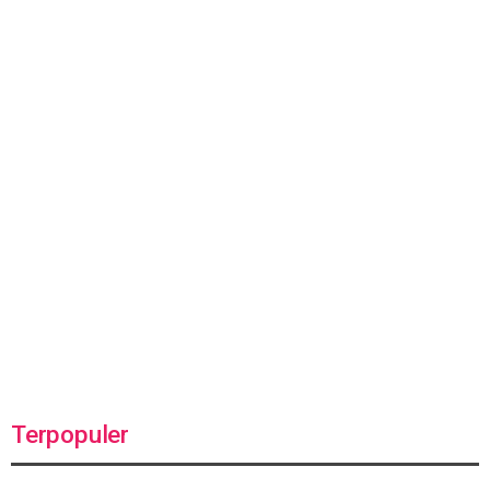
Terpopuler