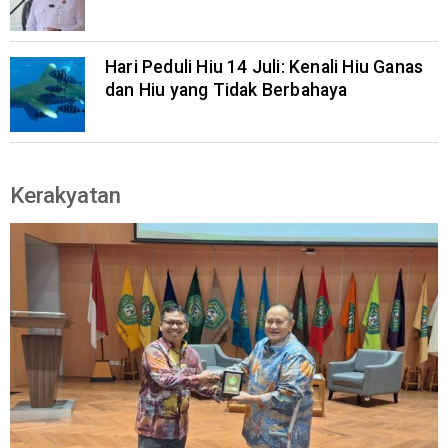
Hari Peduli Hiu 14 Juli: Kenali Hiu Ganas
dan Hiu yang Tidak Berbahaya
Kerakyatan