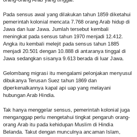
Pada sensus awal yang dilakukan tahun 1859 diketahui
pemerintah kolonial mencata 7.768 orang Arab hidup di
Jawa dan luar Jawa. Jumlah tersebut kembali
meningkat pada sensus tahun 1970 menjadi 12.412.
Angka itu kembali melejit pada sensus tahun 1885
menjadi 20.501 dengan 10.888 di antaranya tinggal di
Jawa sedangkan sisanya 9.613 berada di luar Jawa.
Gelombang migrasi itu mengalami pelonjakan menyusul
dibukanya Terusan Suez tahun 1869 dan
diperkenalkannya kapal api uap yang melayani
hubungan Arab Hindia.
Tak hanya menggelar sensus, pemerintah kolonial juga
menganggap perlu mengetahui tingkat pengaruh orang-
orang Arab itu pada kehidupan Muslim di Hindia
Belanda. Takut dengan munculnya ancaman Islam,