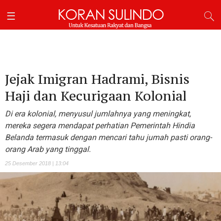
Jejak Imigran Hadrami, Bisnis
Haji dan Kecurigaan Kolonial
Di era kolonial, menyusul jumlahnya yang meningkat,
mereka segera mendapat perhatian Pemerintah Hindia
Belanda termasuk dengan mencari tahu jumah pasti orang-
orang Arab yang tinggal.
25 Desember 2018 | 13:04