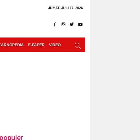
JUMAT, JULI 17, 2026
KARNOPEDIA
E-PAPER
VIDEO
populer