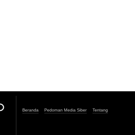
Beranda
Pedoman Media Siber
Tentang