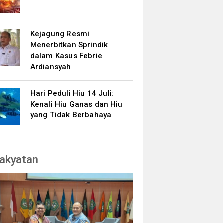
Kejagung Resmi
Menerbitkan Sprindik
dalam Kasus Febrie
Ardiansyah
Hari Peduli Hiu 14 Juli:
Kenali Hiu Ganas dan Hiu
yang Tidak Berbahaya
akyatan