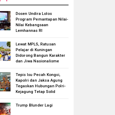
Dosen Undira Lolos
Program Pemantapan Nilai-
Nilai Kebangsaan
Lemhannas RI
Lewat MPLS, Ratusan
Pelajar di Kuningan
Didorong Bangun Karakter
dan Jiwa Nasionalisme
Tepis Isu Pecah Kongsi,
Kapolri dan Jaksa Agung
Tegaskan Hubungan Polri-
Kejagung Tetap Solid
Trump Blunder Lagi