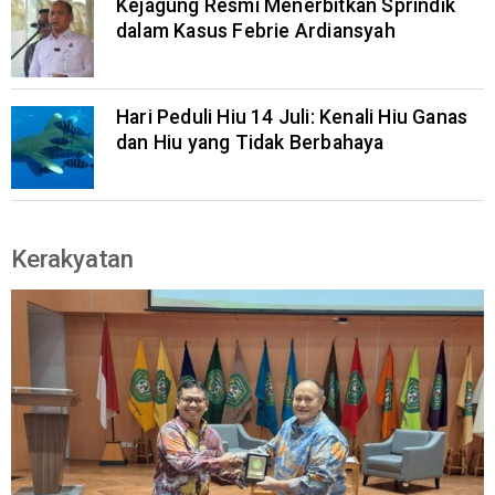
Kejagung Resmi Menerbitkan Sprindik
dalam Kasus Febrie Ardiansyah
Hari Peduli Hiu 14 Juli: Kenali Hiu Ganas
dan Hiu yang Tidak Berbahaya
Kerakyatan