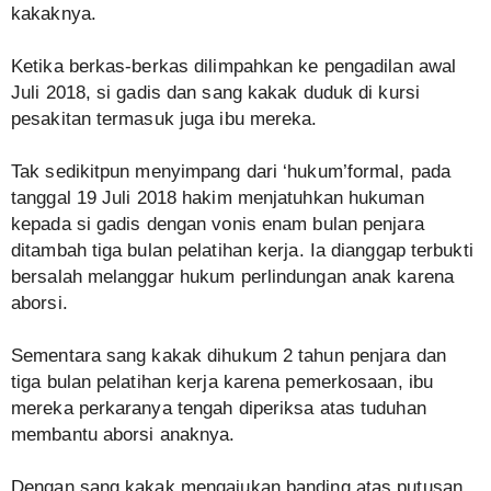
kakaknya.
Ketika berkas-berkas dilimpahkan ke pengadilan awal
Juli 2018, si gadis dan sang kakak duduk di kursi
pesakitan termasuk juga ibu mereka.
Tak sedikitpun menyimpang dari ‘hukum’formal, pada
tanggal 19 Juli 2018 hakim menjatuhkan hukuman
kepada si gadis dengan vonis enam bulan penjara
ditambah tiga bulan pelatihan kerja. Ia dianggap terbukti
bersalah melanggar hukum perlindungan anak karena
aborsi.
Sementara sang kakak dihukum 2 tahun penjara dan
tiga bulan pelatihan kerja karena pemerkosaan, ibu
mereka perkaranya tengah diperiksa atas tuduhan
membantu aborsi anaknya.
Dengan sang kakak mengajukan banding atas putusan