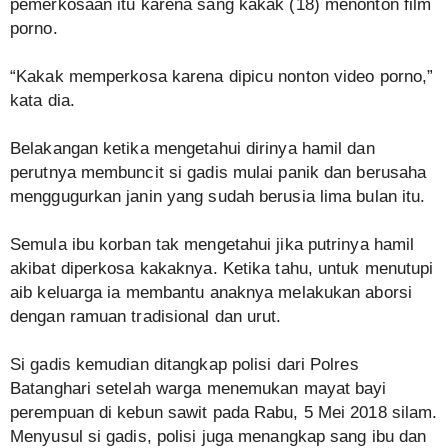
pemerkosaan itu karena sang kakak (18) menonton film
porno.
“Kakak memperkosa karena dipicu nonton video porno,”
kata dia.
Belakangan ketika mengetahui dirinya hamil dan
perutnya membuncit si gadis mulai panik dan berusaha
menggugurkan janin yang sudah berusia lima bulan itu.
Semula ibu korban tak mengetahui jika putrinya hamil
akibat diperkosa kakaknya. Ketika tahu, untuk menutupi
aib keluarga ia membantu anaknya melakukan aborsi
dengan ramuan tradisional dan urut.
Si gadis kemudian ditangkap polisi dari Polres
Batanghari setelah warga menemukan mayat bayi
perempuan di kebun sawit pada Rabu, 5 Mei 2018 silam.
Menyusul si gadis, polisi juga menangkap sang ibu dan