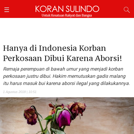
Hanya di Indonesia Korban
Perkosaan Dibui Karena Aborsi!
Remaja perempuan di bawah umur yang menjadi korban
perkosaan justru dibui. Hakim memutuskan gadis malang
itu harus masuk bui karena aborsi ilegal yang dilakukannya.
1 Agustus 2018 | 10:51