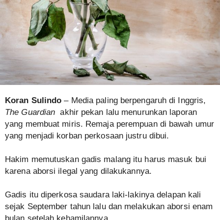
Koran Sulindo
– Media paling berpengaruh di Inggris,
The Guardian
akhir pekan lalu menurunkan laporan
yang membuat miris. Remaja perempuan di bawah umur
yang menjadi korban perkosaan justru dibui.
Hakim memutuskan gadis malang itu harus masuk bui
karena aborsi ilegal yang dilakukannya.
Gadis itu diperkosa saudara laki-lakinya delapan kali
sejak September tahun lalu dan melakukan aborsi enam
bulan setelah kehamilannya.