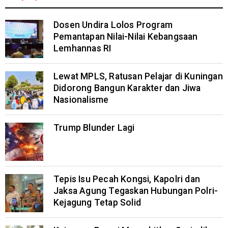
Dosen Undira Lolos Program
Pemantapan Nilai-Nilai Kebangsaan
Lemhannas RI
Lewat MPLS, Ratusan Pelajar di Kuningan
Didorong Bangun Karakter dan Jiwa
Nasionalisme
Trump Blunder Lagi
Tepis Isu Pecah Kongsi, Kapolri dan
Jaksa Agung Tegaskan Hubungan Polri-
Kejagung Tetap Solid