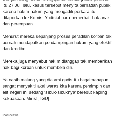
itu 27 Juli lalu, kasus tersebut menyita perhatian publik
karena hakim-hakim yang mengadili perkara itu
dilaporkan ke Komisi Yudisial para pemerhati hak anak
dan perempuan.
Menurut mereka sepanjang proses peradilan korban tak
pernah mendapatkan pendampingan hukum yang efektif
dan kredibel.
Mereka juga menyebut hakim dianggap tak memberikan
hak bagi korban untuk membela diri.
Ya nasib malang yang dialami gadis itu bagaimanapun
sangat menyakiti akal waras kita karena pemimpin dan
elit negeri ini sedang ‘sibuk-sibuknya’ berebut kapling
kekuasaan. Miris![TGU]
[post-views]