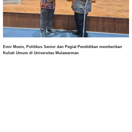
Emir Moeis, Politikus Senior dan Pegiat Pendidikan memberikan
Kuliah Umum di Universitas Mulawarman