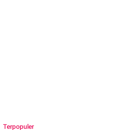
Terpopuler