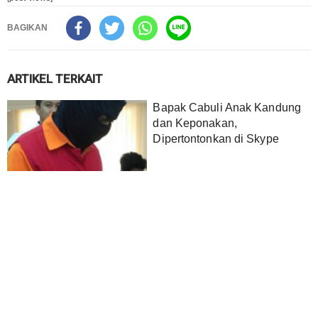
BAGIKAN
ARTIKEL TERKAIT
Bapak Cabuli Anak Kandung
dan Keponakan,
Dipertontonkan di Skype