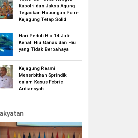
Kapolri dan Jaksa Agung
Tegaskan Hubungan Polri-
Kejagung Tetap Solid
Hari Peduli Hiu 14 Juli:
Kenali Hiu Ganas dan Hiu
yang Tidak Berbahaya
Kejagung Resmi
Menerbitkan Sprindik
dalam Kasus Febrie
Ardiansyah
akyatan