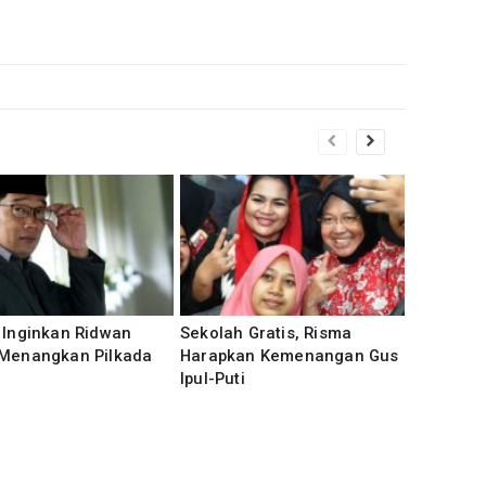
 Inginkan Ridwan
Sekolah Gratis, Risma
 Menangkan Pilkada
Harapkan Kemenangan Gus
Ipul-Puti