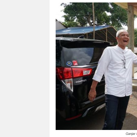
Ganjar 