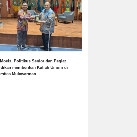
Moeis, Politikus Senior dan Pegiat
idikan memberikan Kuliah Umum di
ersitas Mulawarman