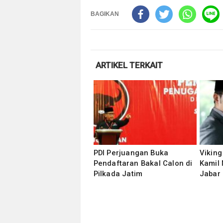
BAGIKAN
ARTIKEL TERKAIT
PDI Perjuangan Buka
Viking
Pendaftaran Bakal Calon di
Kamil
Pilkada Jatim
Jabar