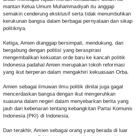
mantan Ketua Umum Muhammadiyah itu anggap
semakin cenderung eksklusif serta tidak menumbuhkan
kerukunan bangsa dalam berbagai pernyataan dan sikap
politiknya.
Ketiga, Amien dianggap bersimpati, mendukung, dan
bergabung dengan politisi yang beraspirasi
mengembalikan kekuatan orde baru ke kancah politik
Indonesia padahal Amien merupakan tokoh reformasi
yang ikut berperan dalam mengakhiri kekuasaan Orba.
Amien sebagai ilmuwan ilmu politik dinilai juga gagal
mencerdaskan bangsa dengan ikut mengeruhkan
suasana dalam negeri dalam menyebarkan berita yang
jauh dari kebenaran tentang kebangkitan Partai Komunis
Indonesia (PKI) di Indonesia.
Dan terakhir, Amien sebagai orang yang berada di luar