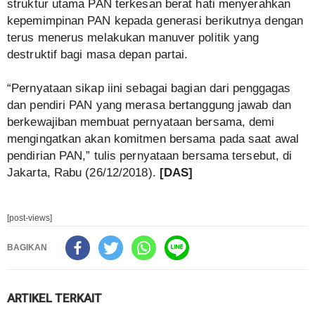
struktur utama PAN terkesan berat hati menyerahkan
kepemimpinan PAN kepada generasi berikutnya dengan
terus menerus melakukan manuver politik yang
destruktif bagi masa depan partai.
“Pernyataan sikap iini sebagai bagian dari penggagas
dan pendiri PAN yang merasa bertanggung jawab dan
berkewajiban membuat pernyataan bersama, demi
mengingatkan akan komitmen bersama pada saat awal
pendirian PAN,” tulis pernyataan bersama tersebut, di
Jakarta, Rabu (26/12/2018).
[DAS]
[post-views]
BAGIKAN
ARTIKEL TERKAIT