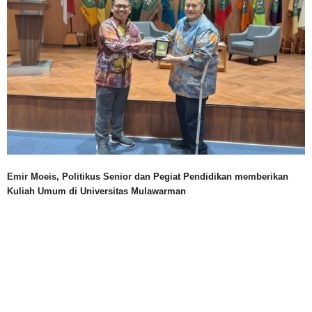
Emir Moeis, Politikus Senior dan Pegiat Pendidikan memberikan
Kuliah Umum di Universitas Mulawarman