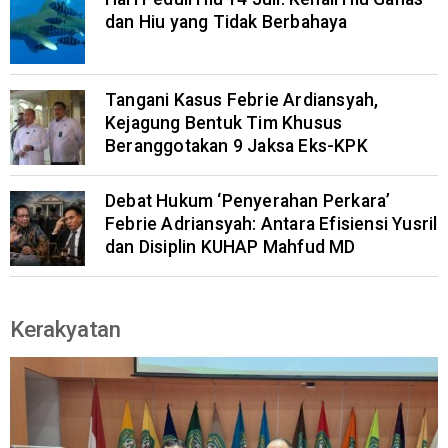
dan Hiu yang Tidak Berbahaya
Tangani Kasus Febrie Ardiansyah,
Kejagung Bentuk Tim Khusus
Beranggotakan 9 Jaksa Eks-KPK
Debat Hukum ‘Penyerahan Perkara’
Febrie Adriansyah: Antara Efisiensi Yusril
dan Disiplin KUHAP Mahfud MD
Kerakyatan