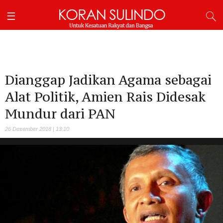
Dianggap Jadikan Agama sebagai
Alat Politik, Amien Rais Didesak
Mundur dari PAN
26 Desember 2018 | 13:10