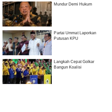
Mundur Demi Hukum
Partai Ummat Laporkan
Putusan KPU
Langkah Cepat Golkar
Bangun Koalisi