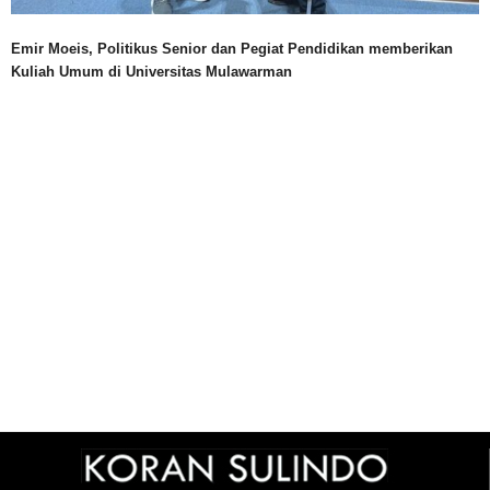
Emir Moeis, Politikus Senior dan Pegiat Pendidikan memberikan
Kuliah Umum di Universitas Mulawarman