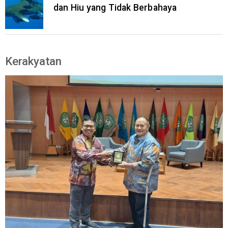
dan Hiu yang Tidak Berbahaya
Kerakyatan