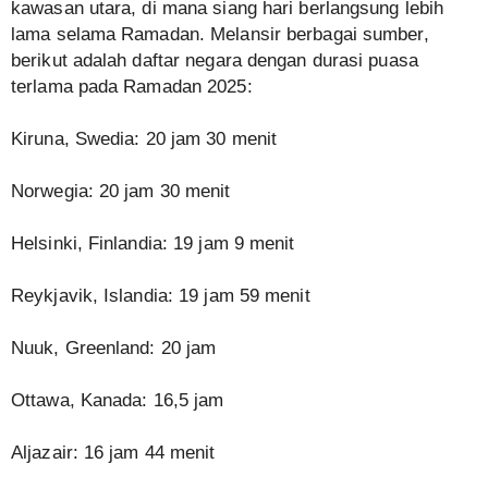
kawasan utara, di mana siang hari berlangsung lebih
lama selama Ramadan. Melansir berbagai sumber,
berikut adalah daftar negara dengan durasi puasa
terlama pada Ramadan 2025:
Kiruna, Swedia: 20 jam 30 menit
Norwegia: 20 jam 30 menit
Helsinki, Finlandia: 19 jam 9 menit
Reykjavik, Islandia: 19 jam 59 menit
Nuuk, Greenland: 20 jam
Ottawa, Kanada: 16,5 jam
Aljazair: 16 jam 44 menit