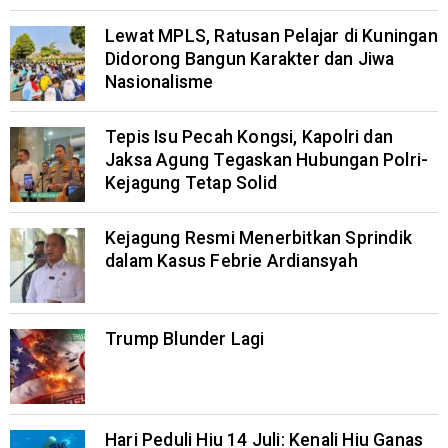
Lewat MPLS, Ratusan Pelajar di Kuningan
Didorong Bangun Karakter dan Jiwa
Nasionalisme
Tepis Isu Pecah Kongsi, Kapolri dan
Jaksa Agung Tegaskan Hubungan Polri-
Kejagung Tetap Solid
Kejagung Resmi Menerbitkan Sprindik
dalam Kasus Febrie Ardiansyah
Trump Blunder Lagi
Hari Peduli Hiu 14 Juli: Kenali Hiu Ganas