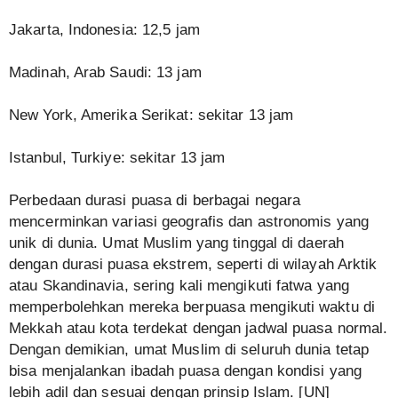
Jakarta, Indonesia: 12,5 jam
Madinah, Arab Saudi: 13 jam
New York, Amerika Serikat: sekitar 13 jam
Istanbul, Turkiye: sekitar 13 jam
Perbedaan durasi puasa di berbagai negara
mencerminkan variasi geografis dan astronomis yang
unik di dunia. Umat Muslim yang tinggal di daerah
dengan durasi puasa ekstrem, seperti di wilayah Arktik
atau Skandinavia, sering kali mengikuti fatwa yang
memperbolehkan mereka berpuasa mengikuti waktu di
Mekkah atau kota terdekat dengan jadwal puasa normal.
Dengan demikian, umat Muslim di seluruh dunia tetap
bisa menjalankan ibadah puasa dengan kondisi yang
lebih adil dan sesuai dengan prinsip Islam. [UN]