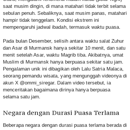
saat musim dingin, di mana matahari tidak terbit selama
sebulan penuh. Sebaliknya, saat musim panas, matahari
hampir tidak tenggelam. Kondisi ekstrem ini
mempengaruhi jadwal ibadah, termasuk waktu puasa.
Pada bulan Desember, selisih antara waktu salat Zuhur
dan Asar di Murmansk hanya sekitar 10 menit, dan satu
menit setelah Asar, waktu Magrib tiba. Akibatnya, umat
Muslim di Murmansk hanya berpuasa sekitar satu jam.
Pengalaman unik ini dibagikan oleh Lalu Satria Malaca,
seorang pemandu wisata, yang mengunggah videonya di
akun X @ommi_siregar. Dalam video tersebut, ia
menceritakan bagaimana dirinya hanya berpuasa
selama satu jam.
Negara dengan Durasi Puasa Terlama
Beberapa negara dengan durasi puasa terlama berada di