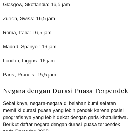
Glasgow, Skotlandia: 16,5 jam
Zurich, Swiss: 16,5 jam
Roma, Italia: 16,5 jam
Madrid, Spanyol: 16 jam
London, Inggris: 16 jam
Paris, Prancis: 15,5 jam
Negara dengan Durasi Puasa Terpendek
Sebaliknya, negara-negara di belahan bumi selatan
memiliki durasi puasa yang lebih pendek karena posisi
geografisnya yang lebih dekat dengan garis khatulistiwa.
Berikut daftar negara dengan durasi puasa terpendek