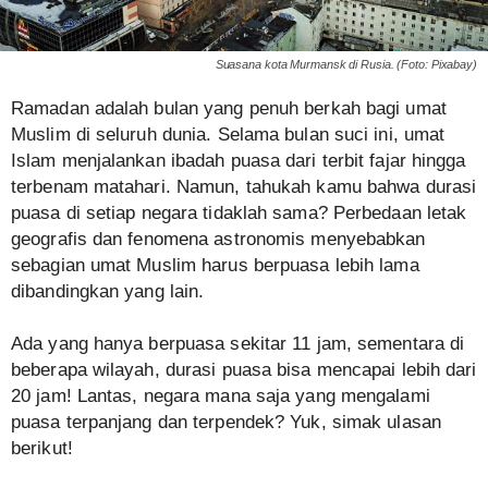
Suasana kota Murmansk di Rusia. (Foto: Pixabay)
Ramadan adalah bulan yang penuh berkah bagi umat
Muslim di seluruh dunia. Selama bulan suci ini, umat
Islam menjalankan ibadah puasa dari terbit fajar hingga
terbenam matahari. Namun, tahukah kamu bahwa durasi
puasa di setiap negara tidaklah sama? Perbedaan letak
geografis dan fenomena astronomis menyebabkan
sebagian umat Muslim harus berpuasa lebih lama
dibandingkan yang lain.
Ada yang hanya berpuasa sekitar 11 jam, sementara di
beberapa wilayah, durasi puasa bisa mencapai lebih dari
20 jam! Lantas, negara mana saja yang mengalami
puasa terpanjang dan terpendek? Yuk, simak ulasan
berikut!