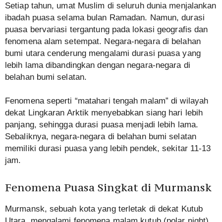
Setiap tahun, umat Muslim di seluruh dunia menjalankan
ibadah puasa selama bulan Ramadan. Namun, durasi
puasa bervariasi tergantung pada lokasi geografis dan
fenomena alam setempat. Negara-negara di belahan
bumi utara cenderung mengalami durasi puasa yang
lebih lama dibandingkan dengan negara-negara di
belahan bumi selatan.
Fenomena seperti “matahari tengah malam” di wilayah
dekat Lingkaran Arktik menyebabkan siang hari lebih
panjang, sehingga durasi puasa menjadi lebih lama.
Sebaliknya, negara-negara di belahan bumi selatan
memiliki durasi puasa yang lebih pendek, sekitar 11-13
jam.
Fenomena Puasa Singkat di Murmansk
Murmansk, sebuah kota yang terletak di dekat Kutub
Utara, mengalami fenomena malam kutub (polar night)