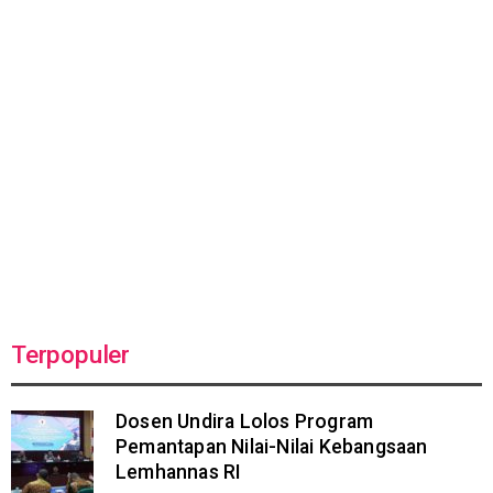
Terpopuler
Dosen Undira Lolos Program
Pemantapan Nilai-Nilai Kebangsaan
Lemhannas RI