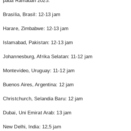
pada Ramadan 2025:
Brasilia, Brasil: 12-13 jam
Harare, Zimbabwe: 12-13 jam
Islamabad, Pakistan: 12-13 jam
Johannesburg, Afrika Selatan: 11-12 jam
Montevideo, Uruguay: 11-12 jam
Buenos Aires, Argentina: 12 jam
Christchurch, Selandia Baru: 12 jam
Dubai, Uni Emirat Arab: 13 jam
New Delhi, India: 12,5 jam