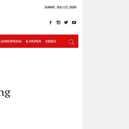
JUMAT, JULI 17, 2026
KARNOPEDIA
E-PAPER
VIDEO
ng