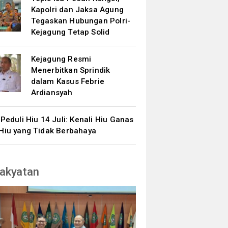
Kapolri dan Jaksa Agung
Tegaskan Hubungan Polri-
Kejagung Tetap Solid
Kejagung Resmi
Menerbitkan Sprindik
dalam Kasus Febrie
Ardiansyah
 Peduli Hiu 14 Juli: Kenali Hiu Ganas
Hiu yang Tidak Berbahaya
akyatan