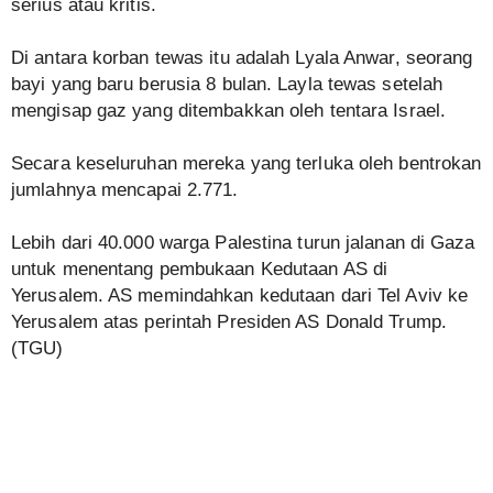
serius atau kritis.
Di antara korban tewas itu adalah Lyala Anwar, seorang
bayi yang baru berusia 8 bulan. Layla tewas setelah
mengisap gaz yang ditembakkan oleh tentara Israel.
Secara keseluruhan mereka yang terluka oleh bentrokan
jumlahnya mencapai 2.771.
Lebih dari 40.000 warga Palestina turun jalanan di Gaza
untuk menentang pembukaan Kedutaan AS di
Yerusalem. AS memindahkan kedutaan dari Tel Aviv ke
Yerusalem atas perintah Presiden AS Donald Trump.
(TGU)