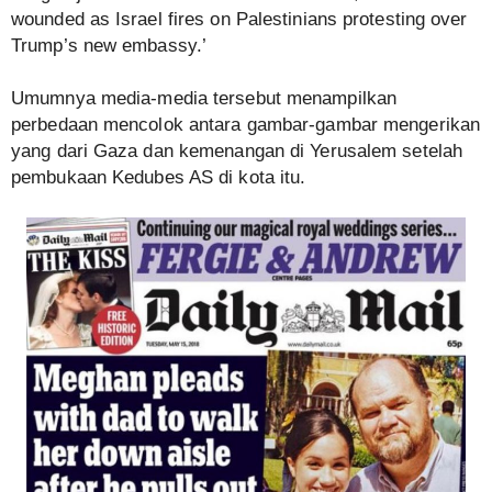
wounded as Israel fires on Palestinians protesting over
Trump’s new embassy.’
Umumnya media-media tersebut menampilkan
perbedaan mencolok antara gambar-gambar mengerikan
yang dari Gaza dan kemenangan di Yerusalem setelah
pembukaan Kedubes AS di kota itu.