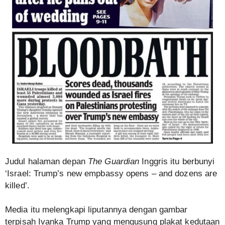
Judul halaman depan
The Guardian
Inggris itu berbunyi
‘Israel: Trump’s new empbassy opens – and dozens are
killed’.
Media itu melengkapi liputannya dengan gambar
terpisah Ivanka Trump yang mengusung plakat kedutaan