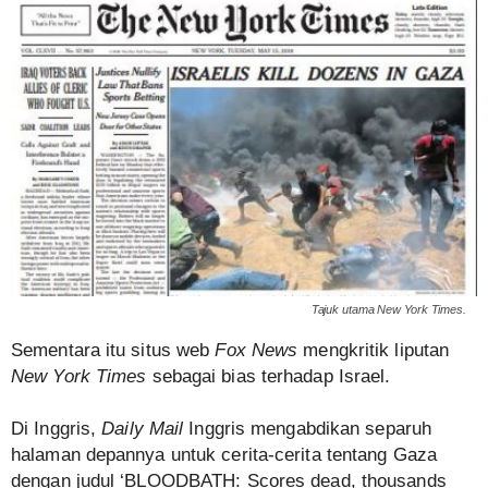
Tajuk utama New York Times.
Sementara itu situs web
Fox News
mengkritik liputan
New York Times
sebagai bias terhadap Israel.
Di Inggris,
Daily Mail
Inggris mengabdikan separuh
halaman depannya untuk cerita-cerita tentang Gaza
dengan judul ‘BLOODBATH: Scores dead, thousands