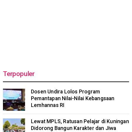
Terpopuler
Dosen Undira Lolos Program
Pemantapan Nilai-Nilai Kebangsaan
Lemhannas RI
Lewat MPLS, Ratusan Pelajar di Kuningan
Didorong Bangun Karakter dan Jiwa