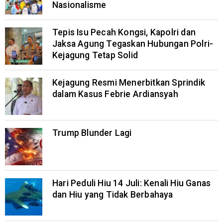
Nasionalisme
Tepis Isu Pecah Kongsi, Kapolri dan
Jaksa Agung Tegaskan Hubungan Polri-
Kejagung Tetap Solid
Kejagung Resmi Menerbitkan Sprindik
dalam Kasus Febrie Ardiansyah
Trump Blunder Lagi
Hari Peduli Hiu 14 Juli: Kenali Hiu Ganas
dan Hiu yang Tidak Berbahaya