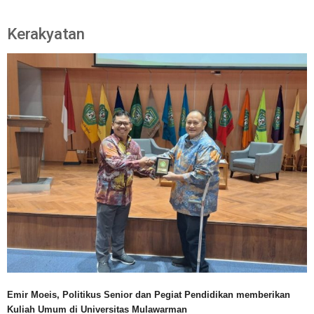
Kerakyatan
Emir Moeis, Politikus Senior dan Pegiat Pendidikan memberikan
Kuliah Umum di Universitas Mulawarman