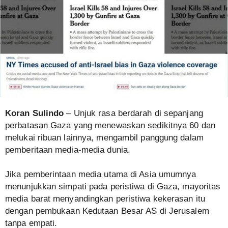
Koran Sulindo
– Unjuk rasa berdarah di sepanjang
perbatasan Gaza yang menewaskan sedikitnya 60 dan
melukai ribuan lainnya, mengambil panggung dalam
pemberitaan media-media dunia.
Jika pemberintaan media utama di Asia umumnya
menunjukkan simpati pada peristiwa di Gaza, mayoritas
media barat menyandingkan peristiwa kekerasan itu
dengan pembukaan Kedutaan Besar AS di Jerusalem
tanpa empati.