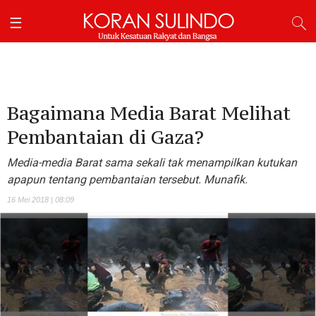
Bagaimana Media Barat Melihat
Pembantaian di Gaza?
Media-media Barat sama sekali tak menampilkan kutukan
apapun tentang pembantaian tersebut. Munafik.
16 Mei 2018 | 08:09