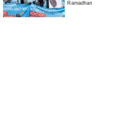
Ramadhan