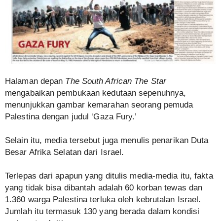
Halaman depan
The South African The Star
mengabaikan pembukaan kedutaan sepenuhnya,
menunjukkan gambar kemarahan seorang pemuda
Palestina dengan judul ‘Gaza Fury.’
Selain itu, media tersebut juga menulis penarikan Duta
Besar Afrika Selatan dari Israel.
Terlepas dari apapun yang ditulis media-media itu, fakta
yang tidak bisa dibantah adalah 60 korban tewas dan
1.360 warga Palestina terluka oleh kebrutalan Israel.
Jumlah itu termasuk 130 yang berada dalam kondisi