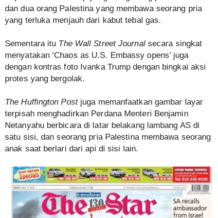
dan dua orang Palestina yang membawa seorang pria
yang terluka menjauh dari kabut tebal gas.
Sementara itu
The Wall Street Journal
secara singkat
menyatakan ‘Chaos as U.S. Embassy opens’ juga
dengan kontras foto Ivanka Trump dengan bingkai aksi
protes yang bergolak.
The Huffington Post
juga memanfaatkan gambar layar
terpisah menghadirkan Perdana Menteri Benjamin
Netanyahu berbicara di latar belakang lambang AS di
satu sisi, dan seorang pria Palestina membawa seorang
anak saat berlari dari api di sisi lain.