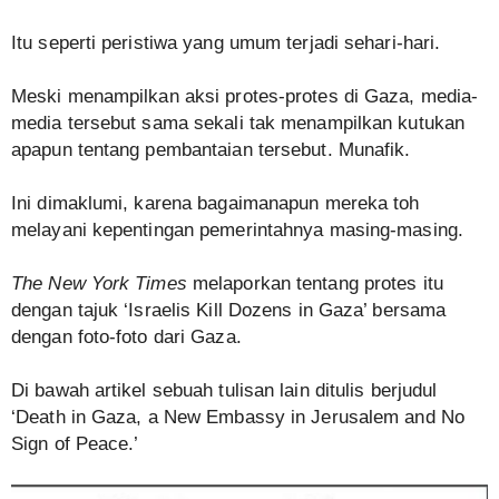
Itu seperti peristiwa yang umum terjadi sehari-hari.
Meski menampilkan aksi protes-protes di Gaza, media-
media tersebut sama sekali tak menampilkan kutukan
apapun tentang pembantaian tersebut. Munafik.
Ini dimaklumi, karena bagaimanapun mereka toh
melayani kepentingan pemerintahnya masing-masing.
The New York Times
melaporkan tentang protes itu
dengan tajuk ‘Israelis Kill Dozens in Gaza’ bersama
dengan foto-foto dari Gaza.
Di bawah artikel sebuah tulisan lain ditulis berjudul
‘Death in Gaza, a New Embassy in Jerusalem and No
Sign of Peace.’