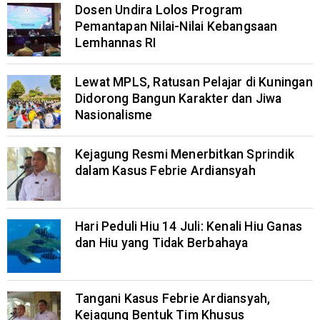
Dosen Undira Lolos Program
Pemantapan Nilai-Nilai Kebangsaan
Lemhannas RI
Lewat MPLS, Ratusan Pelajar di Kuningan
Didorong Bangun Karakter dan Jiwa
Nasionalisme
Kejagung Resmi Menerbitkan Sprindik
dalam Kasus Febrie Ardiansyah
Hari Peduli Hiu 14 Juli: Kenali Hiu Ganas
dan Hiu yang Tidak Berbahaya
Tangani Kasus Febrie Ardiansyah,
Kejagung Bentuk Tim Khusus