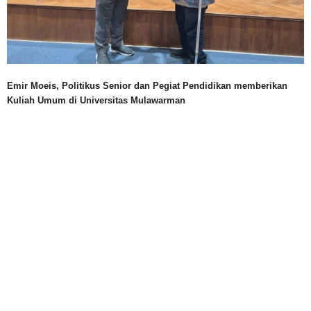
Emir Moeis, Politikus Senior dan Pegiat Pendidikan memberikan
Kuliah Umum di Universitas Mulawarman