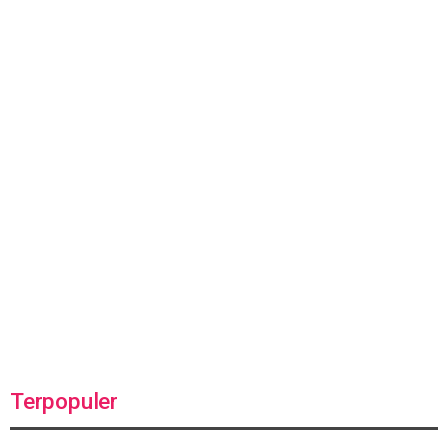
Terpopuler