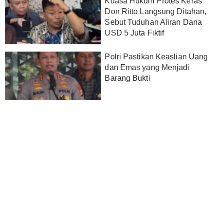
Kuasa Hukum Protes Keras
Don Ritto Langsung Ditahan,
Sebut Tuduhan Aliran Dana
USD 5 Juta Fiktif
Polri Pastikan Keaslian Uang
dan Emas yang Menjadi
Barang Bukti