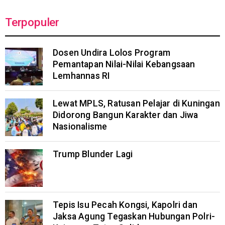
Terpopuler
Dosen Undira Lolos Program
Pemantapan Nilai-Nilai Kebangsaan
Lemhannas RI
Lewat MPLS, Ratusan Pelajar di Kuningan
Didorong Bangun Karakter dan Jiwa
Nasionalisme
Trump Blunder Lagi
Tepis Isu Pecah Kongsi, Kapolri dan
Jaksa Agung Tegaskan Hubungan Polri-