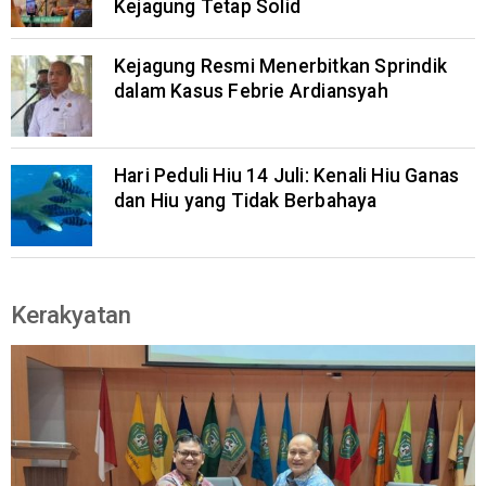
Kejagung Tetap Solid
Kejagung Resmi Menerbitkan Sprindik
dalam Kasus Febrie Ardiansyah
Hari Peduli Hiu 14 Juli: Kenali Hiu Ganas
dan Hiu yang Tidak Berbahaya
Kerakyatan