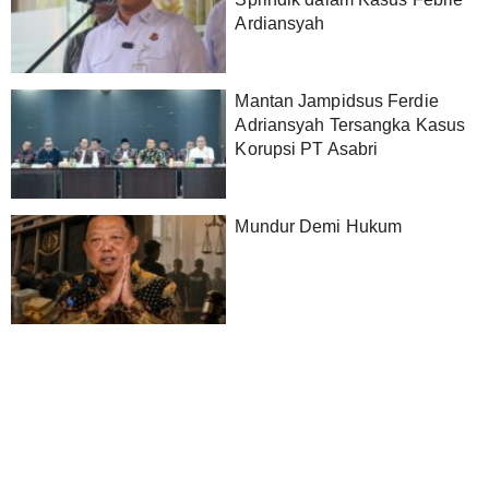
Ardiansyah
Mantan Jampidsus Ferdie
Adriansyah Tersangka Kasus
Korupsi PT Asabri
Mundur Demi Hukum