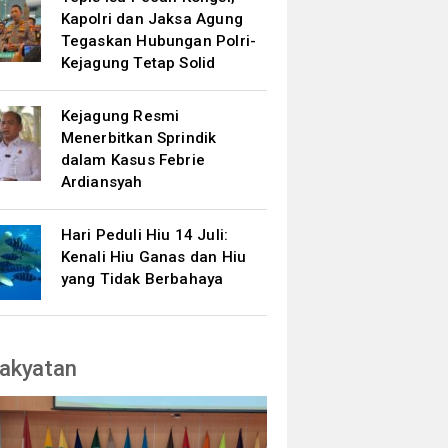
Kapolri dan Jaksa Agung
Tegaskan Hubungan Polri-
Kejagung Tetap Solid
Kejagung Resmi
Menerbitkan Sprindik
dalam Kasus Febrie
Ardiansyah
Hari Peduli Hiu 14 Juli:
Kenali Hiu Ganas dan Hiu
yang Tidak Berbahaya
akyatan