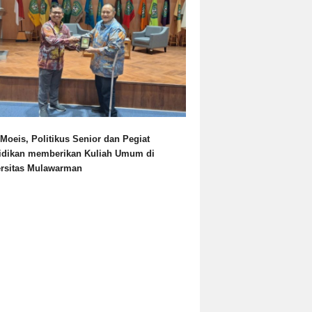
Moeis, Politikus Senior dan Pegiat
idikan memberikan Kuliah Umum di
ersitas Mulawarman