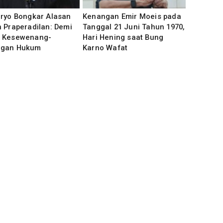
uryo Bongkar Alasan
Kenangan Emir Moeis pada
 Praperadilan: Demi
Tanggal 21 Juni Tahun 1970,
 Kesewenang-
Hari Hening saat Bung
gan Hukum
Karno Wafat