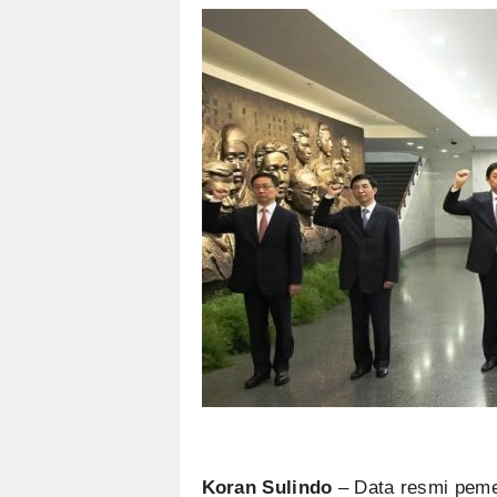
Koran Sulindo
– Data resmi peme