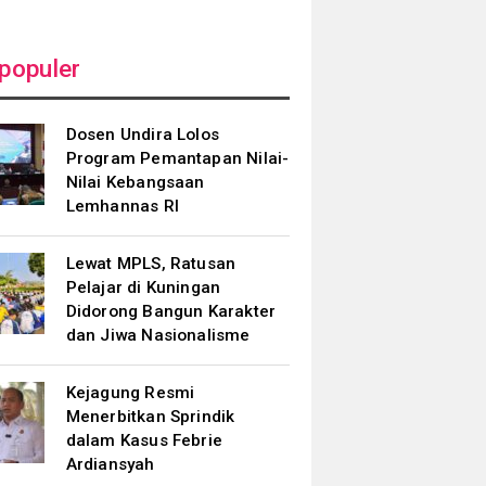
populer
Dosen Undira Lolos
Program Pemantapan Nilai-
Nilai Kebangsaan
Lemhannas RI
Lewat MPLS, Ratusan
Pelajar di Kuningan
Didorong Bangun Karakter
dan Jiwa Nasionalisme
Kejagung Resmi
Menerbitkan Sprindik
dalam Kasus Febrie
Ardiansyah