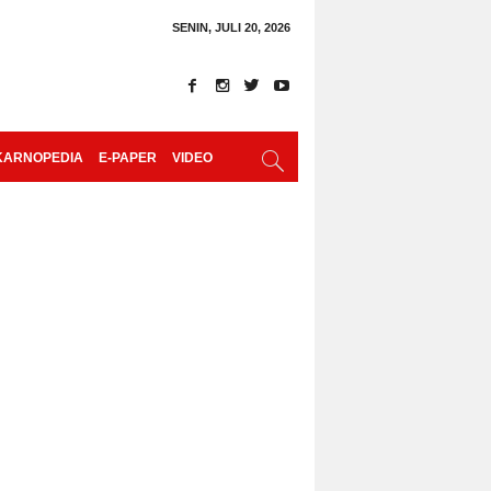
SENIN, JULI 20, 2026
KARNOPEDIA
E-PAPER
VIDEO