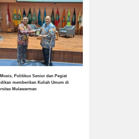
Moeis, Politikus Senior dan Pegiat
idikan memberikan Kuliah Umum di
ersitas Mulawarman