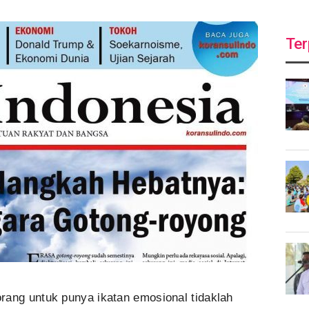
Ter
rang untuk punya ikatan emosional tidaklah