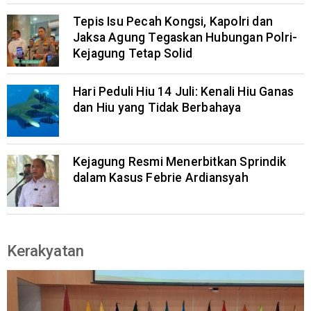
Tepis Isu Pecah Kongsi, Kapolri dan
Jaksa Agung Tegaskan Hubungan Polri-
Kejagung Tetap Solid
Hari Peduli Hiu 14 Juli: Kenali Hiu Ganas
dan Hiu yang Tidak Berbahaya
Kejagung Resmi Menerbitkan Sprindik
dalam Kasus Febrie Ardiansyah
Kerakyatan