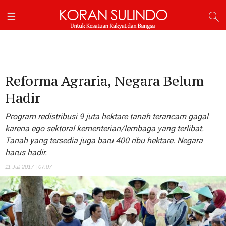
Reforma Agraria, Negara Belum
Hadir
Program redistribusi 9 juta hektare tanah terancam gagal
karena ego sektoral kementerian/lembaga yang terlibat.
Tanah yang tersedia juga baru 400 ribu hektare. Negara
harus hadir.
11 Juli 2017 | 07:07