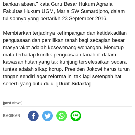
bahkan absen,” kata Guru Besar Hukum Agraria
Fakultas Hukum UGM, Maria SW Sumardjono, dalam
tulisannya yang bertarikh 23 September 2016.
Membiarkan terjadinya ketimpangan dan ketidakadilan
penguasaan dan pemilikan tanah bagi sebagian besar
masyarakat adalah kesewenang-wenangan. Menutup
mata terhadap konflik penguasaan tanah di dalam
kawasan hutan yang tak kunjung terselesaikan secara
tuntas adalah sikap korup. Presiden Jokowi harus turun
tangan sendiri agar reforma ini tak lagi setengah hati
seperti yang dulu-dulu.
[Didit Sidarta]
[post-views]
BAGIKAN