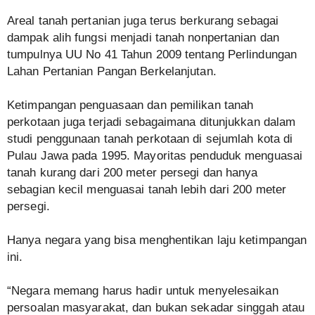
Areal tanah pertanian juga terus berkurang sebagai
dampak alih fungsi menjadi tanah nonpertanian dan
tumpulnya UU No 41 Tahun 2009 tentang Perlindungan
Lahan Pertanian Pangan Berkelanjutan.
Ketimpangan penguasaan dan pemilikan tanah
perkotaan juga terjadi sebagaimana ditunjukkan dalam
studi penggunaan tanah perkotaan di sejumlah kota di
Pulau Jawa pada 1995. Mayoritas penduduk menguasai
tanah kurang dari 200 meter persegi dan hanya
sebagian kecil menguasai tanah lebih dari 200 meter
persegi.
Hanya negara yang bisa menghentikan laju ketimpangan
ini.
“Negara memang harus hadir untuk menyelesaikan
persoalan masyarakat, dan bukan sekadar singgah atau