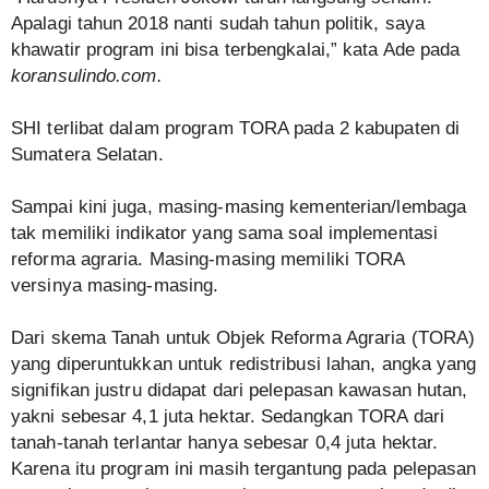
Apalagi tahun 2018 nanti sudah tahun politik, saya
khawatir program ini bisa terbengkalai,” kata Ade pada
koransulindo.com.
SHI terlibat dalam program TORA pada 2 kabupaten di
Sumatera Selatan.
Sampai kini juga, masing-masing kementerian/lembaga
tak memiliki indikator yang sama soal implementasi
reforma agraria. Masing-masing memiliki TORA
versinya masing-masing.
Dari skema Tanah untuk Objek Reforma Agraria (TORA)
yang diperuntukkan untuk redistribusi lahan, angka yang
signifikan justru didapat dari pelepasan kawasan hutan,
yakni sebesar 4,1 juta hektar. Sedangkan TORA dari
tanah-tanah terlantar hanya sebesar 0,4 juta hektar.
Karena itu program ini masih tergantung pada pelepasan