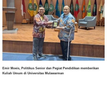
Emir Moeis, Politikus Senior dan Pegiat Pendidikan memberikan
Kuliah Umum di Universitas Mulawarman