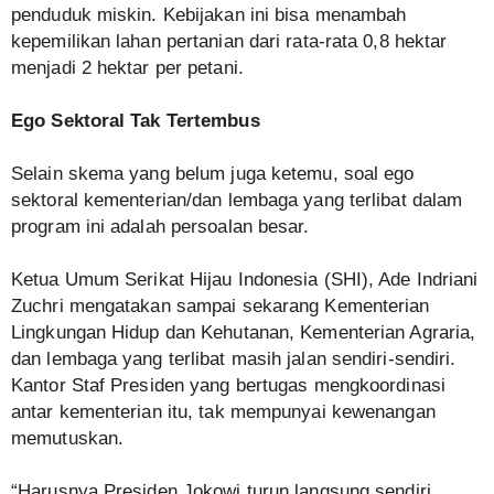
penduduk miskin. Kebijakan ini bisa menambah
kepemilikan lahan pertanian dari rata-rata 0,8 hektar
menjadi 2 hektar per petani.
Ego Sektoral Tak Tertembus
Selain skema yang belum juga ketemu, soal ego
sektoral kementerian/dan lembaga yang terlibat dalam
program ini adalah persoalan besar.
Ketua Umum Serikat Hijau Indonesia (SHI), Ade Indriani
Zuchri mengatakan sampai sekarang Kementerian
Lingkungan Hidup dan Kehutanan, Kementerian Agraria,
dan lembaga yang terlibat masih jalan sendiri-sendiri.
Kantor Staf Presiden yang bertugas mengkoordinasi
antar kementerian itu, tak mempunyai kewenangan
memutuskan.
“Harusnya Presiden Jokowi turun langsung sendiri.