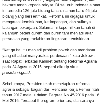
hektare tanah kepada rakyat. Di seluruh Indonesia saat
ini tersedia 126 juta bidang tanah, namun baru 46 juta
bidang yang bersertifikat. Reforma ini digagas untuk
mengatasi kemiskinan, ketimpangan, dan sulitnya
lapangan pekerjaan. Selama ini kepemilikan tanah di
kalangan petani gurem dan buruh tani menjadi akar
persoalan yang melahirkan lingkaran kemiskinan.
“Ketiga hal itu menjadi problem pokok dan mendasar
yang dihadapi masyarakat perdesaan,” kata Jokowi,
saat Rapat Terbatas Kabinet tentang Reforma Agraria
pada 24 Agustus 2016, seperti dikutip situs
presidenri.go.id.
Sebelumnya, Presiden telah menetapkan reforma
agraria sebagai bagian dari Rencana Kerja Pemerintah
tahun 2017 melalui dalam Perpres No 45/2016 pada 16
Mei 2016. Terdapat 5 program prioritas, diantaranya