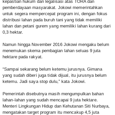
kepastian hukum dan legalisasi atas TORA dan
pemberdayaan masyarakat. Jokowi memerintahkan
untuk segera mempercepat program ini, dengan fokus
distribusi lahan pada buruh tani yang tidak memiliki
lahan dan petani gurem yang memiliki lahan kurang dari
0,3 hektar.
Namun hingga November 2016 Jokowi mengaku belum
menemukan skema pembagian lahan seluas 9 juta
hektare pada rakyat.
“Sampai sekarang belum ketemu jurusnya. Gimana
yang sudah diberi juga tidak dijual, itu jurusnya belum
ketemu. Jadi saya stop dulu,” kata Jokowi.
Pemerintah disebutnya masih mengumpulkan bahan
lahan-lahan yang sudah mencapai 9 juta hektare.
Menteri Lingkungan Hidup dan Kehutanan Siti Nurbaya,
mengatakan target program itu mencakup 4,5 juta