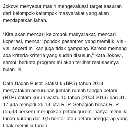
Jokowi menyebut masih mengevaluasi target sasaran
dari kelompok-kelompok masyarakat yang akan
mendapatkan lahan.
“Kita akan mencari kelompok masyarakat, mencari
koperasi, mencari pondok pesantren yang memiliki visi-
visi seperti ini kan juga tidak gampang. Karena memang
ada kriteria-kriteria yang sudah disusun,” kata Jokowi,
sambil berkata program ini akan terlihat realisasinya
bulan ini.
Data Badan Pusat Statistik (BPS) tahun 2013
menyatakan penurunan jumlah rumah tangga petani
(RTP) dalam kurun waktu 10 tahun (2003-2013) dari 31,
17 juta menjadi 26,13 juta RTP. Sebagian besar RTP
(55,33 persen) merupakan petani gurem, hanya memiliki
tanah kurang dari 0,5 hektar atau petani penggarap yang
tidak memiliki tanah.