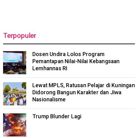
Terpopuler
Dosen Undira Lolos Program
Pemantapan Nilai-Nilai Kebangsaan
Lemhannas RI
Lewat MPLS, Ratusan Pelajar di Kuningan
Didorong Bangun Karakter dan Jiwa
Nasionalisme
Trump Blunder Lagi