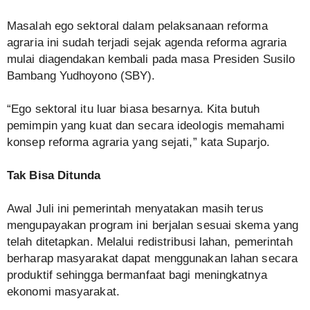
Masalah ego sektoral dalam pelaksanaan reforma
agraria ini sudah terjadi sejak agenda reforma agraria
mulai diagendakan kembali pada masa Presiden Susilo
Bambang Yudhoyono (SBY).
“Ego sektoral itu luar biasa besarnya. Kita butuh
pemimpin yang kuat dan secara ideologis memahami
konsep reforma agraria yang sejati,” kata Suparjo.
Tak Bisa Ditunda
Awal Juli ini pemerintah menyatakan masih terus
mengupayakan program ini berjalan sesuai skema yang
telah ditetapkan. Melalui redistribusi lahan, pemerintah
berharap masyarakat dapat menggunakan lahan secara
produktif sehingga bermanfaat bagi meningkatnya
ekonomi masyarakat.