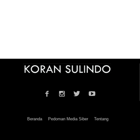
Beranda
Pedoman Media Siber
Tentang