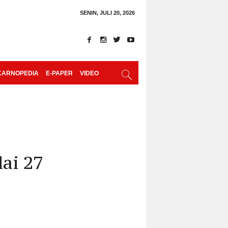
SENIN, JULI 20, 2026
KARNOPEDIA
E-PAPER
VIDEO
ai 27