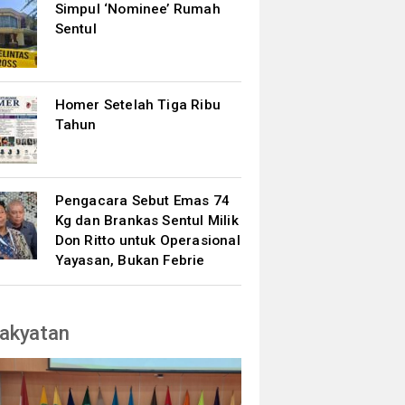
Simpul ‘Nominee’ Rumah
Sentul
Homer Setelah Tiga Ribu
Tahun
Pengacara Sebut Emas 74
Kg dan Brankas Sentul Milik
Don Ritto untuk Operasional
Yayasan, Bukan Febrie
akyatan