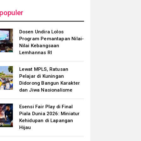
populer
Dosen Undira Lolos
Program Pemantapan Nilai-
Nilai Kebangsaan
Lemhannas RI
Lewat MPLS, Ratusan
Pelajar di Kuningan
Didorong Bangun Karakter
dan Jiwa Nasionalisme
Esensi Fair Play di Final
Piala Dunia 2026: Miniatur
Kehidupan di Lapangan
Hijau