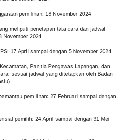
ggaraan pemilihan: 18 November 2024
ng meliputi penetapan tata cara dan jadwal
18 November 2024
PS: 17 April sampai dengan 5 November 2024
Kecamatan, Panitia Pengawas Lapangan, dan
a: sesuai jadwal yang ditetapkan oleh Badan
slu)
pemantau pemilihan: 27 Februari sampai dengan
nsial pemilih: 24 April sampai dengan 31 Mei