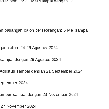
ftar pemilih: 31 Mei sampai dengan 23
n pasangan calon perseorangan: 5 Mei sampai
an calon: 24-26 Agustus 2024
7 sampai dengan 29 Agustus 2024
27 Agustus sampai dengan 21 September 2024
September 2024
tember sampai dengan 23 November 2024
: 27 November 2024