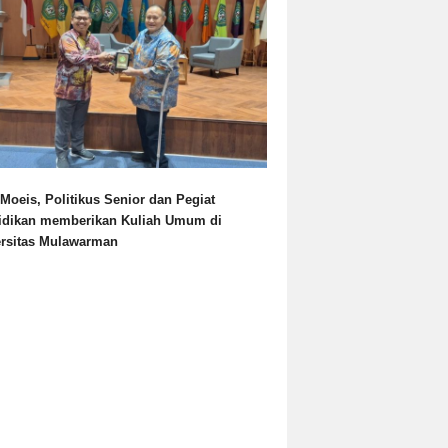
Moeis, Politikus Senior dan Pegiat
idikan memberikan Kuliah Umum di
ersitas Mulawarman