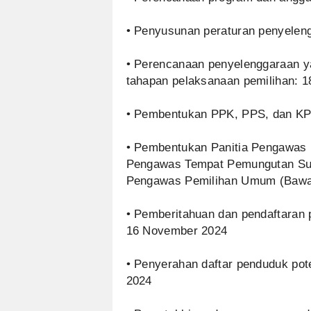
• Penyusunan peraturan penyelen
• Perencanaan penyelenggaraan ya
tahapan pelaksanaan pemilihan: 
• Pembentukan PPK, PPS, dan KP
• Pembentukan Panitia Pengawas 
Pengawas Tempat Pemungutan Suar
Pengawas Pemilihan Umum (Bawa
• Pemberitahuan dan pendaftaran 
16 November 2024
• Penyerahan daftar penduduk pote
2024