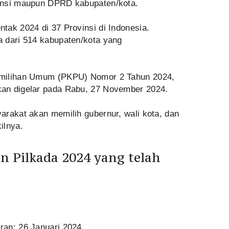
insi maupun DPRD kabupaten/kota.
tak 2024 di 37 Provinsi di Indonesia.
 dari 514 kabupaten/kota yang
emilihan Umum (PKPU) Nomor 2 Tahun 2024,
an digelar pada Rabu, 27 November 2024.
arakat akan memilih gubernur, wali kota, dan
ilnya.
n Pilkada 2024 yang telah
ran: 26 Januari 2024