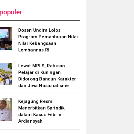
populer
Dosen Undira Lolos
Program Pemantapan Nilai-
Nilai Kebangsaan
Lemhannas RI
Lewat MPLS, Ratusan
Pelajar di Kuningan
Didorong Bangun Karakter
dan Jiwa Nasionalisme
Kejagung Resmi
Menerbitkan Sprindik
dalam Kasus Febrie
Ardiansyah