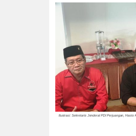
Ilustrasi: Sekretaris Jenderal PDI Perjuangan, Hast