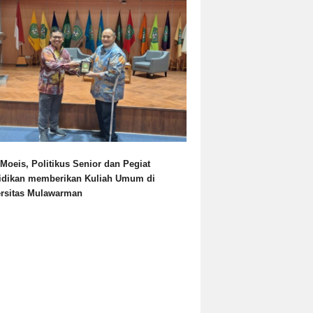
Moeis, Politikus Senior dan Pegiat
idikan memberikan Kuliah Umum di
ersitas Mulawarman