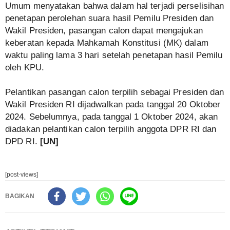
Umum menyatakan bahwa dalam hal terjadi perselisihan
penetapan perolehan suara hasil Pemilu Presiden dan
Wakil Presiden, pasangan calon dapat mengajukan
keberatan kepada Mahkamah Konstitusi (MK) dalam
waktu paling lama 3 hari setelah penetapan hasil Pemilu
oleh KPU.
Pelantikan pasangan calon terpilih sebagai Presiden dan
Wakil Presiden RI dijadwalkan pada tanggal 20 Oktober
2024. Sebelumnya, pada tanggal 1 Oktober 2024, akan
diadakan pelantikan calon terpilih anggota DPR RI dan
DPD RI.
[UN]
[post-views]
BAGIKAN