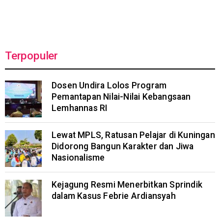
Terpopuler
Dosen Undira Lolos Program
Pemantapan Nilai-Nilai Kebangsaan
Lemhannas RI
Lewat MPLS, Ratusan Pelajar di Kuningan
Didorong Bangun Karakter dan Jiwa
Nasionalisme
Kejagung Resmi Menerbitkan Sprindik
dalam Kasus Febrie Ardiansyah