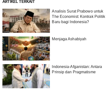
ARTIKEL TERKAIT
Analisis Surat Prabowo untuk
The Economist: Kontrak Politik
Baru bagi Indonesia?
Menjaga Ashabiyah
Indonesia-Afganistan: Antara
Prinsip dan Pragmatisme