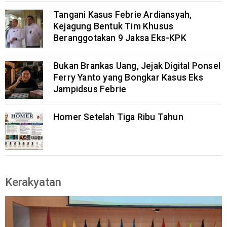
Tangani Kasus Febrie Ardiansyah,
Kejagung Bentuk Tim Khusus
Beranggotakan 9 Jaksa Eks-KPK
Bukan Brankas Uang, Jejak Digital Ponsel
Ferry Yanto yang Bongkar Kasus Eks
Jampidsus Febrie
Homer Setelah Tiga Ribu Tahun
Kerakyatan