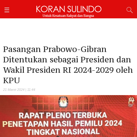
Pasangan Prabowo-Gibran
Ditentukan sebagai Presiden dan
Wakil Presiden RI 2024-2029 oleh
KPU
21 Maret 2024 | 11:44