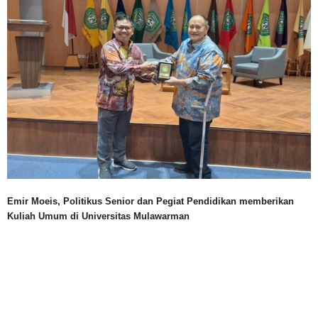
Emir Moeis, Politikus Senior dan Pegiat Pendidikan memberikan
Kuliah Umum di Universitas Mulawarman