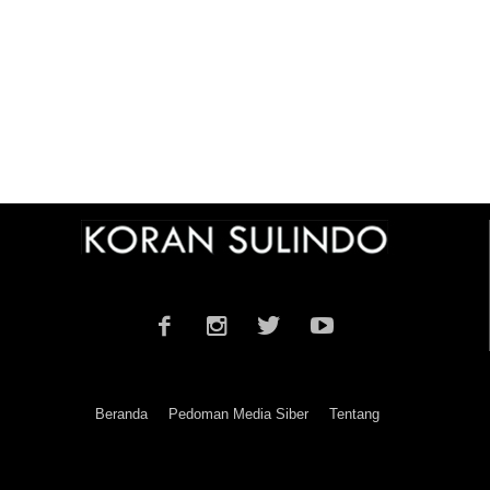
Beranda
Pedoman Media Siber
Tentang