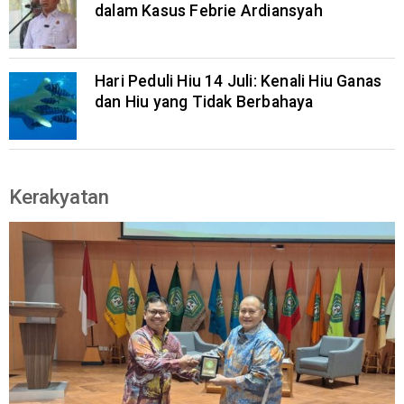
dalam Kasus Febrie Ardiansyah
Hari Peduli Hiu 14 Juli: Kenali Hiu Ganas
dan Hiu yang Tidak Berbahaya
Kerakyatan