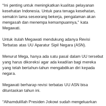
“Ini penting untuk meningkatkan kualitas pelayanan
kesehatan Indonesia. Untuk para tenaga kesehatan,
semakin lama seseorang bekerja, pengalaman akan
mengasah dan menempa kemampuannya,” kata
Megawati.
Untuk itulah Megawati mendukung adanya Revisi
Terbatas atas UU Aparatur Sipil Negara (ASN).
Menurut Mega, hanya ada satu pasal dalam UU tersebut
yang harus dikoreksi agar ada keadilan bagi mereka
yang telah bertahun-tahun mengabdikan diri kepada
negara.
Megawati berharap revisi terbatas UU ASN bisa
dituntaskan tahun ini.
“Alhamdulillah Presiden Jokowi sudah mengeluarkan