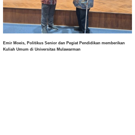
Emir Moeis, Politikus Senior dan Pegiat Pendidikan memberikan
Kuliah Umum di Universitas Mulawarman