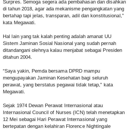
Surpres. Semoga segera ada pembahasan dan disahkan
di tahun 2018, agar ada mekanisme pengangkatan yang
bertahap tapi jelas, transparan, adil dan konstitusional,”
kata Megawati.
Hal lain yang tak kalah penting adalah amanat UU
Sistem Jaminan Sosial Nasional yang sudah pernah
ditandangani olehnya kalau menjabat sebagai Presiden
ditahun 2004.
“Saya yakin, Pemda bersama DPRD mampu
mengupayakan Jaminan Kesehatan bagi seluruh
perawat, yang berstatus pegawai tidak tetap,” kata
Megawati.
Sejak 1974 Dewan Perawat Internasional atau
Internasional Council of Nurses (ICN) telah menetapkan
12 Mei sebagai Hari Perawat Internasional yang
bertepatan dengan kelahiran Florence Nightingale