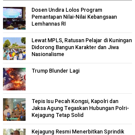
Dosen Undira Lolos Program
Pemantapan Nilai-Nilai Kebangsaan
Lemhannas RI
Lewat MPLS, Ratusan Pelajar di Kuningan
Didorong Bangun Karakter dan Jiwa
Nasionalisme
Trump Blunder Lagi
Tepis Isu Pecah Kongsi, Kapolri dan
Jaksa Agung Tegaskan Hubungan Polri-
Kejagung Tetap Solid
Kejagung Resmi Menerbitkan Sprindik