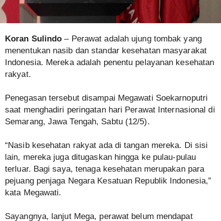
Koran Sulindo
– Perawat adalah ujung tombak yang
menentukan nasib dan standar kesehatan masyarakat
Indonesia. Mereka adalah penentu pelayanan kesehatan
rakyat.
Penegasan tersebut disampai Megawati Soekarnoputri
saat menghadiri peringatan hari Perawat Internasional di
Semarang, Jawa Tengah, Sabtu (12/5).
“Nasib kesehatan rakyat ada di tangan mereka. Di sisi
lain, mereka juga ditugaskan hingga ke pulau-pulau
terluar. Bagi saya, tenaga kesehatan merupakan para
pejuang penjaga Negara Kesatuan Republik Indonesia,”
kata Megawati.
Sayangnya, lanjut Mega, perawat belum mendapat