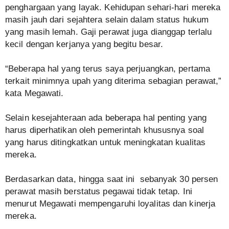
penghargaan yang layak. Kehidupan sehari-hari mereka
masih jauh dari sejahtera selain dalam status hukum
yang masih lemah. Gaji perawat juga dianggap terlalu
kecil dengan kerjanya yang begitu besar.
“Beberapa hal yang terus saya perjuangkan, pertama
terkait minimnya upah yang diterima sebagian perawat,”
kata Megawati.
Selain kesejahteraan ada beberapa hal penting yang
harus diperhatikan oleh pemerintah khususnya soal
yang harus ditingkatkan untuk meningkatan kualitas
mereka.
Berdasarkan data, hingga saat ini sebanyak 30 persen
perawat masih berstatus pegawai tidak tetap. Ini
menurut Megawati mempengaruhi loyalitas dan kinerja
mereka.