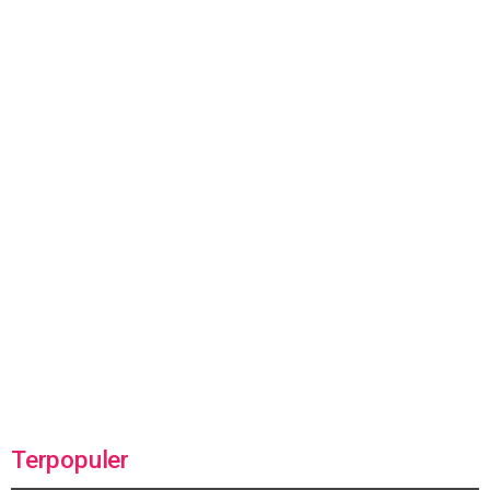
Terpopuler