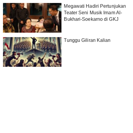
Megawati Hadiri Pertunjukan
Teater Seni Musik Imam Al-
Bukhari-Soekarno di GKJ
Tunggu Giliran Kalian