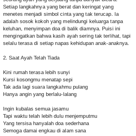
Setiap langkahnya yang berat dan keringat yang
menetes menjadi simbol cinta yang tak terucap. Ia
adalah sosok kokoh yang melindungi keluarga tanpa
keluhan, menyimpan doa di balik diamnya. Puisi ini
mengingatkan bahwa kasih ayah sering tak terlihat, tapi
selalu terasa di setiap napas kehidupan anak-anaknya.
2. Saat Ayah Telah Tiada
Kini rumah terasa lebih sunyi
Kursi kosongmu menatap sepi
Tak ada lagi suara langkahmu pulang
Hanya angin yang berlalu-lalang
Ingin kubalas semua jasamu
Tapi waktu telah lebih dulu menjemputmu
Yang tersisa hanyalah doa sederhana
Semoga damai engkau di alam sana