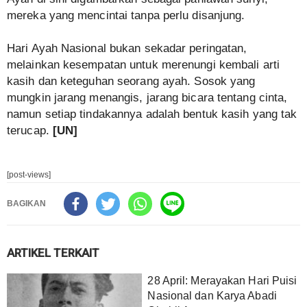
mereka yang mencintai tanpa perlu disanjung.
Hari Ayah Nasional bukan sekadar peringatan,
melainkan kesempatan untuk merenungi kembali arti
kasih dan keteguhan seorang ayah. Sosok yang
mungkin jarang menangis, jarang bicara tentang cinta,
namun setiap tindakannya adalah bentuk kasih yang tak
terucap.
[UN]
[post-views]
BAGIKAN
ARTIKEL TERKAIT
28 April: Merayakan Hari Puisi
Nasional dan Karya Abadi