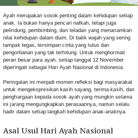
Ayah merupakan sosok penting dalam kehidupan setiap
anak. Ia bukan hanya pencari nafkah, tetapi juga
pelindung, pembimbing, dan teladan yang menanamkan
nilai kehidupan dalam diam. Di balik wajah yang sering
tampak tegas, tersimpan cinta yang tulus dan
pengorbanan yang tak terhitung. Untuk menghormati
peran besar para ayah, setiap tanggal 12 November
diperingati sebagai Hari Ayah Nasional di Indonesia.
Peringatan ini menjadi momen refleksi bagi masyarakat
untuk mengekspresikan kasih sayang, terima kasih, dan
penghargaan kepada sosok ayah yang mungkin selama
ini jarang mengungkapkan perasaannya, namun selalu
hadir dalam setiap langkah kehidupan anak-anaknya.
Asal Usul Hari Ayah Nasional