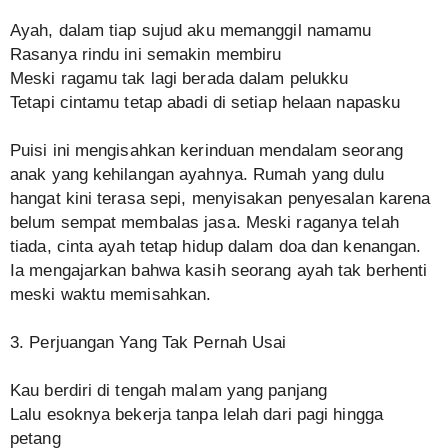
Ayah, dalam tiap sujud aku memanggil namamu
Rasanya rindu ini semakin membiru
Meski ragamu tak lagi berada dalam pelukku
Tetapi cintamu tetap abadi di setiap helaan napasku
Puisi ini mengisahkan kerinduan mendalam seorang
anak yang kehilangan ayahnya. Rumah yang dulu
hangat kini terasa sepi, menyisakan penyesalan karena
belum sempat membalas jasa. Meski raganya telah
tiada, cinta ayah tetap hidup dalam doa dan kenangan.
Ia mengajarkan bahwa kasih seorang ayah tak berhenti
meski waktu memisahkan.
3. Perjuangan Yang Tak Pernah Usai
Kau berdiri di tengah malam yang panjang
Lalu esoknya bekerja tanpa lelah dari pagi hingga
petang