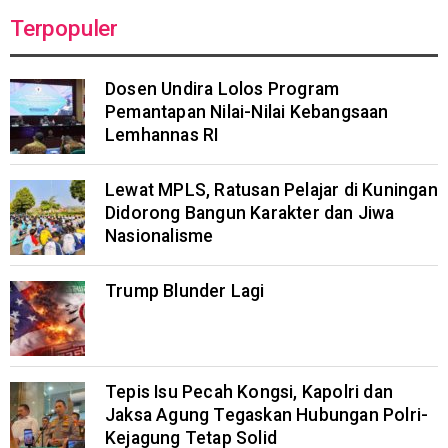
Terpopuler
Dosen Undira Lolos Program
Pemantapan Nilai-Nilai Kebangsaan
Lemhannas RI
Lewat MPLS, Ratusan Pelajar di Kuningan
Didorong Bangun Karakter dan Jiwa
Nasionalisme
Trump Blunder Lagi
Tepis Isu Pecah Kongsi, Kapolri dan
Jaksa Agung Tegaskan Hubungan Polri-
Kejagung Tetap Solid