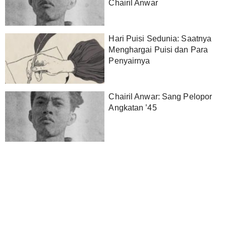
Chairil Anwar
Hari Puisi Sedunia: Saatnya
Menghargai Puisi dan Para
Penyairnya
Chairil Anwar: Sang Pelopor
Angkatan ’45