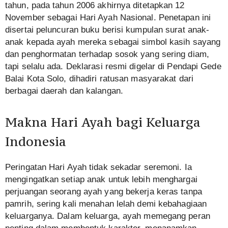
tahun, pada tahun 2006 akhirnya ditetapkan 12
November sebagai Hari Ayah Nasional. Penetapan ini
disertai peluncuran buku berisi kumpulan surat anak-
anak kepada ayah mereka sebagai simbol kasih sayang
dan penghormatan terhadap sosok yang sering diam,
tapi selalu ada. Deklarasi resmi digelar di Pendapi Gede
Balai Kota Solo, dihadiri ratusan masyarakat dari
berbagai daerah dan kalangan.
Makna Hari Ayah bagi Keluarga
Indonesia
Peringatan Hari Ayah tidak sekadar seremoni. Ia
mengingatkan setiap anak untuk lebih menghargai
perjuangan seorang ayah yang bekerja keras tanpa
pamrih, sering kali menahan lelah demi kebahagiaan
keluarganya. Dalam keluarga, ayah memegang peran