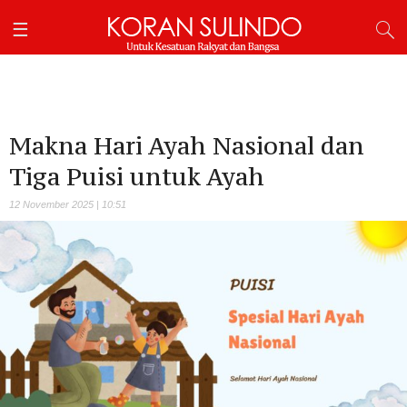
Makna Hari Ayah Nasional dan
Tiga Puisi untuk Ayah
12 November 2025 | 10:51