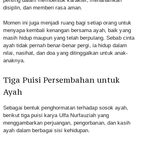
penting dalam membentuk karakter, menanamkan
disiplin, dan memberi rasa aman.
Momen ini juga menjadi ruang bagi setiap orang untuk
menyapa kembali kenangan bersama ayah, baik yang
masih hidup maupun yang telah berpulang. Sebab cinta
ayah tidak pernah benar-benar pergi, ia hidup dalam
nilai, nasihat, dan doa yang ditinggalkan untuk anak-
anaknya.
Tiga Puisi Persembahan untuk
Ayah
Sebagai bentuk penghormatan terhadap sosok ayah,
berikut tiga puisi karya Ulfa Nurfauziah yang
menggambarkan perjuangan, pengorbanan, dan kasih
ayah dalam berbagai sisi kehidupan.