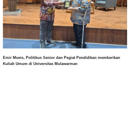
Emir Moeis, Politikus Senior dan Pegiat Pendidikan memberikan
Kuliah Umum di Universitas Mulawarman