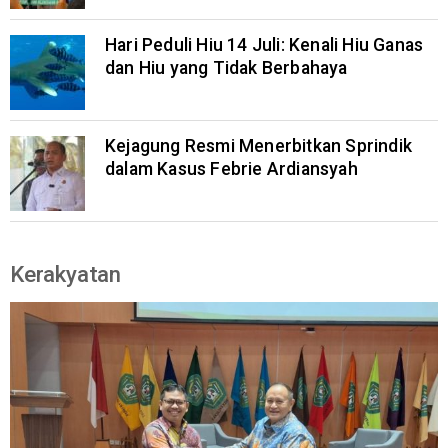
Hari Peduli Hiu 14 Juli: Kenali Hiu Ganas
dan Hiu yang Tidak Berbahaya
Kejagung Resmi Menerbitkan Sprindik
dalam Kasus Febrie Ardiansyah
Kerakyatan