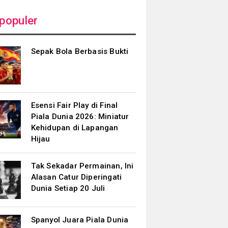
populer
Sepak Bola Berbasis Bukti
Esensi Fair Play di Final
Piala Dunia 2026: Miniatur
Kehidupan di Lapangan
Hijau
Tak Sekadar Permainan, Ini
Alasan Catur Diperingati
Dunia Setiap 20 Juli
Spanyol Juara Piala Dunia