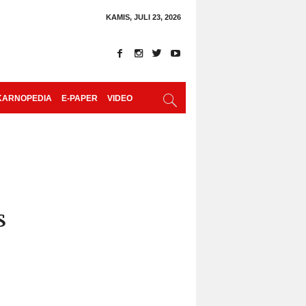
KAMIS, JULI 23, 2026
KARNOPEDIA
E-PAPER
VIDEO
s