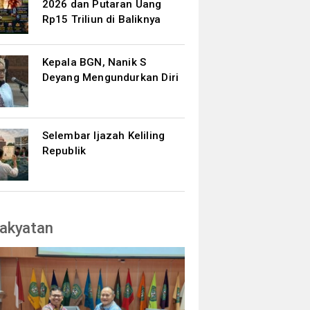
2026 dan Putaran Uang
Rp15 Triliun di Baliknya
Kepala BGN, Nanik S
Deyang Mengundurkan Diri
Selembar Ijazah Keliling
Republik
akyatan