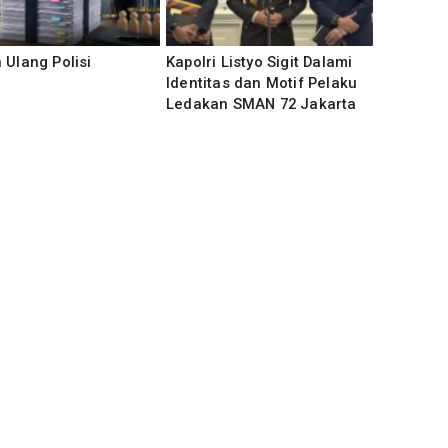
 Ulang Polisi
‎Kapolri Listyo Sigit Dalami
Identitas dan Motif Pelaku
Ledakan SMAN 72 Jakarta