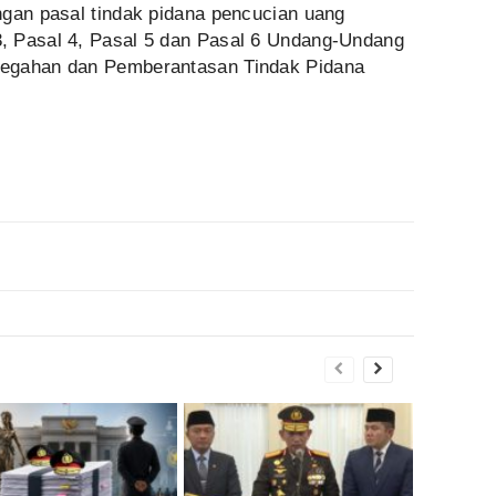
ngan pasal tindak pidana pencucian uang
, Pasal 4, Pasal 5 dan Pasal 6 Undang-Undang
cegahan dan Pemberantasan Tindak Pidana