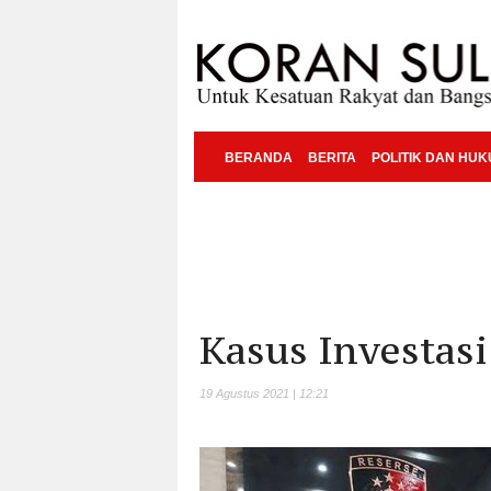
BERANDA
BERITA
POLITIK DAN HU
Kasus Investasi
19 Agustus 2021 | 12:21