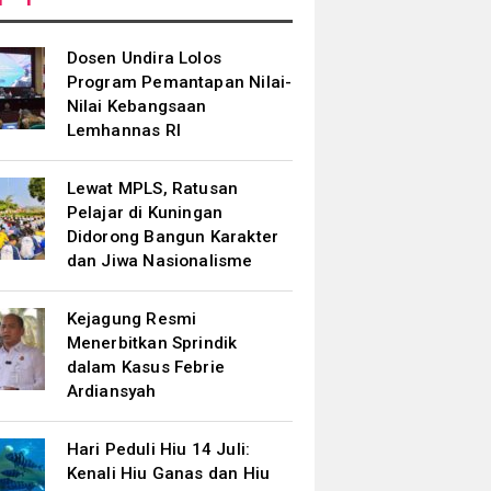
Dosen Undira Lolos
Program Pemantapan Nilai-
Nilai Kebangsaan
Lemhannas RI
Lewat MPLS, Ratusan
Pelajar di Kuningan
Didorong Bangun Karakter
dan Jiwa Nasionalisme
Kejagung Resmi
Menerbitkan Sprindik
dalam Kasus Febrie
Ardiansyah
Hari Peduli Hiu 14 Juli:
Kenali Hiu Ganas dan Hiu