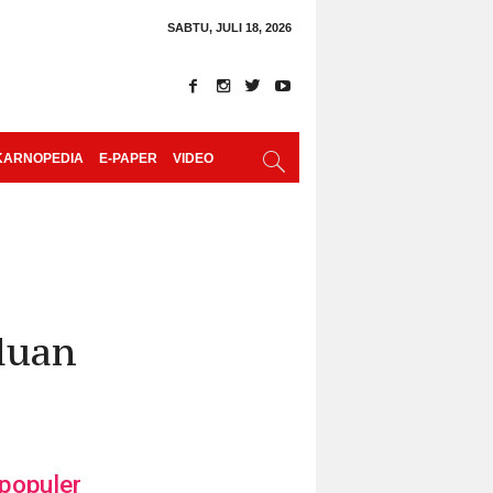
SABTU, JULI 18, 2026
KARNOPEDIA
E-PAPER
VIDEO
Aduan
populer