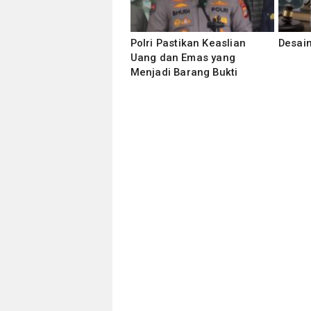
Polri Pastikan Keaslian
Desain
Uang dan Emas yang
Menjadi Barang Bukti