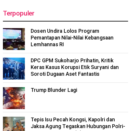
Terpopuler
Dosen Undira Lolos Program
Pemantapan Nilai-Nilai Kebangsaan
Lemhannas RI
DPC GPM Sukoharjo Prihatin, Kritik
Keras Kasus Korupsi Etik Suryani dan
Soroti Dugaan Aset Fantastis
Trump Blunder Lagi
Tepis Isu Pecah Kongsi, Kapolri dan
Jaksa Agung Tegaskan Hubungan Polri-