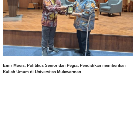
Emir Moeis, Politikus Senior dan Pegiat Pendidikan memberikan
Kuliah Umum di Universitas Mulawarman