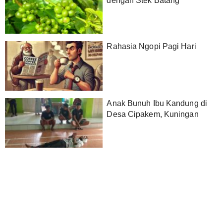
dengan Stek Batang
Rahasia Ngopi Pagi Hari
Anak Bunuh Ibu Kandung di
Desa Cipakem, Kuningan