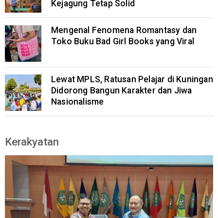
Kejagung Tetap Solid
Mengenal Fenomena Romantasy dan
Toko Buku Bad Girl Books yang Viral
Lewat MPLS, Ratusan Pelajar di Kuningan
Didorong Bangun Karakter dan Jiwa
Nasionalisme
Kerakyatan