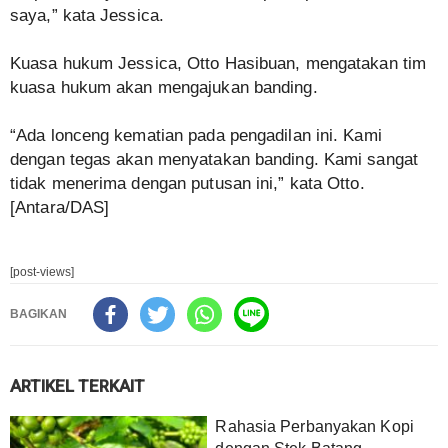
saya,” kata Jessica.
Kuasa hukum Jessica, Otto Hasibuan, mengatakan tim
kuasa hukum akan mengajukan banding.
“Ada lonceng kematian pada pengadilan ini. Kami
dengan tegas akan menyatakan banding. Kami sangat
tidak menerima dengan putusan ini,” kata Otto.
[Antara/DAS]
[post-views]
BAGIKAN
ARTIKEL TERKAIT
Rahasia Perbanyakan Kopi