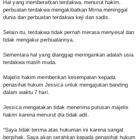
Hal yang memberatkan terdakwa, menurut hakim,
perbuatan terdakwa mengakibatkan Mirna meninggal
dunia dan perbuatan terdakwa keji dan sadis.
Selain itu, terdakwa tidak pernah merasa menyesal dan
tidak mengakui perbuatannya.
Sementara hal yang dianggap meringankan adalah usia
terdakwa masih muda.
Majelis hakim memberikan kesempatan kepada
penasihat hukum Jessica untuk mengajukan banding
dalam waktu 7 hari.
Jessica mengatakan tidak menerima putusan majelis
hakim karena menurut dia tidak adil.
“Saya tidak terima atas hukuman ini karena sangat
berpihak. Saya akan serahkan kepada penasihat hukum