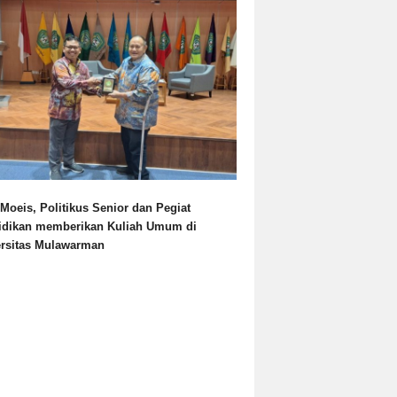
Moeis, Politikus Senior dan Pegiat
idikan memberikan Kuliah Umum di
ersitas Mulawarman