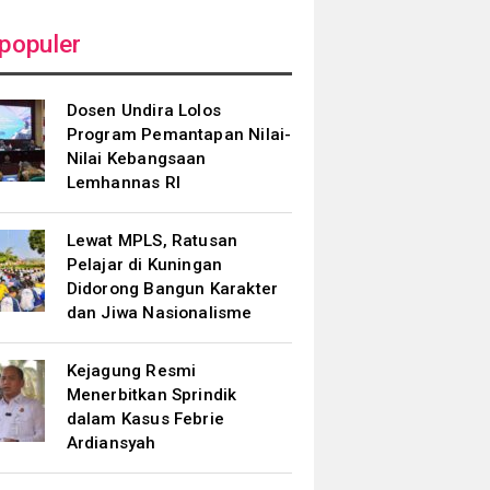
populer
Dosen Undira Lolos
Program Pemantapan Nilai-
Nilai Kebangsaan
Lemhannas RI
Lewat MPLS, Ratusan
Pelajar di Kuningan
Didorong Bangun Karakter
dan Jiwa Nasionalisme
Kejagung Resmi
Menerbitkan Sprindik
dalam Kasus Febrie
Ardiansyah