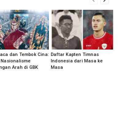
kaca dan Tembok Cina:
Daftar Kapten Timnas
 Nasionalisme
Indonesia dari Masa ke
ngan Arah di GBK
Masa