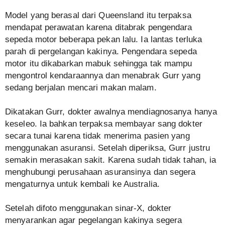
Model yang berasal dari Queensland itu terpaksa
mendapat perawatan karena ditabrak pengendara
sepeda motor beberapa pekan lalu. Ia lantas terluka
parah di pergelangan kakinya. Pengendara sepeda
motor itu dikabarkan mabuk sehingga tak mampu
mengontrol kendaraannya dan menabrak Gurr yang
sedang berjalan mencari makan malam.
Dikatakan Gurr, dokter awalnya mendiagnosanya hanya
keseleo. Ia bahkan terpaksa membayar sang dokter
secara tunai karena tidak menerima pasien yang
menggunakan asuransi. Setelah diperiksa, Gurr justru
semakin merasakan sakit. Karena sudah tidak tahan, ia
menghubungi perusahaan asuransinya dan segera
mengaturnya untuk kembali ke Australia.
Setelah difoto menggunakan sinar-X, dokter
menyarankan agar pegelangan kakinya segera