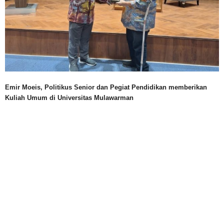
Emir Moeis, Politikus Senior dan Pegiat Pendidikan memberikan
Kuliah Umum di Universitas Mulawarman