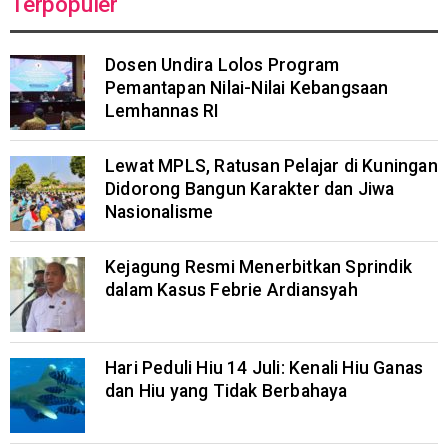
Terpopuler
Dosen Undira Lolos Program
Pemantapan Nilai-Nilai Kebangsaan
Lemhannas RI
Lewat MPLS, Ratusan Pelajar di Kuningan
Didorong Bangun Karakter dan Jiwa
Nasionalisme
Kejagung Resmi Menerbitkan Sprindik
dalam Kasus Febrie Ardiansyah
Hari Peduli Hiu 14 Juli: Kenali Hiu Ganas
dan Hiu yang Tidak Berbahaya