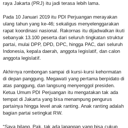
raya Jakarta (PRJ) itu jadi terasa lebih lama.
Pada 10 Januari 2019 itu PDI Perjuangan merayakan
ulang tahun yang ke-46; sekaligus menyelenggarakan
rapat koordinasi nasional. Rakornas itu dijadwalkan ikuti
sebanyak 13.100 peserta dari seluruh tingkatan struktur
partai, mulai DPP, DPD, DPC, hingga PAC, dari seluruh
Indonesia, kepala daerah, anggota legislatif, dan calon
anggota legislatif.
Akhirnya rombongan sampai di kursi-kursi kehormatan
di depan panggung. Megawati yang pertama berpidato di
atas panggung, dan langsung menyenggol presiden.
Ketua Umum PDI Perjuangan itu mengatakan tak ada
tempat di Jakarta yang bisa menampung pengurus
partainya hingga level anak ranting. Anak ranting adalah
bagian partai setingkat RW.
“Saya bilang, Pak, tak ada lapangan yang bisa cukup