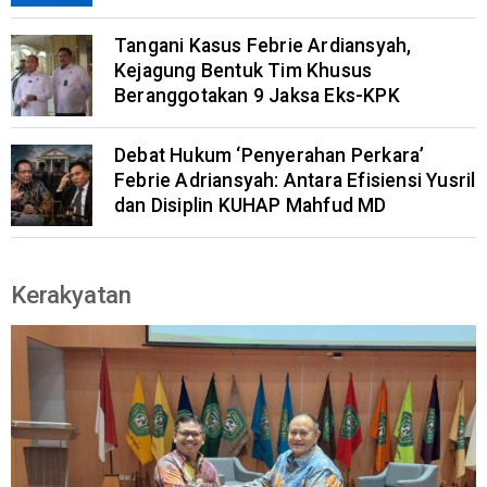
Tangani Kasus Febrie Ardiansyah,
Kejagung Bentuk Tim Khusus
Beranggotakan 9 Jaksa Eks-KPK
Debat Hukum ‘Penyerahan Perkara’
Febrie Adriansyah: Antara Efisiensi Yusril
dan Disiplin KUHAP Mahfud MD
Kerakyatan