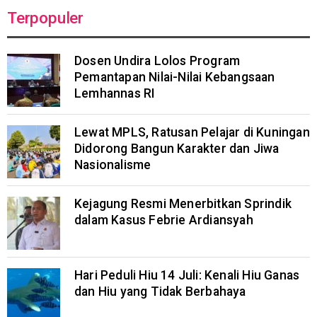
Terpopuler
Dosen Undira Lolos Program
Pemantapan Nilai-Nilai Kebangsaan
Lemhannas RI
Lewat MPLS, Ratusan Pelajar di Kuningan
Didorong Bangun Karakter dan Jiwa
Nasionalisme
Kejagung Resmi Menerbitkan Sprindik
dalam Kasus Febrie Ardiansyah
Hari Peduli Hiu 14 Juli: Kenali Hiu Ganas
dan Hiu yang Tidak Berbahaya