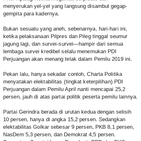
menyerukan yel-yel yang langsung disambut gegap-
gempita para kadernya.
Bukan sesuatu yang aneh, sebenarnya, hari-hari ini,
ketika pelaksanaan Pilpres dan Pileg tinggal seumur
jagung lagi, dan survei-survei—hampir dari semua
lembaga survei kredibel selalu menemukan PDI
Perjuangan akan menang telak dalam Pemilu 2019 ini.
Pekan lalu, hanya sekadar contoh, Charta Politika
menyatakan elektabilitas (tingkat keterpilihan) PDI
Perjuangan dalam Pemilu April nanti mencapai 25,2
persen, jauh di atas partai politik peserta pemilu lainnya.
Partai Gerindra berada di urutan kedua dengan selisih
10 persen, hanya di angka 15,2 persen. Sedangkan
elektabilitas Golkar sebesar 9 persen, PKB 8,1 persen,
NasDem 5,3 persen, dan Demokrat 4,5 persen.