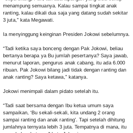
menampung semuanya. Kalau sampai tingkat anak
ranting, kalau dikali dua saja yang datang sudah sekitar
3 juta,” kata Megawati.
Ia menyinggung keinginan Presiden Jokowi sebelumnya.
“Tadi ketika saya bonceng dengan Pak Jokowi, beliau
bertanya berapa ya Bu jumlah pesertanya? Saya jawab,
menurut laporan, pengurus anak cabang, itu ada 6.000
ribuan. Pak Jokowi bilang jadi tidak dengan ranting dan
anak ranting? Saya ketawa,” katanya.
Jokowi menimpali dalam pidato setelah itu.
“Tadi saat bersama dengan Ibu ketua umum saya
sampaikan, ‘Bu sekali-sekali, kita undang 2 orang
sampai ranting dan anak ranting’. Tapi setelah dihitung
jumlahnya ternyata lebih 3 juta. Tempatnya di mana, itu