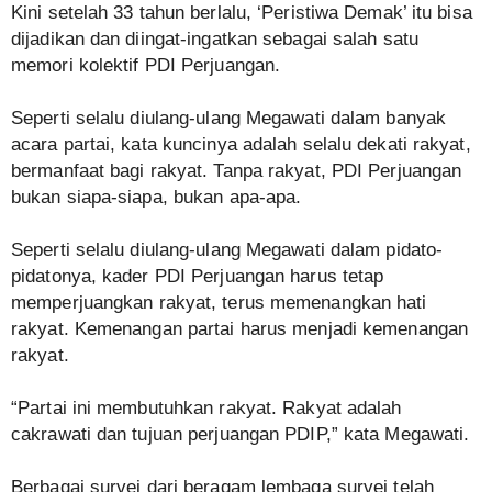
Kini setelah 33 tahun berlalu, ‘Peristiwa Demak’ itu bisa
dijadikan dan diingat-ingatkan sebagai salah satu
memori kolektif PDI Perjuangan.
Seperti selalu diulang-ulang Megawati dalam banyak
acara partai, kata kuncinya adalah selalu dekati rakyat,
bermanfaat bagi rakyat. Tanpa rakyat, PDI Perjuangan
bukan siapa-siapa, bukan apa-apa.
Seperti selalu diulang-ulang Megawati dalam pidato-
pidatonya, kader PDI Perjuangan harus tetap
memperjuangkan rakyat, terus memenangkan hati
rakyat. Kemenangan partai harus menjadi kemenangan
rakyat.
“Partai ini membutuhkan rakyat. Rakyat adalah
cakrawati dan tujuan perjuangan PDIP,” kata Megawati.
Berbagai survei dari beragam lembaga survei telah