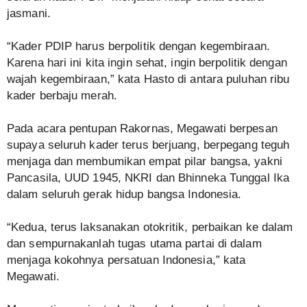
jasmani.
“Kader PDIP harus berpolitik dengan kegembiraan.
Karena hari ini kita ingin sehat, ingin berpolitik dengan
wajah kegembiraan,” kata Hasto di antara puluhan ribu
kader berbaju merah.
Pada acara pentupan Rakornas, Megawati berpesan
supaya seluruh kader terus berjuang, berpegang teguh
menjaga dan membumikan empat pilar bangsa, yakni
Pancasila, UUD 1945, NKRI dan Bhinneka Tunggal Ika
dalam seluruh gerak hidup bangsa Indonesia.
“Kedua, terus laksanakan otokritik, perbaikan ke dalam
dan sempurnakanlah tugas utama partai di dalam
menjaga kokohnya persatuan Indonesia,” kata
Megawati.