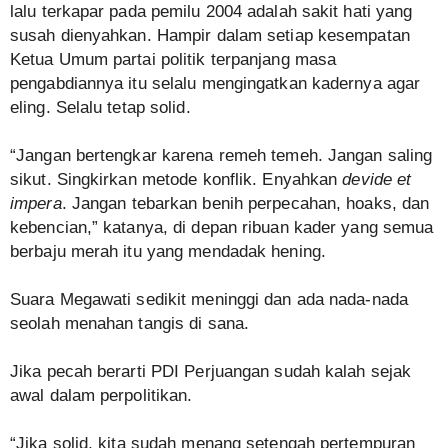
lalu terkapar pada pemilu 2004 adalah sakit hati yang
susah dienyahkan. Hampir dalam setiap kesempatan
Ketua Umum partai politik terpanjang masa
pengabdiannya itu selalu mengingatkan kadernya agar
eling. Selalu tetap solid.
“Jangan bertengkar karena remeh temeh. Jangan saling
sikut. Singkirkan metode konflik. Enyahkan
devide et
impera
. Jangan tebarkan benih perpecahan, hoaks, dan
kebencian,” katanya, di depan ribuan kader yang semua
berbaju merah itu yang mendadak hening.
Suara Megawati sedikit meninggi dan ada nada-nada
seolah menahan tangis di sana.
Jika pecah berarti PDI Perjuangan sudah kalah sejak
awal dalam perpolitikan.
“Jika solid, kita sudah menang setengah pertempuran