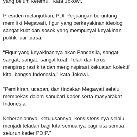
yang belum ketemu,” kata Jokowi.
Presiden melanjutkan, PDI Perjuangan beruntung
memiliki Megawati, figur yang berkeyakinan ideologi
sangat kuat dan sosok yang mempunyai keyakinan
politik luar biasa.
“Figur yang keyakinannya akan Pancasila, sangat,
sangat, sangat, sangat kuat. Telah dan terus
menginspirasi kita dan menginspirasi kekuatan kolektif
kita, bangsa Indonesia,” kata Jokowi.
“Pemikiran, ucapan, dan tindakan Megawati selalu
membekas dalam sanubari kader serta masyarakat
Indonesia.
Keberaniannya, ketulusannya, konsistensinya selalu
menjadi teladan bagi kita semuanya bagi kita semua
seluruh kader PDIP.”