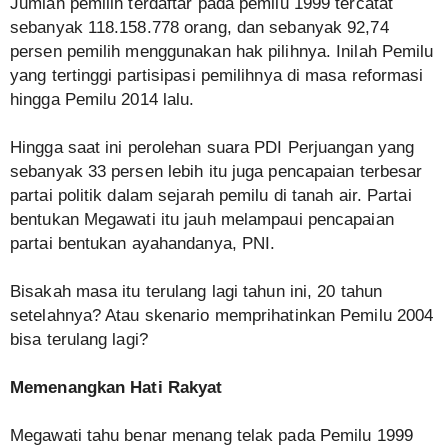
Jumlah pemilih terdaftar pada pemilu 1999 tercatat
sebanyak 118.158.778 orang, dan sebanyak 92,74
persen pemilih menggunakan hak pilihnya. Inilah Pemilu
yang tertinggi partisipasi pemilihnya di masa reformasi
hingga Pemilu 2014 lalu.
Hingga saat ini perolehan suara PDI Perjuangan yang
sebanyak 33 persen lebih itu juga pencapaian terbesar
partai politik dalam sejarah pemilu di tanah air. Partai
bentukan Megawati itu jauh melampaui pencapaian
partai bentukan ayahandanya, PNI.
Bisakah masa itu terulang lagi tahun ini, 20 tahun
setelahnya? Atau skenario memprihatinkan Pemilu 2004
bisa terulang lagi?
Memenangkan Hati Rakyat
Megawati tahu benar menang telak pada Pemilu 1999