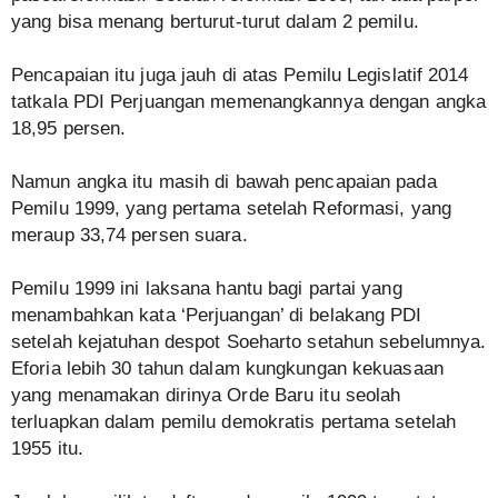
yang bisa menang berturut-turut dalam 2 pemilu.
Pencapaian itu juga jauh di atas Pemilu Legislatif 2014
tatkala PDI Perjuangan memenangkannya dengan angka
18,95 persen.
Namun angka itu masih di bawah pencapaian pada
Pemilu 1999, yang pertama setelah Reformasi, yang
meraup 33,74 persen suara.
Pemilu 1999 ini laksana hantu bagi partai yang
menambahkan kata ‘Perjuangan’ di belakang PDI
setelah kejatuhan despot Soeharto setahun sebelumnya.
Eforia lebih 30 tahun dalam kungkungan kekuasaan
yang menamakan dirinya Orde Baru itu seolah
terluapkan dalam pemilu demokratis pertama setelah
1955 itu.