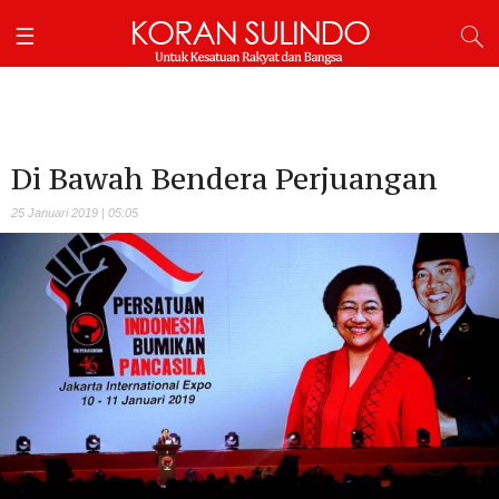
Di Bawah Bendera Perjuangan
25 Januari 2019 | 05:05