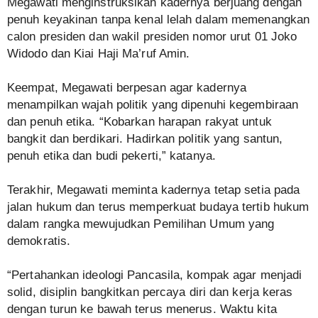
Megawati menginstruksikan kadernya berjuang dengan
penuh keyakinan tanpa kenal lelah dalam memenangkan
calon presiden dan wakil presiden nomor urut 01 Joko
Widodo dan Kiai Haji Ma’ruf Amin.
Keempat, Megawati berpesan agar kadernya
menampilkan wajah politik yang dipenuhi kegembiraan
dan penuh etika. “Kobarkan harapan rakyat untuk
bangkit dan berdikari. Hadirkan politik yang santun,
penuh etika dan budi pekerti,” katanya.
Terakhir, Megawati meminta kadernya tetap setia pada
jalan hukum dan terus memperkuat budaya tertib hukum
dalam rangka mewujudkan Pemilihan Umum yang
demokratis.
“Pertahankan ideologi Pancasila, kompak agar menjadi
solid, disiplin bangkitkan percaya diri dan kerja keras
dengan turun ke bawah terus menerus. Waktu kita