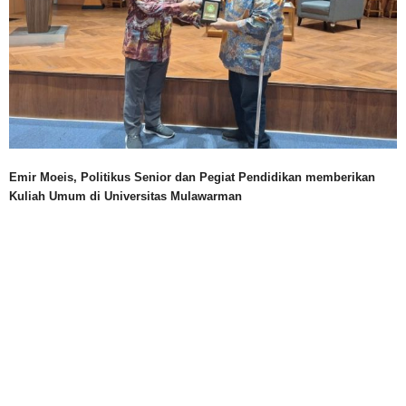
Emir Moeis, Politikus Senior dan Pegiat Pendidikan memberikan
Kuliah Umum di Universitas Mulawarman