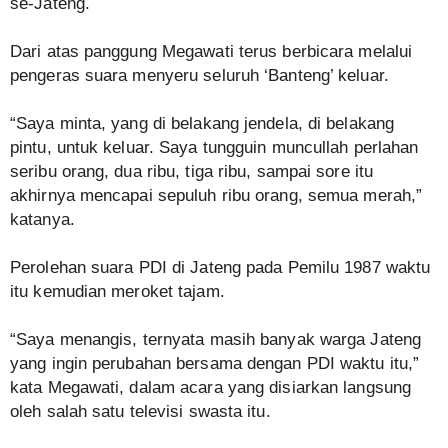
se-Jateng.
Dari atas panggung Megawati terus berbicara melalui
pengeras suara menyeru seluruh ‘Banteng’ keluar.
“Saya minta, yang di belakang jendela, di belakang
pintu, untuk keluar. Saya tungguin muncullah perlahan
seribu orang, dua ribu, tiga ribu, sampai sore itu
akhirnya mencapai sepuluh ribu orang, semua merah,”
katanya.
Perolehan suara PDI di Jateng pada Pemilu 1987 waktu
itu kemudian meroket tajam.
“Saya menangis, ternyata masih banyak warga Jateng
yang ingin perubahan bersama dengan PDI waktu itu,”
kata Megawati, dalam acara yang disiarkan langsung
oleh salah satu televisi swasta itu.