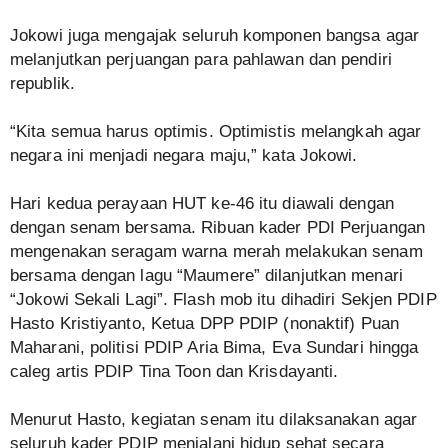
Jokowi juga mengajak seluruh komponen bangsa agar
melanjutkan perjuangan para pahlawan dan pendiri
republik.
“Kita semua harus optimis. Optimistis melangkah agar
negara ini menjadi negara maju,” kata Jokowi.
Hari kedua perayaan HUT ke-46 itu diawali dengan
dengan senam bersama. Ribuan kader PDI Perjuangan
mengenakan seragam warna merah melakukan senam
bersama dengan lagu “Maumere” dilanjutkan menari
“Jokowi Sekali Lagi”. Flash mob itu dihadiri Sekjen PDIP
Hasto Kristiyanto, Ketua DPP PDIP (nonaktif) Puan
Maharani, politisi PDIP Aria Bima, Eva Sundari hingga
caleg artis PDIP Tina Toon dan Krisdayanti.
Menurut Hasto, kegiatan senam itu dilaksanakan agar
seluruh kader PDIP menjalani hidup sehat secara