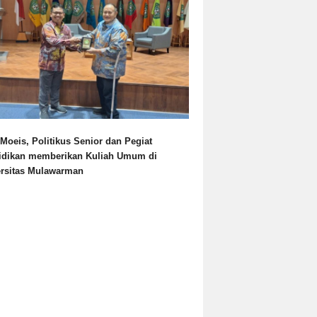
Moeis, Politikus Senior dan Pegiat
idikan memberikan Kuliah Umum di
ersitas Mulawarman