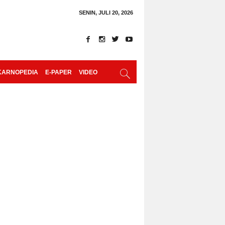
SENIN, JULI 20, 2026
KARNOPEDIA
E-PAPER
VIDEO