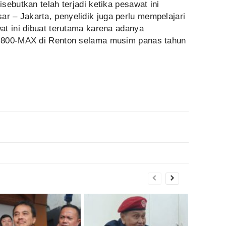
sebutkan telah terjadi ketika pesawat ini
 – Jakarta, penyelidik juga perlu mempelajari
at ini dibuat terutama karena adanya
-800-MAX di Renton selama musim panas tahun