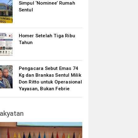
Simpul ‘Nominee’ Rumah
Sentul
Homer Setelah Tiga Ribu
Tahun
Pengacara Sebut Emas 74
Kg dan Brankas Sentul Milik
Don Ritto untuk Operasional
Yayasan, Bukan Febrie
akyatan