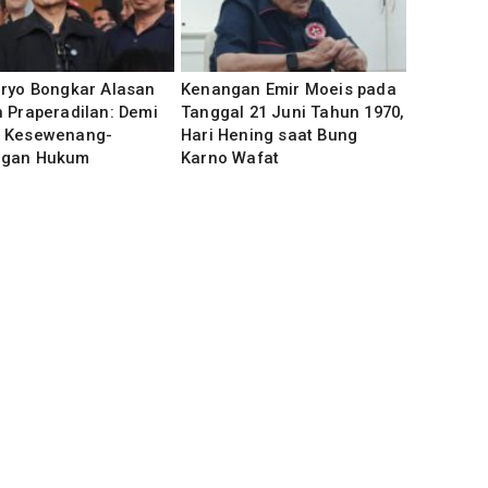
uryo Bongkar Alasan
Kenangan Emir Moeis pada
 Praperadilan: Demi
Tanggal 21 Juni Tahun 1970,
 Kesewenang-
Hari Hening saat Bung
gan Hukum
Karno Wafat