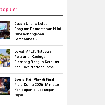
populer
Dosen Undira Lolos
Program Pemantapan Nilai-
Nilai Kebangsaan
Lemhannas RI
Lewat MPLS, Ratusan
Pelajar di Kuningan
Didorong Bangun Karakter
dan Jiwa Nasionalisme
Esensi Fair Play di Final
Piala Dunia 2026: Miniatur
Kehidupan di Lapangan
Hijau