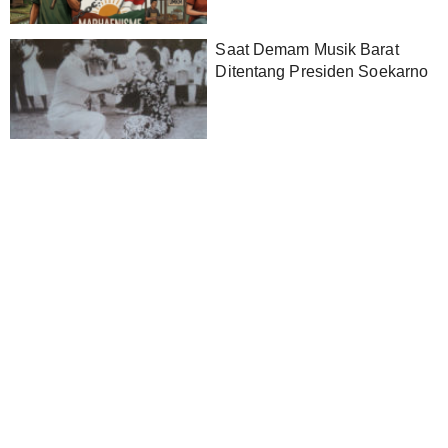
Saat Demam Musik Barat
Ditentang Presiden Soekarno