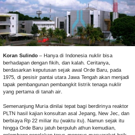
Koran Sulindo
– Hanya di Indonesia nuklir bisa
berhadapan dengan fikih, dan kalah. Ceritanya,
berdasarkan keputusan sejak awal Orde Baru, pada
1975, di pesisir pantai utara Jawa Tengah akan menjadi
tapak pembangunan pembangkit listrik tenaga nuklir
yang pertama di tanah air.
Semenanjung Muria dinilai tepat bagi berdirinya reaktor
PLTN hasil kajian konsultan asal Jepang, New Jec, dan
berbiaya Rp 22 miliar itu (waktu itu). Namun sejak itu
hingga Orde Baru jatuh berpuluh athun kemudian,