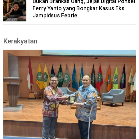
Bukan Brankas Uang, Jejak Digital Ponsel
Ferry Yanto yang Bongkar Kasus Eks
Jampidsus Febrie
Kerakyatan