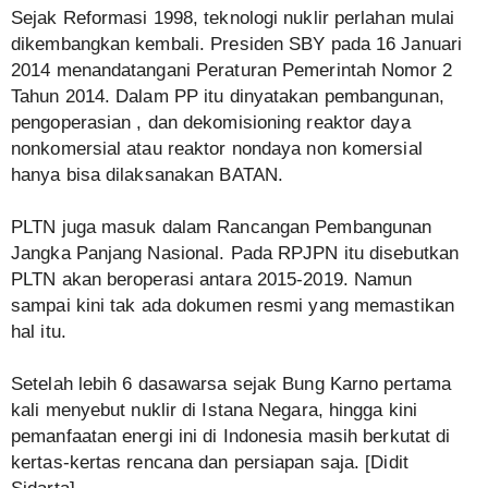
Sejak Reformasi 1998, teknologi nuklir perlahan mulai
dikembangkan kembali. Presiden SBY pada 16 Januari
2014 menandatangani Peraturan Pemerintah Nomor 2
Tahun 2014. Dalam PP itu dinyatakan pembangunan,
pengoperasian , dan dekomisioning reaktor daya
nonkomersial atau reaktor nondaya non komersial
hanya bisa dilaksanakan BATAN.
PLTN juga masuk dalam Rancangan Pembangunan
Jangka Panjang Nasional. Pada RPJPN itu disebutkan
PLTN akan beroperasi antara 2015-2019. Namun
sampai kini tak ada dokumen resmi yang memastikan
hal itu.
Setelah lebih 6 dasawarsa sejak Bung Karno pertama
kali menyebut nuklir di Istana Negara, hingga kini
pemanfaatan energi ini di Indonesia masih berkutat di
kertas-kertas rencana dan persiapan saja. [Didit