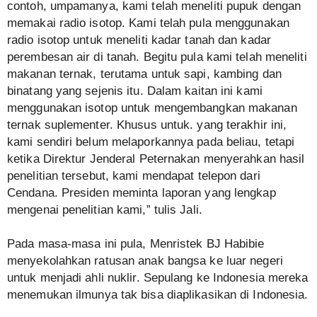
contoh, umpamanya, kami telah meneliti pupuk dengan
memakai radio isotop. Kami telah pula menggunakan
radio isotop untuk meneliti kadar tanah dan kadar
perembesan air di tanah. Begitu pula kami telah meneliti
makanan ternak, terutama untuk sapi, kambing dan
binatang yang sejenis itu. Dalam kaitan ini kami
menggunakan isotop untuk mengembangkan makanan
ternak suplementer. Khusus untuk. yang terakhir ini,
kami sendiri belum melaporkannya pada beliau, tetapi
ketika Direktur Jenderal Peternakan menyerahkan hasil
penelitian tersebut, kami mendapat telepon dari
Cendana. Presiden meminta laporan yang lengkap
mengenai penelitian kami,” tulis Jali.
Pada masa-masa ini pula, Menristek BJ Habibie
menyekolahkan ratusan anak bangsa ke luar negeri
untuk menjadi ahli nuklir. Sepulang ke Indonesia mereka
menemukan ilmunya tak bisa diaplikasikan di Indonesia.