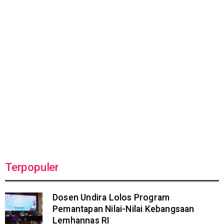
Terpopuler
Dosen Undira Lolos Program
Pemantapan Nilai-Nilai Kebangsaan
Lemhannas RI