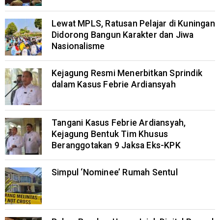
Lewat MPLS, Ratusan Pelajar di Kuningan
Didorong Bangun Karakter dan Jiwa
Nasionalisme
Kejagung Resmi Menerbitkan Sprindik
dalam Kasus Febrie Ardiansyah
Tangani Kasus Febrie Ardiansyah,
Kejagung Bentuk Tim Khusus
Beranggotakan 9 Jaksa Eks-KPK
Simpul ‘Nominee’ Rumah Sentul