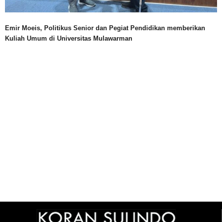
Emir Moeis, Politikus Senior dan Pegiat Pendidikan memberikan
Kuliah Umum di Universitas Mulawarman