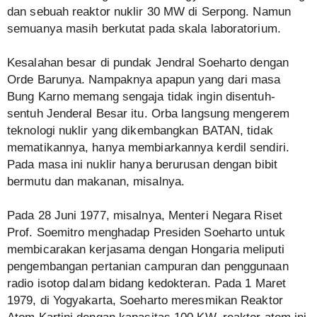
dan sebuah reaktor nuklir 30 MW di Serpong. Namun
semuanya masih berkutat pada skala laboratorium.
Kesalahan besar di pundak Jendral Soeharto dengan
Orde Barunya. Nampaknya apapun yang dari masa
Bung Karno memang sengaja tidak ingin disentuh-
sentuh Jenderal Besar itu. Orba langsung mengerem
teknologi nuklir yang dikembangkan BATAN, tidak
mematikannya, hanya membiarkannya kerdil sendiri.
Pada masa ini nuklir hanya berurusan dengan bibit
bermutu dan makanan, misalnya.
Pada 28 Juni 1977, misalnya, Menteri Negara Riset
Prof. Soemitro menghadap Presiden Soeharto untuk
membicarakan kerjasama dengan Hongaria meliputi
pengembangan pertanian campuran dan penggunaan
radio isotop dalam bidang kedokteran. Pada 1 Maret
1979, di Yogyakarta, Soeharto meresmikan Reaktor