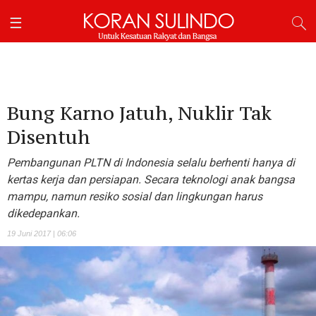
Bung Karno Jatuh, Nuklir Tak
Disentuh
Pembangunan PLTN di Indonesia selalu berhenti hanya di
kertas kerja dan persiapan. Secara teknologi anak bangsa
mampu, namun resiko sosial dan lingkungan harus
dikedepankan.
19 Juni 2017 | 06:06