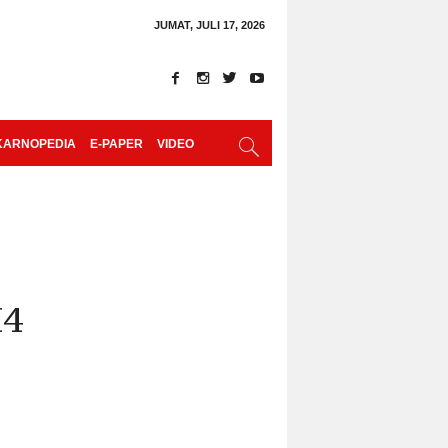
JUMAT, JULI 17, 2026
KARNOPEDIA
E-PAPER
VIDEO
M4