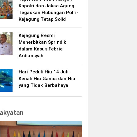
Kapolri dan Jaksa Agung
Tegaskan Hubungan Polri-
Kejagung Tetap Solid
Kejagung Resmi
Menerbitkan Sprindik
dalam Kasus Febrie
Ardiansyah
Hari Peduli Hiu 14 Juli:
Kenali Hiu Ganas dan Hiu
yang Tidak Berbahaya
akyatan