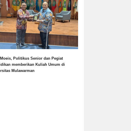
Moeis, Politikus Senior dan Pegiat
idikan memberikan Kuliah Umum di
ersitas Mulawarman