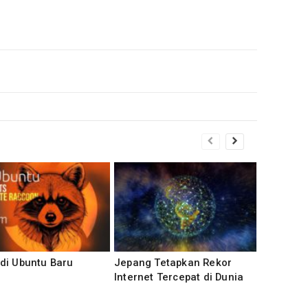
di Ubuntu Baru
Jepang Tetapkan Rekor
Internet Tercepat di Dunia