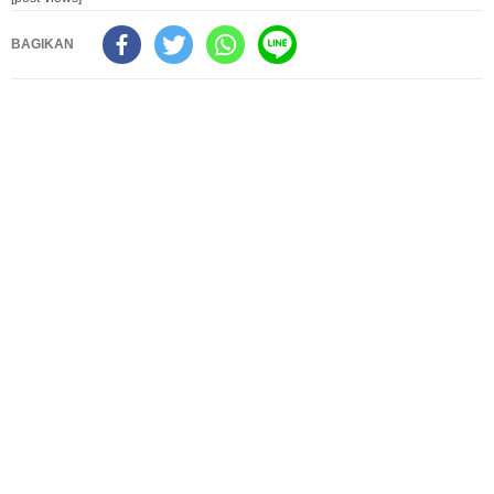
BAGIKAN