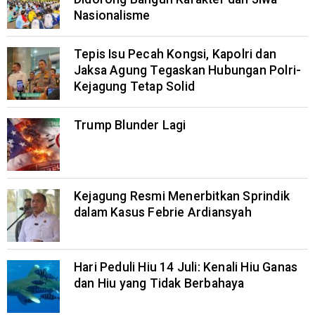
Nasionalisme
Tepis Isu Pecah Kongsi, Kapolri dan
Jaksa Agung Tegaskan Hubungan Polri-
Kejagung Tetap Solid
Trump Blunder Lagi
Kejagung Resmi Menerbitkan Sprindik
dalam Kasus Febrie Ardiansyah
Hari Peduli Hiu 14 Juli: Kenali Hiu Ganas
dan Hiu yang Tidak Berbahaya