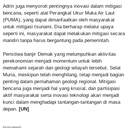
Adrin juga menyoroti pentingnya inovasi dalam mitigasi
bencana, seperti alat Perangkat Ukur Muka Air Laut
(PUMA), yang dapat dimanfaatkan oleh masyarakat
untuk mitigasi tsunami. Dia berharap melalui upaya
seperti ini, masyarakat dapat melakukan mitigasi secara
mandiri tanpa harus bergantung pada pemerintah.
Peristiwa banjir Demak yang melumpuhkan aktivitas
perekonomian menjadi momentum untuk lebih
memahami sejarah dan geologi wilayah tersebut. Selat
Muria, meskipun telah menghilang, tetap menjadi bagian
penting dalam pemahaman geologi regional. Mitigasi
bencana juga menjadi hal yang krusial, dan partisipasi
aktif masyarakat serta inovasi teknologi akan menjadi
kunci dalam menghadapi tantangan-tantangan di masa
depan.
[UN]
[post-views]