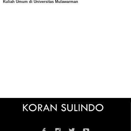
Kuliah Umum di Universitas Mulawarman