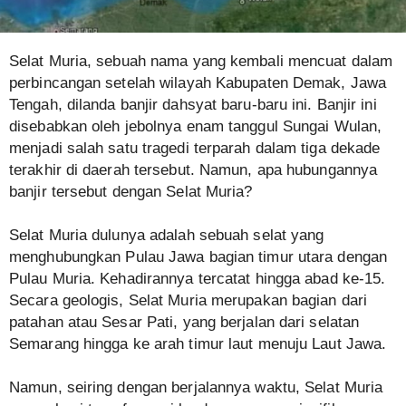
Selat Muria, sebuah nama yang kembali mencuat dalam
perbincangan setelah wilayah Kabupaten Demak, Jawa
Tengah, dilanda banjir dahsyat baru-baru ini. Banjir ini
disebabkan oleh jebolnya enam tanggul Sungai Wulan,
menjadi salah satu tragedi terparah dalam tiga dekade
terakhir di daerah tersebut. Namun, apa hubungannya
banjir tersebut dengan Selat Muria?
Selat Muria dulunya adalah sebuah selat yang
menghubungkan Pulau Jawa bagian timur utara dengan
Pulau Muria. Kehadirannya tercatat hingga abad ke-15.
Secara geologis, Selat Muria merupakan bagian dari
patahan atau Sesar Pati, yang berjalan dari selatan
Semarang hingga ke arah timur laut menuju Laut Jawa.
Namun, seiring dengan berjalannya waktu, Selat Muria