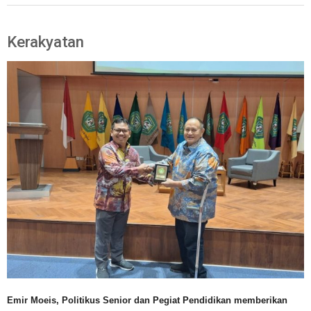
Kerakyatan
Emir Moeis, Politikus Senior dan Pegiat Pendidikan memberikan