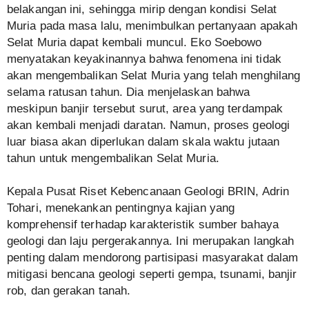
belakangan ini, sehingga mirip dengan kondisi Selat
Muria pada masa lalu, menimbulkan pertanyaan apakah
Selat Muria dapat kembali muncul. Eko Soebowo
menyatakan keyakinannya bahwa fenomena ini tidak
akan mengembalikan Selat Muria yang telah menghilang
selama ratusan tahun. Dia menjelaskan bahwa
meskipun banjir tersebut surut, area yang terdampak
akan kembali menjadi daratan. Namun, proses geologi
luar biasa akan diperlukan dalam skala waktu jutaan
tahun untuk mengembalikan Selat Muria.
Kepala Pusat Riset Kebencanaan Geologi BRIN, Adrin
Tohari, menekankan pentingnya kajian yang
komprehensif terhadap karakteristik sumber bahaya
geologi dan laju pergerakannya. Ini merupakan langkah
penting dalam mendorong partisipasi masyarakat dalam
mitigasi bencana geologi seperti gempa, tsunami, banjir
rob, dan gerakan tanah.